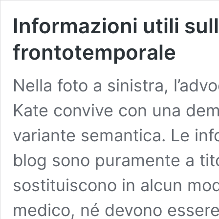
Informazioni utili s
frontotemporale
Nella foto a sinistra, l’ad
Kate convive con una dem
variante semantica. Le in
blog sono puramente a tit
sostituiscono in alcun mo
medico, né devono essere