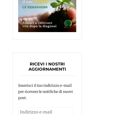
RICEVI I NOSTRI
AGGIORNAMENTI
Inserisci il tuo indirizzo e-mail
per ricevere le notifiche di nuovi
post.
Indirizzo