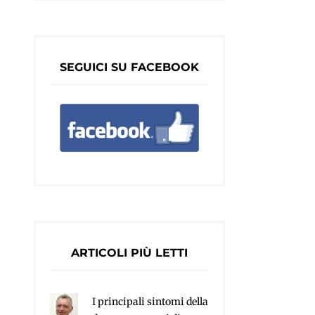
SEGUICI SU FACEBOOK
ARTICOLI PIÙ LETTI
I principali sintomi della