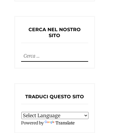
CERCA NEL NOSTRO
SITO
Ricerca
per:
TRADUCI QUESTO SITO
Powered by
Translate