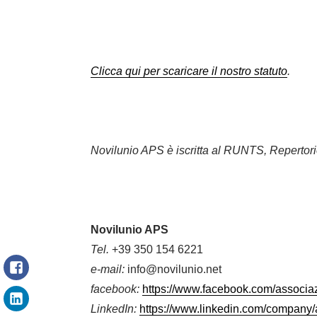
Clicca qui per scaricare il nostro statuto
.
Novilunio APS è iscritta al RUNTS, Repertori
Novilunio APS
Tel.
+39 350 154 6221
e-mail:
info@novilunio.net
facebook:
https://www.facebook.com/associaz
LinkedIn:
https://www.linkedin.com/company/