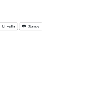
LinkedIn
Stampa