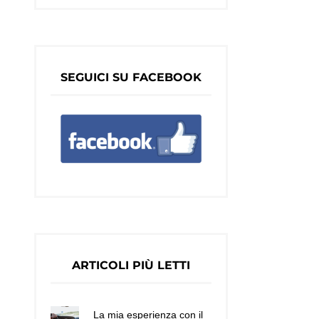
SEGUICI SU FACEBOOK
ARTICOLI PIÙ LETTI
La mia esperienza con il