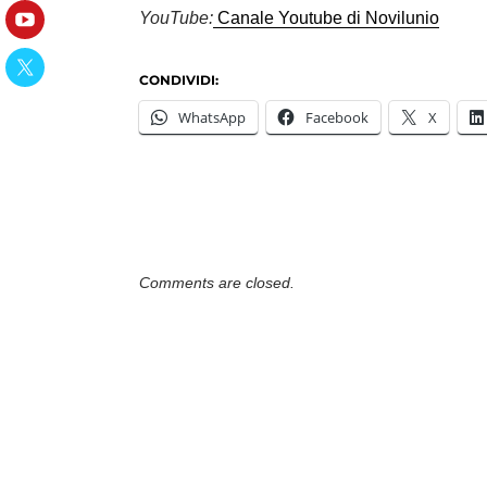
YouTube:
Canale Youtube di Novilunio
CONDIVIDI:
WhatsApp
Facebook
X
Comments are closed.