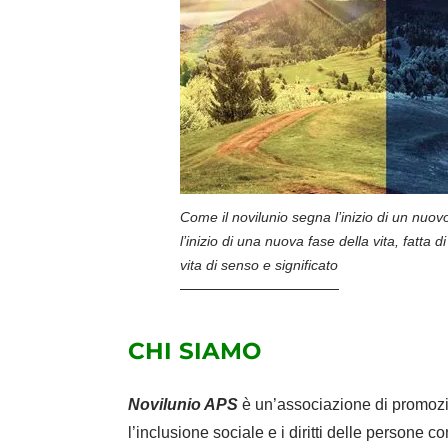
Come il novilunio segna l’inizio di un nuo
l’inizio di una nuova fase della vita, fatt
vita di senso e significato
CHI SIAMO
Novilunio APS
è un’associazione di promozi
l’inclusione sociale e i diritti delle persone c