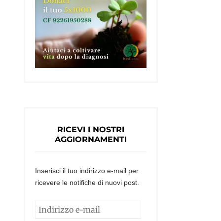
RICEVI I NOSTRI
AGGIORNAMENTI
Inserisci il tuo indirizzo e-mail per
ricevere le notifiche di nuovi post.