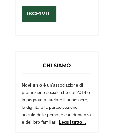
ISCRIVITI
CHI SIAMO
Novilunio
è un'associazione di
promozione sociale che dal 2014 è
impegnata a tutelare il benessere,
la dignità e la partecipazione
sociale delle persone con demenza
e dei loro familiari.
Leggi tutto...