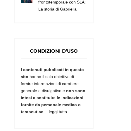
frontotemporale con SLA:
La storia di Gabriella
CONDIZIONI D’USO
I contenuti pubblicati in questo
sito
hanno il solo obiettivo di
fornire informazioni di carattere
generale e divulgativo e
non sono
intesi a sostituire le indicazioni
fornite da personale medico o
terapeutico
…
leggi tutto