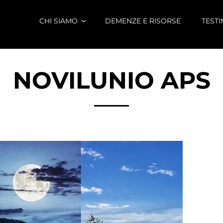
CHI SIAMO
DEMENZE E RISORSE
TEST
NOVILUNIO APS