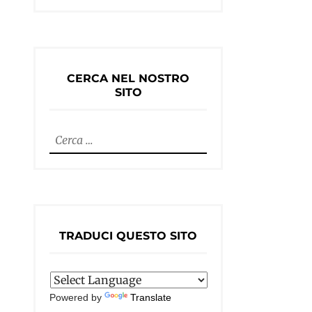
CERCA NEL NOSTRO
SITO
TRADUCI QUESTO SITO
Powered by
Translate