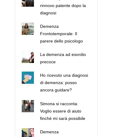
rinnovo patente dopo la
diagnosi
Demenza
Frontotemporale: Il
parere dello psicologo
La demenza ad esordio
precoce
Ho ricevuto una diagnosi
di demenza: posso
ancora guidare?
Simona si racconta:
Voglio essere di aiuto
finché mi sarà possibile
Demenza