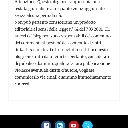
Attenzione: Questo blog non rappresenta una
testata giornalistica in quanto viene aggiornato
senza alcuna periodicità.
Non può pertanto considerarsi un prodotto
editoriale ai sensi della legge n° 62 del 7.03.2001. Gli
autori del blog non sono responsabili del contenuto
dei commenti ai post, né del contenuto dei siti
linkati. Alcuni testi o immagini inseriti in questo
blog sono tratti da internet e, pertanto, considerati
di pubblico dominio; qualora la loro pubblicazione
violasse eventuali diritti d’autore, vogliate
comunicarlo via email e saranno immediatamente
rimossi.
Facebook
LinkedIn
YouTube
Twitter