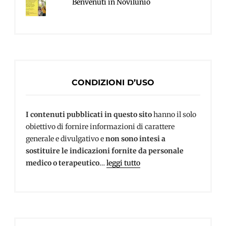
Benvenuti in Novilunio
CONDIZIONI D’USO
I contenuti pubblicati in questo sito
hanno il solo
obiettivo di fornire informazioni di carattere
generale e divulgativo e
non sono intesi a
sostituire le indicazioni fornite da personale
medico o terapeutico
…
leggi tutto