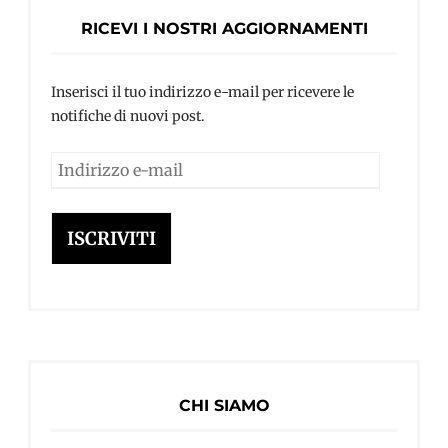
RICEVI I NOSTRI AGGIORNAMENTI
Inserisci il tuo indirizzo e-mail per ricevere le
notifiche di nuovi post.
Indirizzo
e-
mail
ISCRIVITI
CHI SIAMO