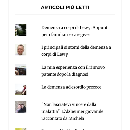
ARTICOLI PIÙ LETTI
Demenza a corpi di Lewy: Appunti
per i familiari e caregiver
I principali sintomi della demenza a
corpi di Lewy
La mia esperienza con il rinnovo
patente dopo la diagnosi
La demenza ad esordio precoce
"Non lasciatevi vincere dalla
malattia": L'Alzheimer giovanile
raccontato da Michela