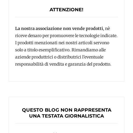
ATTENZIONE!
La nostra associazione non vende prodotti
, nè
riceve denaro per promuovere le tecnologie indicate.
I prodotti menzionati nei nostri articoli servono
solo a titolo esemplificativo. Rimandiamo alle
aziende produttrici o distributrici l’eventuale
responsabilità di vendita e garanzia del prodotto.
QUESTO BLOG NON RAPPRESENTA
UNA TESTATA GIORNALISTICA