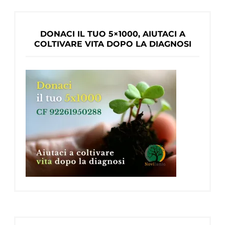
DONACI IL TUO 5×1000, AIUTACI A
COLTIVARE VITA DOPO LA DIAGNOSI