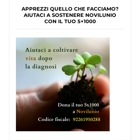
APPREZZI QUELLO CHE FACCIAMO?
AIUTACI A SOSTENERE NOVILUNIO
CON IL TUO 5×1000