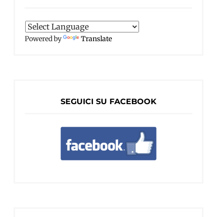
Powered by
Translate
SEGUICI SU FACEBOOK