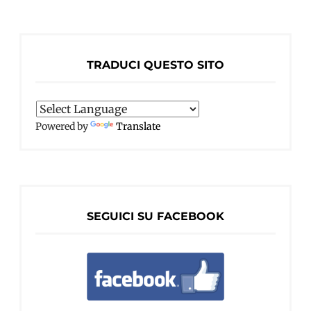
TRADUCI QUESTO SITO
Powered by
Translate
SEGUICI SU FACEBOOK