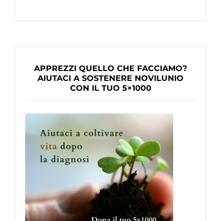
APPREZZI QUELLO CHE FACCIAMO?
AIUTACI A SOSTENERE NOVILUNIO
CON IL TUO 5×1000