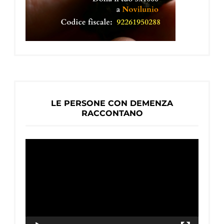
LE PERSONE CON DEMENZA
RACCONTANO
Video
Player