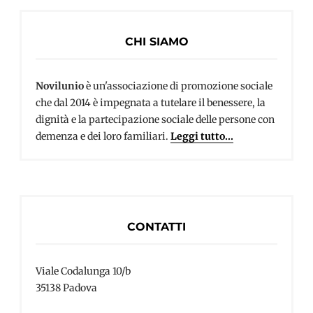
CHI SIAMO
Novilunio
è un'associazione di promozione sociale
che dal 2014 è impegnata a tutelare il benessere, la
dignità e la partecipazione sociale delle persone con
demenza e dei loro familiari.
Leggi tutto...
CONTATTI
Viale Codalunga 10/b
35138 Padova