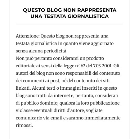
QUESTO BLOG NON RAPPRESENTA
UNA TESTATA GIORNALISTICA
Attenzione: Questo blog non rappresenta una
testata giornalistica in quanto viene aggiornato
senza alcuna periodicità.
Non può pertanto considerarsi un prodotto
editoriale ai sensi della legge n° 62 del 7.03.2001. Gli
autori del blog non sono responsabili del contenuto
dei commenti ai post, né del contenuto dei siti
linkati. Alcuni testi o immagini inseriti in questo
blog sono tratti da internet e, pertanto, considerati
di pubblico dominio; qualora la loro pubblicazione
violasse eventuali diritti d’autore, vogliate
comunicarlo via email e saranno immediatamente
rimossi.