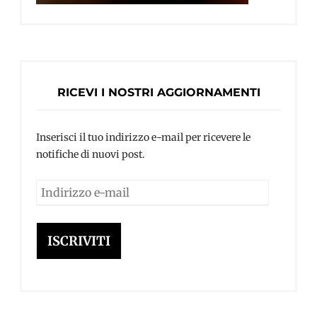
RICEVI I NOSTRI AGGIORNAMENTI
Inserisci il tuo indirizzo e-mail per ricevere le
notifiche di nuovi post.
Indirizzo
e-
mail
ISCRIVITI