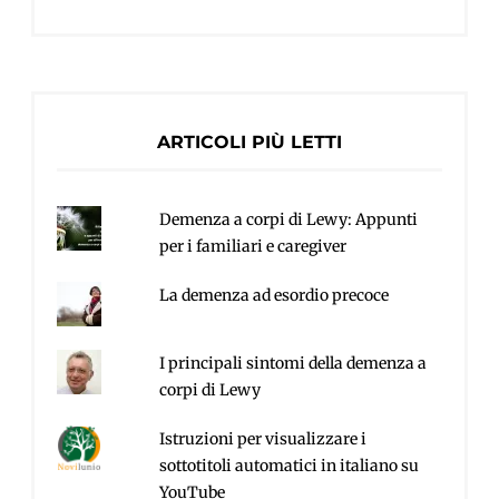
ARTICOLI PIÙ LETTI
Demenza a corpi di Lewy: Appunti
per i familiari e caregiver
La demenza ad esordio precoce
I principali sintomi della demenza a
corpi di Lewy
Istruzioni per visualizzare i
sottotitoli automatici in italiano su
YouTube