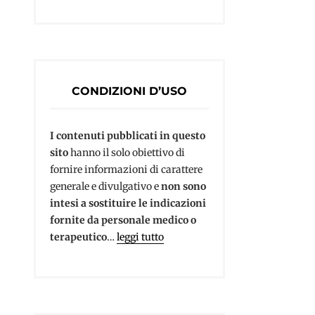
CONDIZIONI D’USO
I contenuti pubblicati in questo
sito
hanno il solo obiettivo di
fornire informazioni di carattere
generale e divulgativo e
non sono
intesi a sostituire le indicazioni
fornite da personale medico o
terapeutico
…
leggi tutto