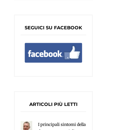
SEGUICI SU FACEBOOK
ARTICOLI PIÙ LETTI
I principali sintomi della