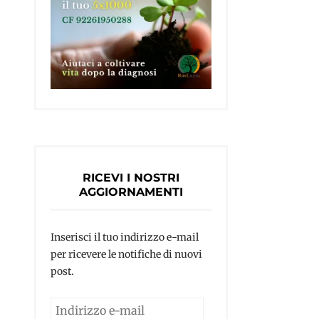
RICEVI I NOSTRI
AGGIORNAMENTI
Inserisci il tuo indirizzo e-mail
per ricevere le notifiche di nuovi
post.
Indirizzo