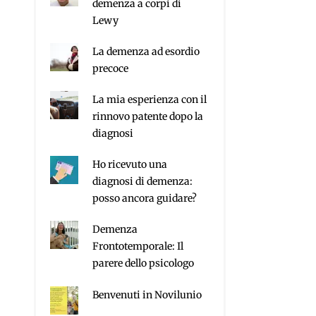
demenza a corpi di
Lewy
La demenza ad esordio
precoce
La mia esperienza con il
rinnovo patente dopo la
diagnosi
Ho ricevuto una
diagnosi di demenza:
posso ancora guidare?
Demenza
Frontotemporale: Il
parere dello psicologo
Benvenuti in Novilunio