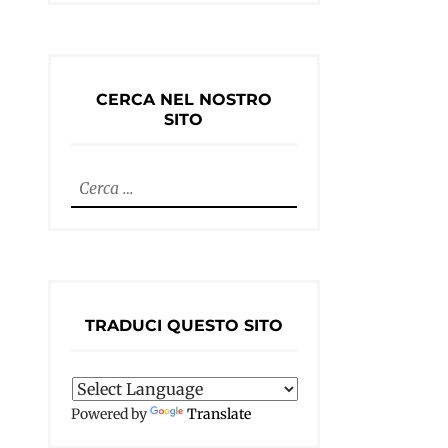
CERCA NEL NOSTRO
SITO
Ricerca
per:
TRADUCI QUESTO SITO
Powered by
Translate