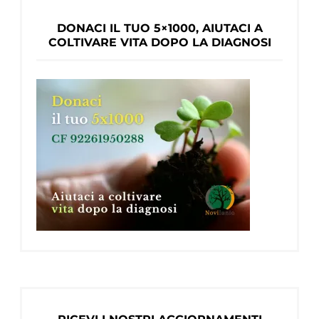
DONACI IL TUO 5×1000, AIUTACI A
COLTIVARE VITA DOPO LA DIAGNOSI