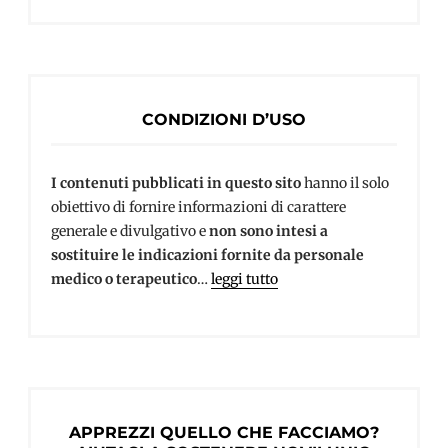
CONDIZIONI D’USO
I contenuti pubblicati in questo sito
hanno il solo
obiettivo di fornire informazioni di carattere
generale e divulgativo e
non sono intesi a
sostituire le indicazioni fornite da personale
medico o terapeutico
…
leggi tutto
APPREZZI QUELLO CHE FACCIAMO?