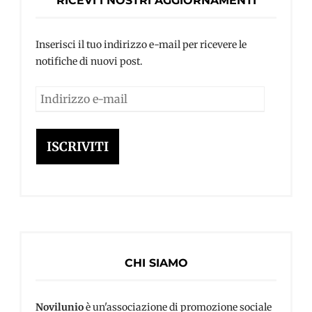
RICEVI I NOSTRI AGGIORNAMENTI
Inserisci il tuo indirizzo e-mail per ricevere le
notifiche di nuovi post.
Indirizzo
e-
mail
ISCRIVITI
CHI SIAMO
Novilunio
è un'associazione di promozione sociale