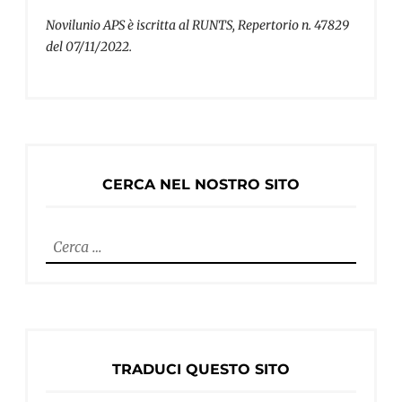
Novilunio APS è iscritta al RUNTS, Repertorio n. 47829
del 07/11/2022.
CERCA NEL NOSTRO SITO
Ricerca
per:
TRADUCI QUESTO SITO