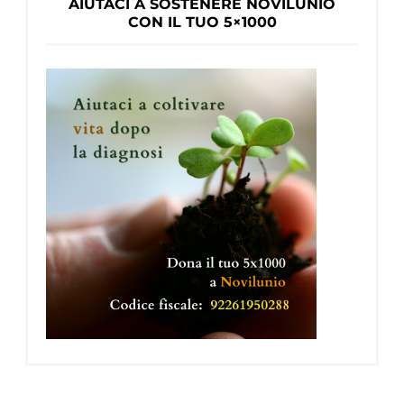
AIUTACI A SOSTENERE NOVILUNIO
CON IL TUO 5×1000