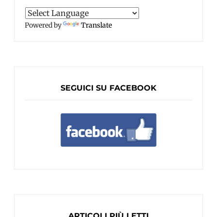
Powered by
Translate
SEGUICI SU FACEBOOK
ARTICOLI PIÙ LETTI