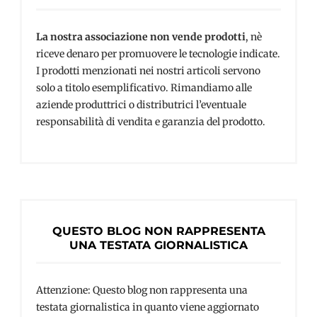
La nostra associazione non vende prodotti
, nè
riceve denaro per promuovere le tecnologie indicate.
I prodotti menzionati nei nostri articoli servono
solo a titolo esemplificativo. Rimandiamo alle
aziende produttrici o distributrici l’eventuale
responsabilità di vendita e garanzia del prodotto.
QUESTO BLOG NON RAPPRESENTA
UNA TESTATA GIORNALISTICA
Attenzione: Questo blog non rappresenta una
testata giornalistica in quanto viene aggiornato