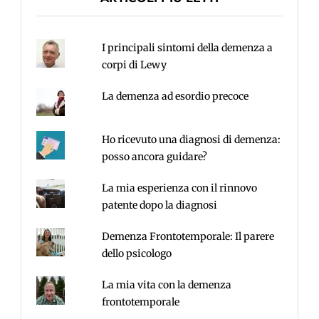
I principali sintomi della demenza a
corpi di Lewy
La demenza ad esordio precoce
Ho ricevuto una diagnosi di demenza:
posso ancora guidare?
La mia esperienza con il rinnovo
patente dopo la diagnosi
Demenza Frontotemporale: Il parere
dello psicologo
La mia vita con la demenza
frontotemporale