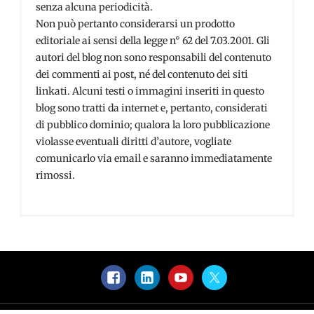
senza alcuna periodicità.
Non può pertanto considerarsi un prodotto
editoriale ai sensi della legge n° 62 del 7.03.2001. Gli
autori del blog non sono responsabili del contenuto
dei commenti ai post, né del contenuto dei siti
linkati. Alcuni testi o immagini inseriti in questo
blog sono tratti da internet e, pertanto, considerati
di pubblico dominio; qualora la loro pubblicazione
violasse eventuali diritti d’autore, vogliate
comunicarlo via email e saranno immediatamente
rimossi.
Facebook
LinkedIn
YouTube
Twitter