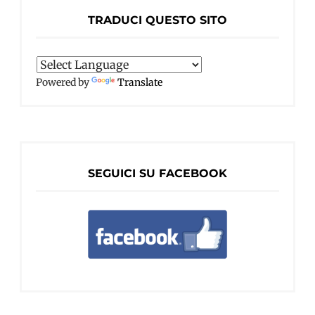
TRADUCI QUESTO SITO
Powered by
Translate
SEGUICI SU FACEBOOK