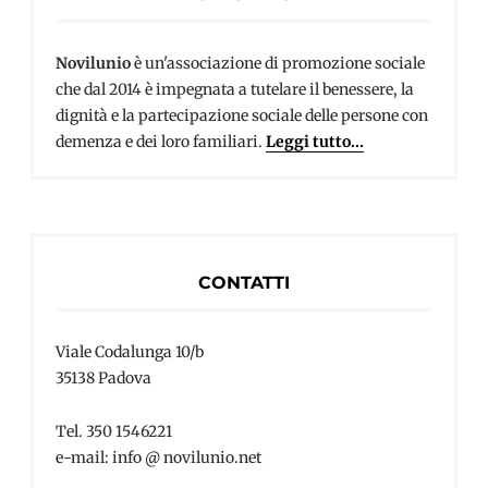
Novilunio
è un'associazione di promozione sociale
che dal 2014 è impegnata a tutelare il benessere, la
dignità e la partecipazione sociale delle persone con
demenza e dei loro familiari.
Leggi tutto...
CONTATTI
Viale Codalunga 10/b
35138 Padova
Tel. 350 1546221
e-mail: info @ novilunio.net