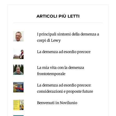
ARTICOLI PIÙ LETTI
I principali sintomi della demenza a
corpi di Lewy
La demenza ad esordio precoce
La mia vita con la demenza
frontotemporale
La demenza ad esordio precoce:
considerazioni e proposte future
Benvenuti in Novilunio