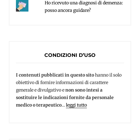
Ho ricevuto una diagnosi di demenza:
posso ancora guidare?
CONDIZIONI D’USO
I contenuti pubblicati in questo sito
hanno il solo
obiettivo di fornire informazioni di carattere
generale e divulgativo e
non sono intesi a
sostituire le indicazioni fornite da personale
medico o terapeutico
…
leggi tutto