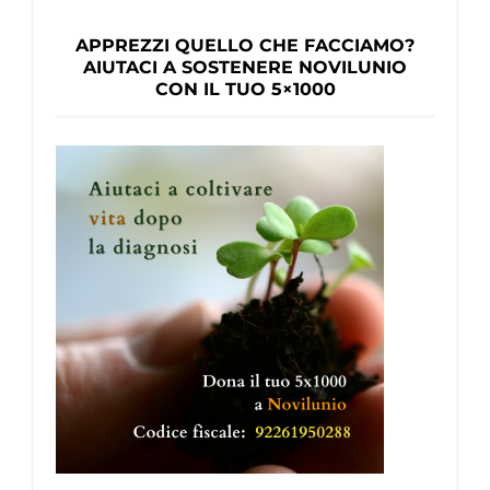
APPREZZI QUELLO CHE FACCIAMO?
AIUTACI A SOSTENERE NOVILUNIO
CON IL TUO 5×1000