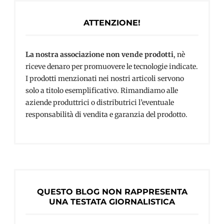
ATTENZIONE!
La nostra associazione non vende prodotti
, nè
riceve denaro per promuovere le tecnologie indicate.
I prodotti menzionati nei nostri articoli servono
solo a titolo esemplificativo. Rimandiamo alle
aziende produttrici o distributrici l’eventuale
responsabilità di vendita e garanzia del prodotto.
QUESTO BLOG NON RAPPRESENTA
UNA TESTATA GIORNALISTICA