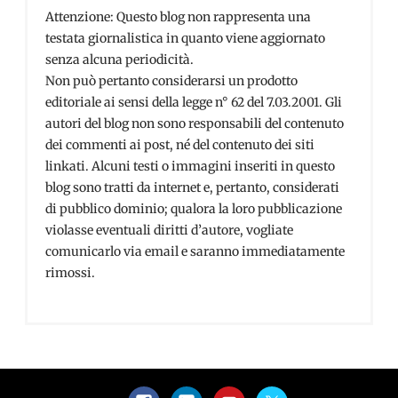
Attenzione: Questo blog non rappresenta una
testata giornalistica in quanto viene aggiornato
senza alcuna periodicità.
Non può pertanto considerarsi un prodotto
editoriale ai sensi della legge n° 62 del 7.03.2001. Gli
autori del blog non sono responsabili del contenuto
dei commenti ai post, né del contenuto dei siti
linkati. Alcuni testi o immagini inseriti in questo
blog sono tratti da internet e, pertanto, considerati
di pubblico dominio; qualora la loro pubblicazione
violasse eventuali diritti d’autore, vogliate
comunicarlo via email e saranno immediatamente
rimossi.