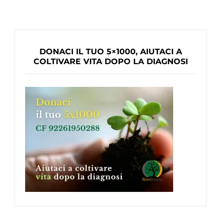
parte)
DONACI IL TUO 5×1000, AIUTACI A
COLTIVARE VITA DOPO LA DIAGNOSI