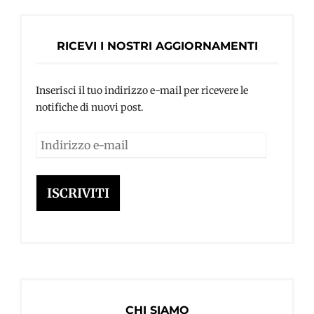
RICEVI I NOSTRI AGGIORNAMENTI
Inserisci il tuo indirizzo e-mail per ricevere le
notifiche di nuovi post.
Indirizzo
e-
mail
ISCRIVITI
CHI SIAMO