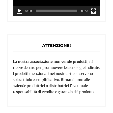
00:00
06:57
ATTENZIONE!
La nostra associazione non vende prodotti
, nè
riceve denaro per promuovere le tecnologie indicate.
I prodotti menzionati nei nostri articoli servono
solo a titolo esemplificativo. Rimandiamo alle
aziende produttrici o distributrici l’eventuale
responsabilità di vendita e garanzia del prodotto.