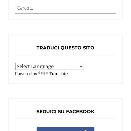
Ricerca
per:
TRADUCI QUESTO SITO
Powered by
Translate
SEGUICI SU FACEBOOK