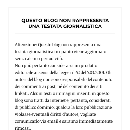
QUESTO BLOG NON RAPPRESENTA
UNA TESTATA GIORNALISTICA
Attenzione: Questo blog non rappresenta una
testata giornalistica in quanto viene aggiornato
senza alcuna periodicità.
Non può pertanto considerarsi un prodotto
editoriale ai sensi della legge n° 62 del 7.03.2001. Gli
autori del blog non sono responsabili del contenuto
dei commenti ai post, né del contenuto dei siti
linkati. Alcuni testi o immagini inseriti in questo
blog sono tratti da internet e, pertanto, considerati
di pubblico dominio; qualora la loro pubblicazione
violasse eventuali diritti d’autore, vogliate
comunicarlo via email e saranno immediatamente
rimossi.