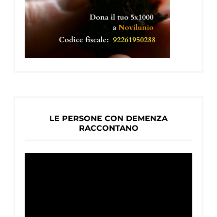
LE PERSONE CON DEMENZA
RACCONTANO
Video
Player