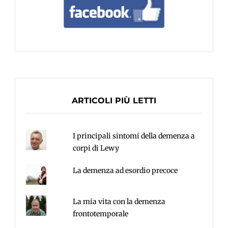
ARTICOLI PIÙ LETTI
I principali sintomi della demenza a
corpi di Lewy
La demenza ad esordio precoce
La mia vita con la demenza
frontotemporale