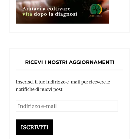
RICEVI I NOSTRI AGGIORNAMENTI
Inserisci il tuo indirizzo e-mail per ricevere le
notifiche di nuovi post.
Indirizzo
e-
mail
ISCRIVITI