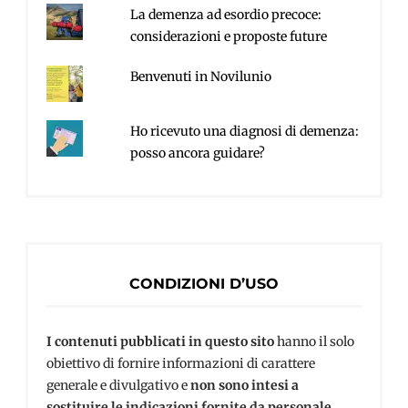
La demenza ad esordio precoce:
considerazioni e proposte future
Benvenuti in Novilunio
Ho ricevuto una diagnosi di demenza:
posso ancora guidare?
CONDIZIONI D’USO
I contenuti pubblicati in questo sito
hanno il solo
obiettivo di fornire informazioni di carattere
generale e divulgativo e
non sono intesi a
sostituire le indicazioni fornite da personale