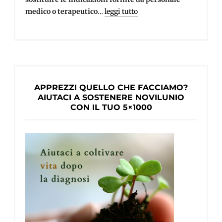
medico o terapeutico
…
leggi tutto
APPREZZI QUELLO CHE FACCIAMO?
AIUTACI A SOSTENERE NOVILUNIO
CON IL TUO 5×1000