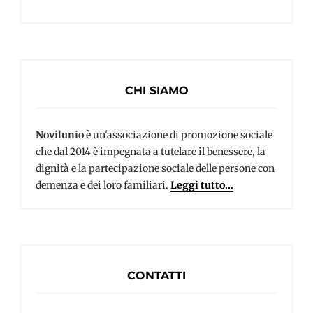
CHI SIAMO
Novilunio
è un'associazione di promozione sociale
che dal 2014 è impegnata a tutelare il benessere, la
dignità e la partecipazione sociale delle persone con
demenza e dei loro familiari.
Leggi tutto...
CONTATTI