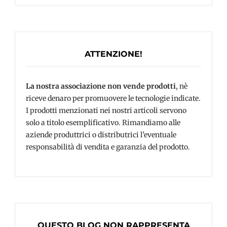
ATTENZIONE!
La nostra associazione non vende prodotti
, nè
riceve denaro per promuovere le tecnologie indicate.
I prodotti menzionati nei nostri articoli servono
solo a titolo esemplificativo. Rimandiamo alle
aziende produttrici o distributrici l’eventuale
responsabilità di vendita e garanzia del prodotto.
QUESTO BLOG NON RAPPRESENTA