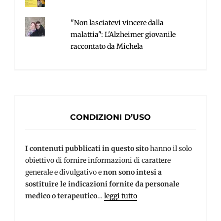
"Non lasciatevi vincere dalla
malattia": L'Alzheimer giovanile
raccontato da Michela
CONDIZIONI D’USO
I contenuti pubblicati in questo sito
hanno il solo
obiettivo di fornire informazioni di carattere
generale e divulgativo e
non sono intesi a
sostituire le indicazioni fornite da personale
medico o terapeutico
…
leggi tutto