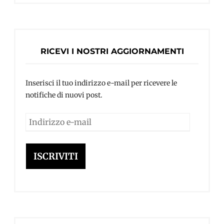
RICEVI I NOSTRI AGGIORNAMENTI
Inserisci il tuo indirizzo e-mail per ricevere le
notifiche di nuovi post.
Indirizzo
e-
mail
ISCRIVITI