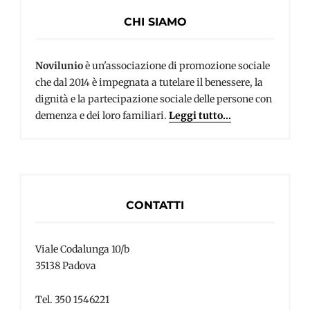
CHI SIAMO
Novilunio
è un'associazione di promozione sociale
che dal 2014 è impegnata a tutelare il benessere, la
dignità e la partecipazione sociale delle persone con
demenza e dei loro familiari.
Leggi tutto...
CONTATTI
Viale Codalunga 10/b
35138 Padova
Tel. 350 1546221