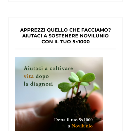
APPREZZI QUELLO CHE FACCIAMO?
AIUTACI A SOSTENERE NOVILUNIO
CON IL TUO 5×1000