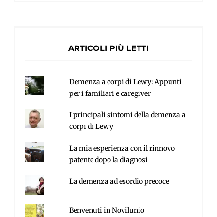
ARTICOLI PIÙ LETTI
Demenza a corpi di Lewy: Appunti
per i familiari e caregiver
I principali sintomi della demenza a
corpi di Lewy
La mia esperienza con il rinnovo
patente dopo la diagnosi
La demenza ad esordio precoce
Benvenuti in Novilunio