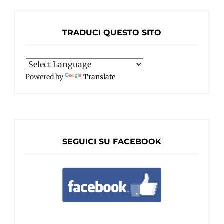
TRADUCI QUESTO SITO
Powered by
Translate
SEGUICI SU FACEBOOK