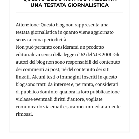
UNA TESTATA GIORNALISTICA
Attenzione: Questo blog non rappresenta una
testata giornalistica in quanto viene aggiornato
senza alcuna periodicità.
Non può pertanto considerarsi un prodotto
editoriale ai sensi della legge n° 62 del 7.03.2001. Gli
autori del blog non sono responsabili del contenuto
dei commenti ai post, né del contenuto dei siti
linkati. Alcuni testi o immagini inseriti in questo
blog sono tratti da internet e, pertanto, considerati
di pubblico dominio; qualora la loro pubblicazione
violasse eventuali diritti d’autore, vogliate
comunicarlo via email e saranno immediatamente
rimossi.