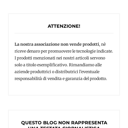
ATTENZIONE!
La nostra associazione non vende prodotti
, nè
riceve denaro per promuovere le tecnologie indicate.
I prodotti menzionati nei nostri articoli servono
solo a titolo esemplificativo. Rimandiamo alle
aziende produttrici o distributrici l’eventuale
responsabilità di vendita e garanzia del prodotto.
QUESTO BLOG NON RAPPRESENTA