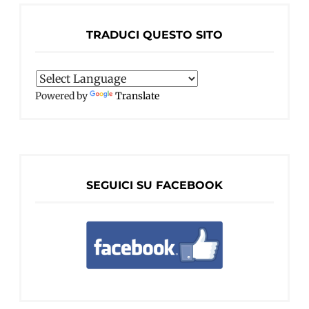
TRADUCI QUESTO SITO
Powered by
Translate
SEGUICI SU FACEBOOK