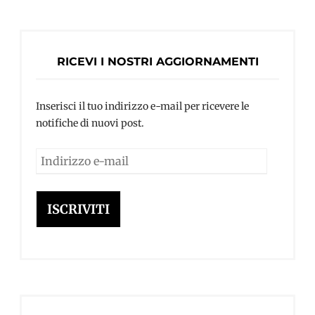
RICEVI I NOSTRI AGGIORNAMENTI
Inserisci il tuo indirizzo e-mail per ricevere le
notifiche di nuovi post.
Indirizzo
e-
mail
ISCRIVITI