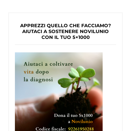
APPREZZI QUELLO CHE FACCIAMO?
AIUTACI A SOSTENERE NOVILUNIO
CON IL TUO 5×1000