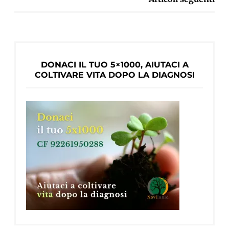
ARTICOLI
DONACI IL TUO 5×1000, AIUTACI A
COLTIVARE VITA DOPO LA DIAGNOSI