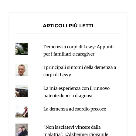
ARTICOLI PIÙ LETTI
Demenza a corpi di Lewy: Appunti
per i familiari e caregiver
I principali sintomi della demenza a
corpi di Lewy
La mia esperienza con il rinnovo
patente dopo la diagnosi
La demenza ad esordio precoce
"Non lasciatevi vincere dalla
malattia": L'Alzheimer giovanile