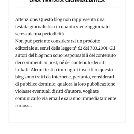
UNA TESTATA GIORNALISTICA
Attenzione: Questo blog non rappresenta una
testata giornalistica in quanto viene aggiornato
senza alcuna periodicità.
Non può pertanto considerarsi un prodotto
editoriale ai sensi della legge n° 62 del 7.03.2001. Gli
autori del blog non sono responsabili del contenuto
dei commenti ai post, né del contenuto dei siti
linkati. Alcuni testi o immagini inseriti in questo
blog sono tratti da internet e, pertanto, considerati
di pubblico dominio; qualora la loro pubblicazione
violasse eventuali diritti d’autore, vogliate
comunicarlo via email e saranno immediatamente
rimossi.