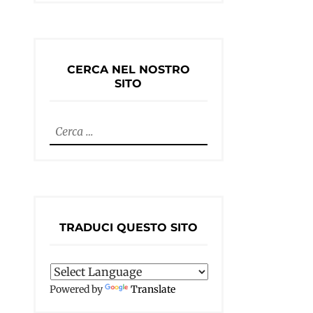
CERCA NEL NOSTRO
SITO
Ricerca
per:
TRADUCI QUESTO SITO
Powered by
Translate