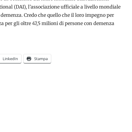
nal (DAI), l’associazione ufficiale a livello mondiale
demenza. Credo che quello che il loro impegno per
nza per gli oltre 47,5 milioni di persone con demenza
LinkedIn
Stampa