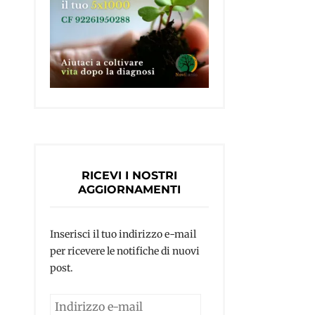
RICEVI I NOSTRI
AGGIORNAMENTI
Inserisci il tuo indirizzo e-mail
per ricevere le notifiche di nuovi
post.
Indirizzo