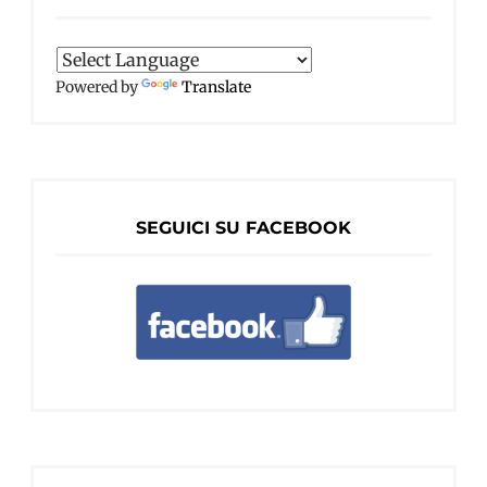
Powered by
Translate
SEGUICI SU FACEBOOK