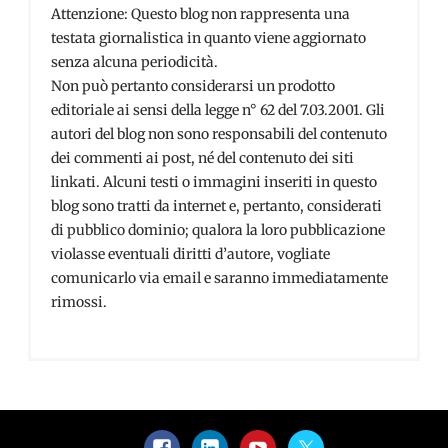
Attenzione: Questo blog non rappresenta una
testata giornalistica in quanto viene aggiornato
senza alcuna periodicità.
Non può pertanto considerarsi un prodotto
editoriale ai sensi della legge n° 62 del 7.03.2001. Gli
autori del blog non sono responsabili del contenuto
dei commenti ai post, né del contenuto dei siti
linkati. Alcuni testi o immagini inseriti in questo
blog sono tratti da internet e, pertanto, considerati
di pubblico dominio; qualora la loro pubblicazione
violasse eventuali diritti d’autore, vogliate
comunicarlo via email e saranno immediatamente
rimossi.