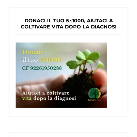
DONACI IL TUO 5×1000, AIUTACI A
COLTIVARE VITA DOPO LA DIAGNOSI