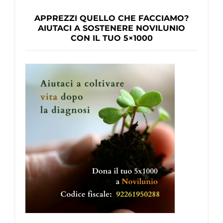
APPREZZI QUELLO CHE FACCIAMO?
AIUTACI A SOSTENERE NOVILUNIO
CON IL TUO 5×1000