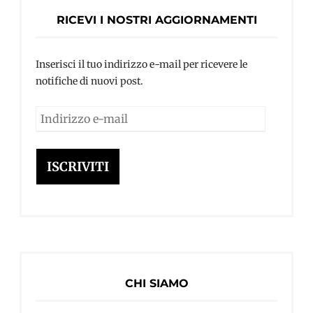
RICEVI I NOSTRI AGGIORNAMENTI
Inserisci il tuo indirizzo e-mail per ricevere le
notifiche di nuovi post.
Indirizzo
e-
mail
ISCRIVITI
CHI SIAMO