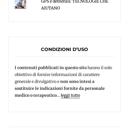
GPS e demenza: TECNOLOGIE CHE
AIUTANO
CONDIZIONI D’USO
I contenuti pubblicati in questo sito
hanno il solo
obiettivo di fornire informazioni di carattere
generale e divulgativo e
non sono intesi a
sostituire le indicazioni fornite da personale
medico o terapeutico
…
leggi tutto