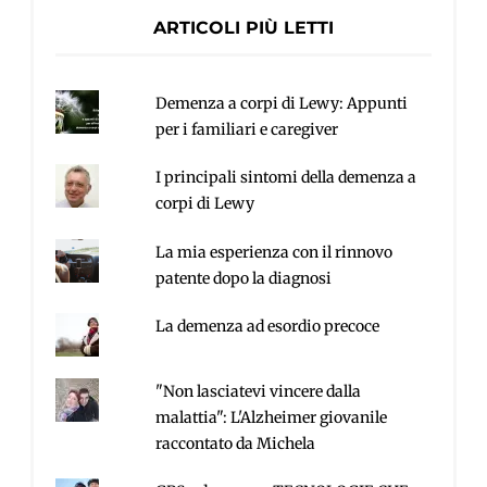
ARTICOLI PIÙ LETTI
Demenza a corpi di Lewy: Appunti
per i familiari e caregiver
I principali sintomi della demenza a
corpi di Lewy
La mia esperienza con il rinnovo
patente dopo la diagnosi
La demenza ad esordio precoce
"Non lasciatevi vincere dalla
malattia": L'Alzheimer giovanile
raccontato da Michela