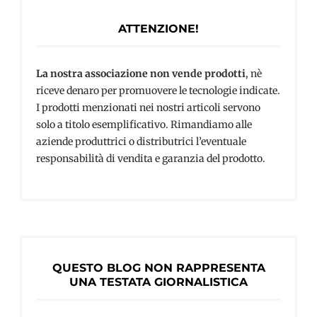
ATTENZIONE!
La nostra associazione non vende prodotti
, nè
riceve denaro per promuovere le tecnologie indicate.
I prodotti menzionati nei nostri articoli servono
solo a titolo esemplificativo. Rimandiamo alle
aziende produttrici o distributrici l’eventuale
responsabilità di vendita e garanzia del prodotto.
QUESTO BLOG NON RAPPRESENTA
UNA TESTATA GIORNALISTICA