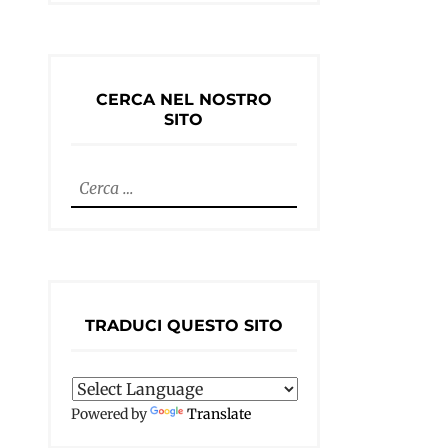
CERCA NEL NOSTRO
SITO
Ricerca
per:
TRADUCI QUESTO SITO
Powered by
Translate