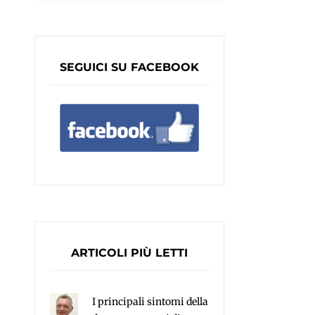
SEGUICI SU FACEBOOK
ARTICOLI PIÙ LETTI
I principali sintomi della