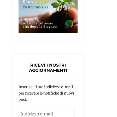
RICEVI I NOSTRI
AGGIORNAMENTI
Inserisci il tuo indirizzo e-mail
per ricevere le notifiche di nuovi
post.
Indirizzo