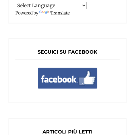
Powered by
Translate
SEGUICI SU FACEBOOK
ARTICOLI PIÙ LETTI