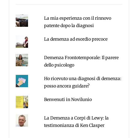
La mia esperienza con il rinnovo
patente dopo la diagnosi
La demenza ad esordio precoce
Demenza Frontotemporale: Il parere
dello psicologo
Ho ricevuto una diagnosi di demenza:
posso ancora guidare?
Benvenuti in Novilunio
La Demenza a Corpi di Lewy: la
testimonianza di Ken Clasper