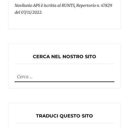
Novilunio APS è iscritta al RUNTS, Repertorio n. 47829
del 07/11/2022.
CERCA NEL NOSTRO SITO
Ricerca
per:
TRADUCI QUESTO SITO