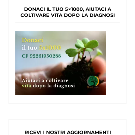
DONACI IL TUO 5×1000, AIUTACI A
COLTIVARE VITA DOPO LA DIAGNOSI
RICEVI I NOSTRI AGGIORNAMENTI