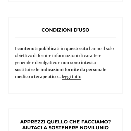
CONDIZIONI D’USO
I contenuti pubblicati in questo sito
hanno il solo
obiettivo di fornire informazioni di carattere
generale e divulgativo e
non sono intesi a
sostituire le indicazioni fornite da personale
medico o terapeutico
…
leggi tutto
APPREZZI QUELLO CHE FACCIAMO?
AIUTACI A SOSTENERE NOVILUNIO