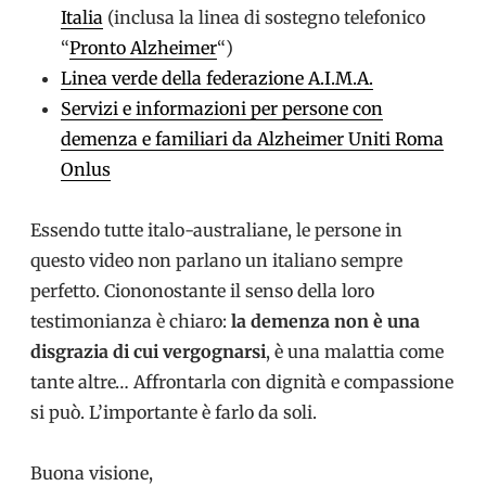
Italia
(inclusa la linea di sostegno telefonico
“
Pronto Alzheimer
“)
Linea verde della federazione A.I.M.A.
Servizi e informazioni per persone con
demenza e familiari da Alzheimer Uniti Roma
Onlus
Essendo tutte italo-australiane, le persone in
questo video non parlano un italiano sempre
perfetto. Ciononostante il senso della loro
testimonianza è chiaro:
la demenza non è una
disgrazia di cui vergognarsi
, è una malattia come
tante altre… Affrontarla con dignità e compassione
si può. L’importante è farlo da soli.
Buona visione,