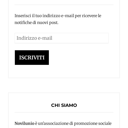
Inserisci il tuo indirizzo e-mail per ricevere le
notifiche di nuovi post.
Indirizzo
e-
mail
ISCRIVITI
CHI SIAMO
Novilunio
è un'associazione di promozione sociale