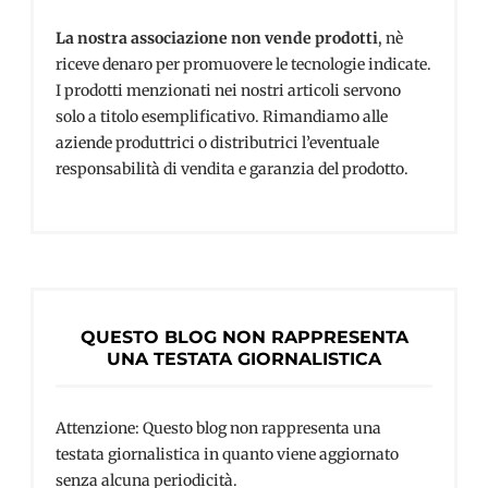
La nostra associazione non vende prodotti
, nè
riceve denaro per promuovere le tecnologie indicate.
I prodotti menzionati nei nostri articoli servono
solo a titolo esemplificativo. Rimandiamo alle
aziende produttrici o distributrici l’eventuale
responsabilità di vendita e garanzia del prodotto.
QUESTO BLOG NON RAPPRESENTA
UNA TESTATA GIORNALISTICA
Attenzione: Questo blog non rappresenta una
testata giornalistica in quanto viene aggiornato
senza alcuna periodicità.