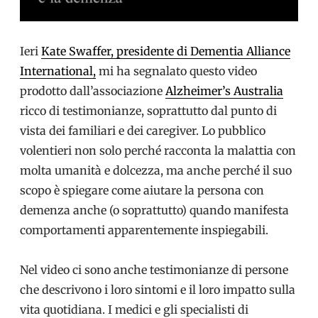
Ieri
Kate Swaffer, presidente di Dementia Alliance
International,
mi ha segnalato questo video
prodotto dall’associazione
Alzheimer’s Australia
ricco di testimonianze, soprattutto dal punto di
vista dei familiari e dei caregiver. Lo pubblico
volentieri non solo perché racconta la malattia con
molta umanità e dolcezza, ma anche perché il suo
scopo è spiegare come aiutare la persona con
demenza anche (o soprattutto) quando manifesta
comportamenti apparentemente inspiegabili.
Nel video ci sono anche testimonianze di persone
che descrivono i loro sintomi e il loro impatto sulla
vita quotidiana. I medici e gli specialisti di