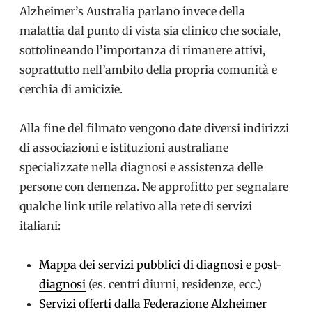
Alzheimer’s Australia parlano invece della
malattia dal punto di vista sia clinico che sociale,
sottolineando l’importanza di rimanere attivi,
soprattutto nell’ambito della propria comunità e
cerchia di amicizie.
Alla fine del filmato vengono date diversi indirizzi
di associazioni e istituzioni australiane
specializzate nella diagnosi e assistenza delle
persone con demenza. Ne approfitto per segnalare
qualche link utile relativo alla rete di servizi
italiani:
Mappa dei servizi pubblici di diagnosi e post-
diagnosi
(es. centri diurni, residenze, ecc.)
Servizi offerti dalla Federazione Alzheimer