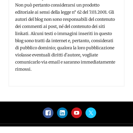
Non può pertanto considerarsi un prodotto
editoriale ai sensi della legge n° 62 del 7.03.2001. Gli
autori del blog non sono responsabili del contenuto
dei commenti ai post, né del contenuto dei siti
linkati. Alcuni testi o immagini inseriti in questo
blog sono tratti da internet e, pertanto, considerati
di pubblico dominio; qualora la loro pubblicazione
violasse eventuali diritti d’autore, vogliate
comunicarlo via email e saranno immediatamente
rimossi.
Facebook
LinkedIn
YouTube
Twitter