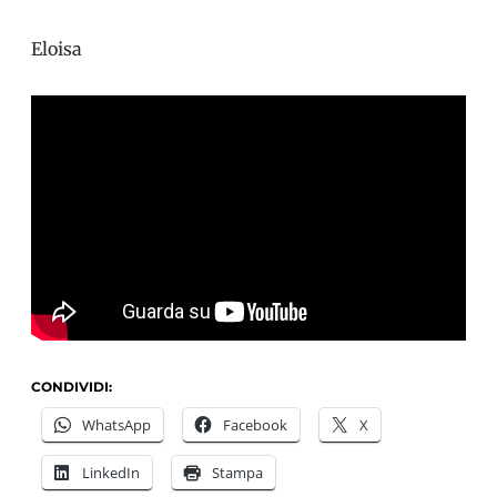
Eloisa
CONDIVIDI:
WhatsApp
Facebook
X
LinkedIn
Stampa