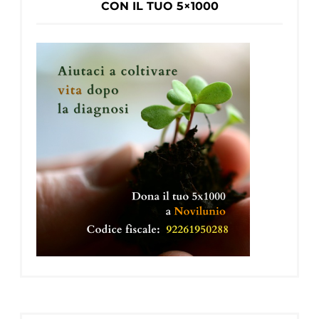
CON IL TUO 5×1000