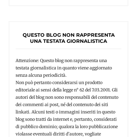
QUESTO BLOG NON RAPPRESENTA
UNA TESTATA GIORNALISTICA
Attenzione: Questo blog non rappresenta una
testata giornalistica in quanto viene aggiornato
senza alcuna periodicità.
Non può pertanto considerarsi un prodotto
editoriale ai sensi della legge n° 62 del 7.03.2001. Gli
autori del blog non sono responsabili del contenuto
dei commenti ai post, né del contenuto dei siti
linkati. Alcuni testi o immagini inseriti in questo
blog sono tratti da internet e, pertanto, considerati
di pubblico dominio; qualora la loro pubblicazione
violasse eventuali diritti d’autore, vogliate