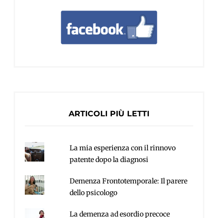
ARTICOLI PIÙ LETTI
La mia esperienza con il rinnovo
patente dopo la diagnosi
Demenza Frontotemporale: Il parere
dello psicologo
La demenza ad esordio precoce