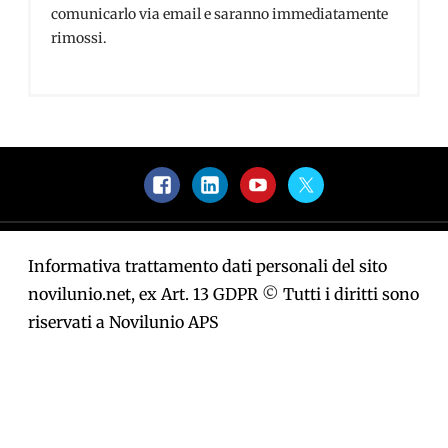
comunicarlo via email e saranno immediatamente
rimossi.
Facebook
LinkedIn
YouTube
Twitter
Informativa trattamento dati personali del sito
novilunio.net, ex Art. 13 GDPR
©
Tutti i diritti sono
riservati a Novilunio APS