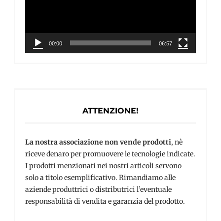
00:00
06:57
ATTENZIONE!
La nostra associazione non vende prodotti
, nè
riceve denaro per promuovere le tecnologie indicate.
I prodotti menzionati nei nostri articoli servono
solo a titolo esemplificativo. Rimandiamo alle
aziende produttrici o distributrici l’eventuale
responsabilità di vendita e garanzia del prodotto.