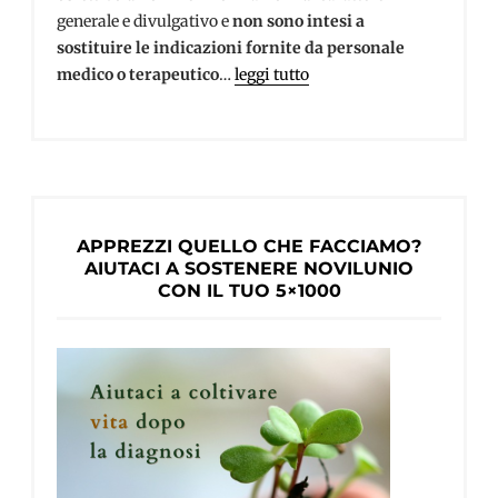
generale e divulgativo e
non sono intesi a
sostituire le indicazioni fornite da personale
medico o terapeutico
…
leggi tutto
APPREZZI QUELLO CHE FACCIAMO?
AIUTACI A SOSTENERE NOVILUNIO
CON IL TUO 5×1000