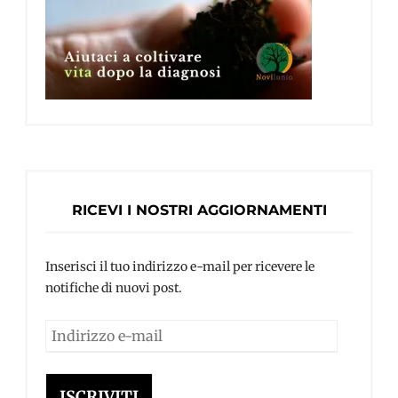
RICEVI I NOSTRI AGGIORNAMENTI
Inserisci il tuo indirizzo e-mail per ricevere le
notifiche di nuovi post.
Indirizzo
e-
mail
ISCRIVITI