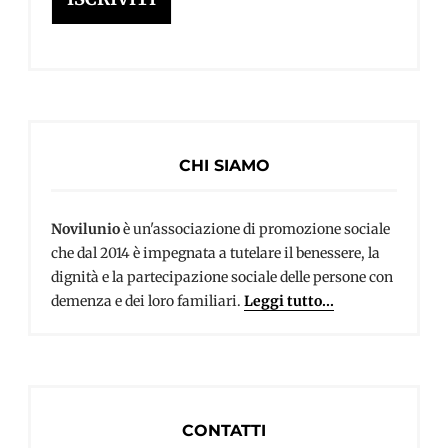
CHI SIAMO
Novilunio
è un'associazione di promozione sociale
che dal 2014 è impegnata a tutelare il benessere, la
dignità e la partecipazione sociale delle persone con
demenza e dei loro familiari.
Leggi tutto...
CONTATTI