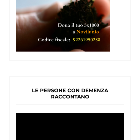
LE PERSONE CON DEMENZA
RACCONTANO
Video
Player