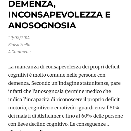
DEMENZA,
INCONSAPEVOLEZZA E
ANOSOGNOSIA
29/08/2014
Eloisa Stella
4 Comments
La mancanza di consapevolezza dei propri deficit
cognitivi è molto comune nelle persone con
demenza. Secondo un’indagine statunitense, pare
infatti che l’anosognosia (termine medico che
indica l’incapacità di riconoscere il proprio deficit
motorio, cognitivo o emotivo) riguardi circa l’81%
dei malati di Alzheimer e fino al 60% delle persone
con lieve declino cognitivo. Le conseguenze…