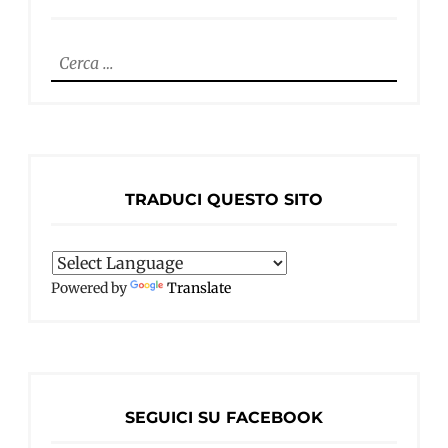
Ricerca
per:
TRADUCI QUESTO SITO
Powered by
Translate
SEGUICI SU FACEBOOK