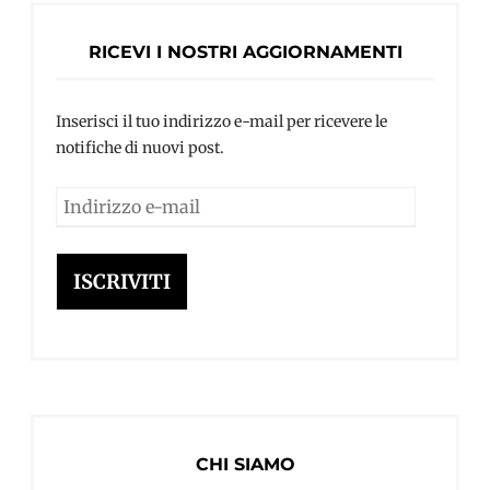
RICEVI I NOSTRI AGGIORNAMENTI
Inserisci il tuo indirizzo e-mail per ricevere le
notifiche di nuovi post.
Indirizzo
e-
mail
ISCRIVITI
CHI SIAMO