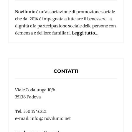
Novilunio
è un'associazione di promozione sociale
che dal 2014 è impegnata a tutelare il benessere, la
dignità e la partecipazione sociale delle persone con
demenza e dei loro familiari.
Leggi tutto...
CONTATTI
Viale Codalunga 10/b
35138 Padova
Tel. 350 1546221
e-mail: info @ novilunio.net