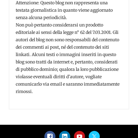
Attenzione: Questo blog non rappresenta una
testata giornalistica in quanto viene aggiornato
senza alcuna periodicità.
Non può pertanto considerarsi un prodotto
editoriale ai sensi della legge n° 62 del 7.03.2001. Gli
autori del blog non sono responsabili del contenuto
dei commenti ai post, né del contenuto dei siti
linkati. Alcuni testi o immagini inseriti in questo
blog sono tratti da internet e, pertanto, considerati
di pubblico dominio; qualora la loro pubblicazione
violasse eventuali diritti d’autore, vogliate
comunicarlo via email e saranno immediatamente
rimossi.