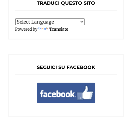
TRADUCI QUESTO SITO
Powered by
Translate
SEGUICI SU FACEBOOK