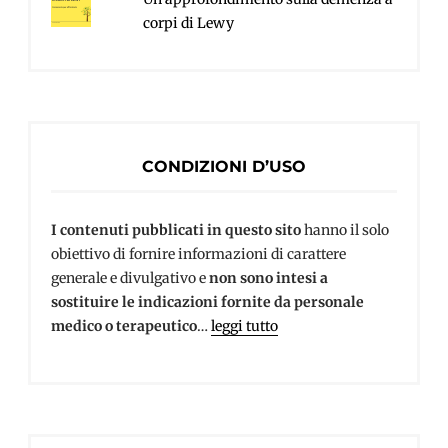
corpi di Lewy
CONDIZIONI D’USO
I contenuti pubblicati in questo sito
hanno il solo
obiettivo di fornire informazioni di carattere
generale e divulgativo e
non sono intesi a
sostituire le indicazioni fornite da personale
medico o terapeutico
…
leggi tutto