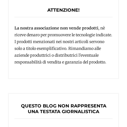
ATTENZIONE!
La nostra associazione non vende prodotti
, nè
riceve denaro per promuovere le tecnologie indicate.
I prodotti menzionati nei nostri articoli servono
solo a titolo esemplificativo. Rimandiamo alle
aziende produttrici o distributrici l’eventuale
responsabilità di vendita e garanzia del prodotto.
QUESTO BLOG NON RAPPRESENTA
UNA TESTATA GIORNALISTICA