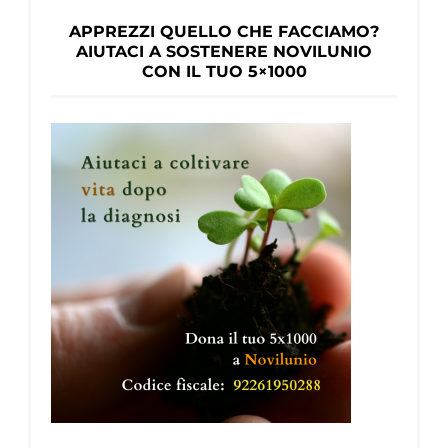
APPREZZI QUELLO CHE FACCIAMO?
AIUTACI A SOSTENERE NOVILUNIO
CON IL TUO 5×1000