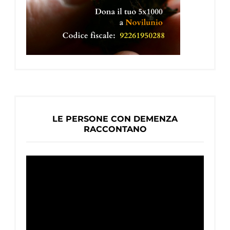
LE PERSONE CON DEMENZA
RACCONTANO
Video
Player