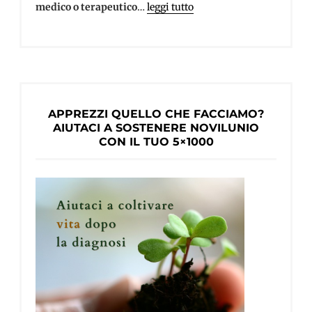
medico o terapeutico
…
leggi tutto
APPREZZI QUELLO CHE FACCIAMO?
AIUTACI A SOSTENERE NOVILUNIO
CON IL TUO 5×1000