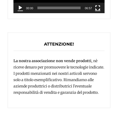
00:00
06:57
ATTENZIONE!
La nostra associazione non vende prodotti
, nè
riceve denaro per promuovere le tecnologie indicate.
I prodotti menzionati nei nostri articoli servono
solo a titolo esemplificativo. Rimandiamo alle
aziende produttrici o distributrici l’eventuale
responsabilità di vendita e garanzia del prodotto.