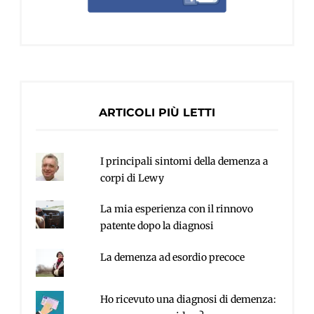
ARTICOLI PIÙ LETTI
I principali sintomi della demenza a
corpi di Lewy
La mia esperienza con il rinnovo
patente dopo la diagnosi
La demenza ad esordio precoce
Ho ricevuto una diagnosi di demenza: