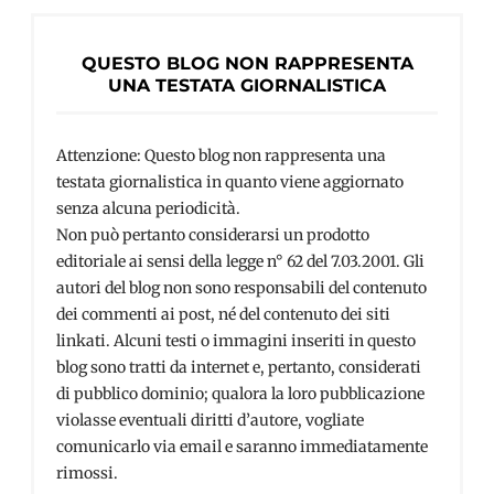
QUESTO BLOG NON RAPPRESENTA
UNA TESTATA GIORNALISTICA
Attenzione: Questo blog non rappresenta una
testata giornalistica in quanto viene aggiornato
senza alcuna periodicità.
Non può pertanto considerarsi un prodotto
editoriale ai sensi della legge n° 62 del 7.03.2001. Gli
autori del blog non sono responsabili del contenuto
dei commenti ai post, né del contenuto dei siti
linkati. Alcuni testi o immagini inseriti in questo
blog sono tratti da internet e, pertanto, considerati
di pubblico dominio; qualora la loro pubblicazione
violasse eventuali diritti d’autore, vogliate
comunicarlo via email e saranno immediatamente
rimossi.