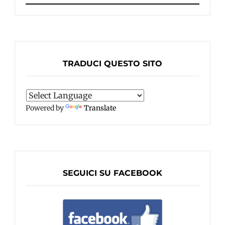
per:
TRADUCI QUESTO SITO
Powered by
Translate
SEGUICI SU FACEBOOK