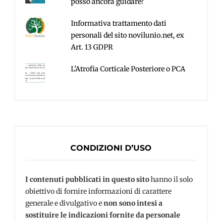
posso ancora guidare?
Informativa trattamento dati
personali del sito novilunio.net, ex
Art. 13 GDPR
L'Atrofia Corticale Posteriore o PCA
CONDIZIONI D’USO
I contenuti pubblicati in questo sito
hanno il solo
obiettivo di fornire informazioni di carattere
generale e divulgativo e
non sono intesi a
sostituire le indicazioni fornite da personale