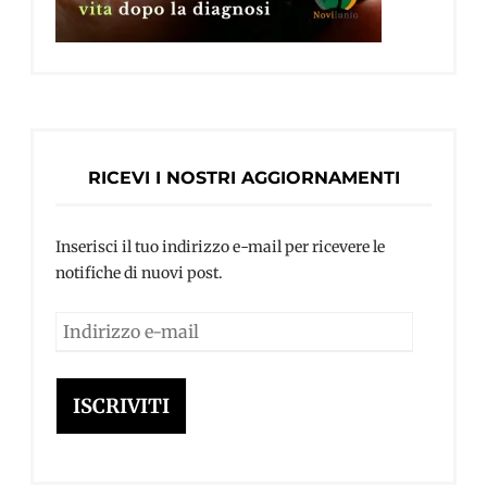
RICEVI I NOSTRI AGGIORNAMENTI
Inserisci il tuo indirizzo e-mail per ricevere le
notifiche di nuovi post.
Indirizzo
e-
mail
ISCRIVITI