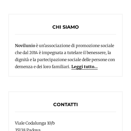
CHI SIAMO
Novilunio
è un'associazione di promozione sociale
che dal 2014 è impegnata a tutelare il benessere, la
dignità e la partecipazione sociale delle persone con
demenza e dei loro familiari.
Leggi tutto...
CONTATTI
Viale Codalunga 10/b
35138 Padova