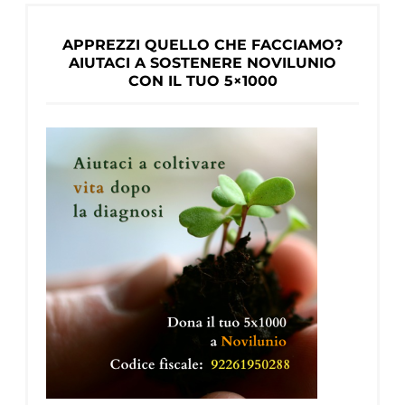
APPREZZI QUELLO CHE FACCIAMO?
AIUTACI A SOSTENERE NOVILUNIO
CON IL TUO 5×1000