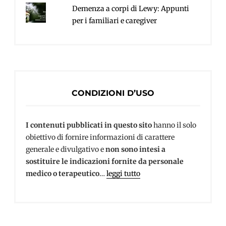
Demenza a corpi di Lewy: Appunti
per i familiari e caregiver
CONDIZIONI D’USO
I contenuti pubblicati in questo sito
hanno il solo
obiettivo di fornire informazioni di carattere
generale e divulgativo e
non sono intesi a
sostituire le indicazioni fornite da personale
medico o terapeutico
…
leggi tutto