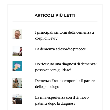
ARTICOLI PIÙ LETTI
I principali sintomi della demenza a
corpi di Lewy
La demenza ad esordio precoce
Ho ricevuto una diagnosi di demenza:
posso ancora guidare?
Demenza Frontotemporale: Il parere
dello psicologo
La mia esperienza con il rinnovo
patente dopo la diagnosi