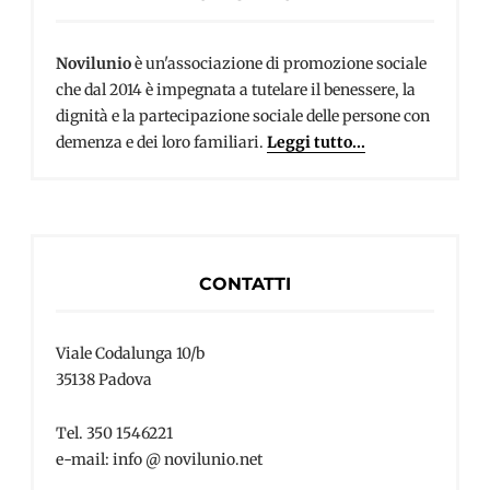
Novilunio
è un'associazione di promozione sociale
che dal 2014 è impegnata a tutelare il benessere, la
dignità e la partecipazione sociale delle persone con
demenza e dei loro familiari.
Leggi tutto...
CONTATTI
Viale Codalunga 10/b
35138 Padova
Tel. 350 1546221
e-mail: info @ novilunio.net