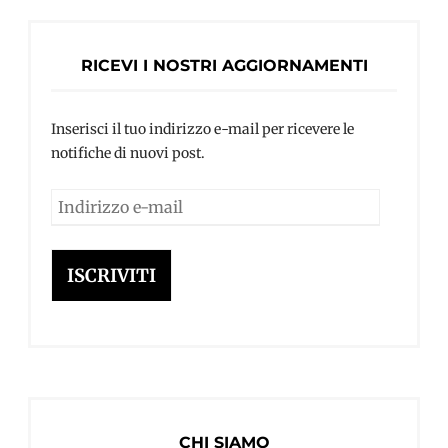
RICEVI I NOSTRI AGGIORNAMENTI
Inserisci il tuo indirizzo e-mail per ricevere le
notifiche di nuovi post.
Indirizzo
e-
mail
ISCRIVITI
CHI SIAMO