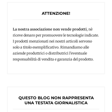
ATTENZIONE!
La nostra associazione non vende prodotti
, nè
riceve denaro per promuovere le tecnologie indicate.
I prodotti menzionati nei nostri articoli servono
solo a titolo esemplificativo. Rimandiamo alle
aziende produttrici o distributrici l’eventuale
responsabilità di vendita e garanzia del prodotto.
QUESTO BLOG NON RAPPRESENTA
UNA TESTATA GIORNALISTICA