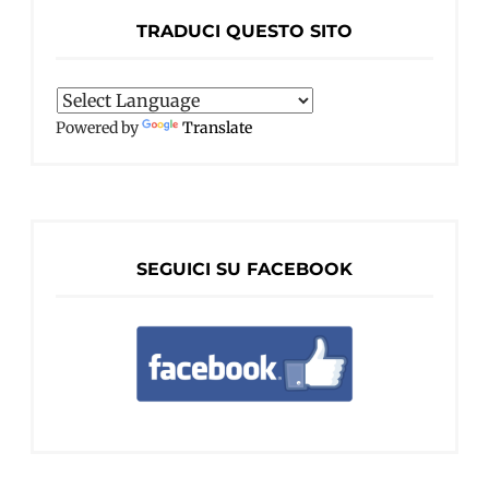
TRADUCI QUESTO SITO
Powered by
Translate
SEGUICI SU FACEBOOK