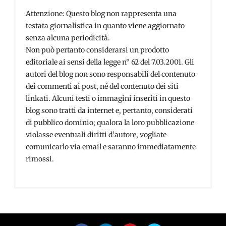
Attenzione: Questo blog non rappresenta una
testata giornalistica in quanto viene aggiornato
senza alcuna periodicità.
Non può pertanto considerarsi un prodotto
editoriale ai sensi della legge n° 62 del 7.03.2001. Gli
autori del blog non sono responsabili del contenuto
dei commenti ai post, né del contenuto dei siti
linkati. Alcuni testi o immagini inseriti in questo
blog sono tratti da internet e, pertanto, considerati
di pubblico dominio; qualora la loro pubblicazione
violasse eventuali diritti d’autore, vogliate
comunicarlo via email e saranno immediatamente
rimossi.