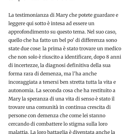
La testimonianza di Mary che potete guardare e
leggere qui sotto è intesa ad essere un
approfondimento su questo tema. Nel suo caso,
quello che ha fatto un bel po’ di differenza sono
state due cose: la prima è stato trovare un medico
che non solo è riuscito a identificare, dopo 8 anni
di incertezze, la diagnosi definitiva della sua
forma rara di demenza, ma l’ha anche
incoraggiata a tenersi ben stretta tutta la vita e
autonomia. La seconda cosa che ha restituito a
Mary la speranza di una vita di senso è stato il
trovare una comunità in continua crescita di
persone con demenza che come lei stanno
cercando di combattere lo stigma sulla loro
malattia. La loro battaglia è diventata anche la