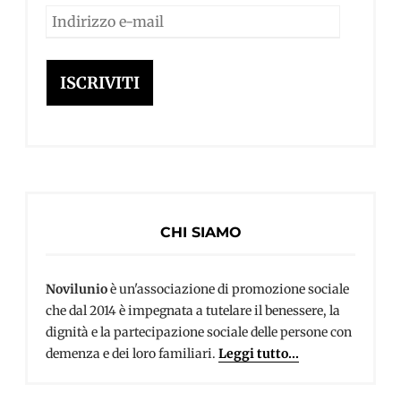
Indirizzo
e-
mail
ISCRIVITI
CHI SIAMO
Novilunio
è un'associazione di promozione sociale
che dal 2014 è impegnata a tutelare il benessere, la
dignità e la partecipazione sociale delle persone con
demenza e dei loro familiari.
Leggi tutto...