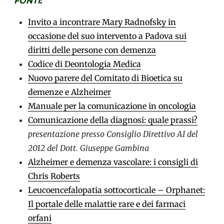
FONTI
:
Invito a incontrare Mary Radnofsky in
occasione del suo intervento a Padova sui
diritti delle persone con demenza
Codice di Deontologia Medica
Nuovo parere del Comitato di Bioetica su
demenze e Alzheimer
Manuale per la comunicazione in oncologia
Comunicazione della diagnosi: quale prassi?
presentazione presso Consiglio Direttivo AI del
2012 del Dott. Giuseppe Gambina
Alzheimer e demenza vascolare: i consigli di
Chris Roberts
Leucoencefalopatia sottocorticale – Orphanet:
Il portale delle malattie rare e dei farmaci
orfani