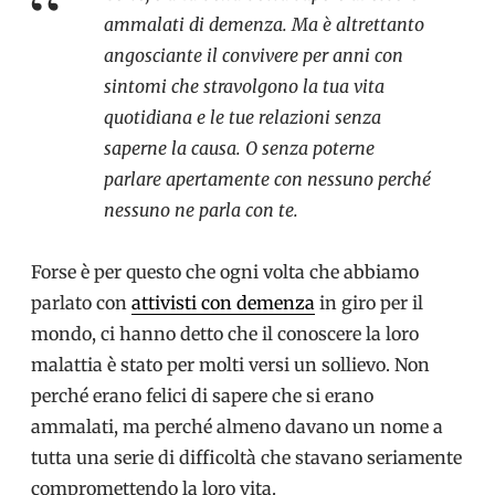
ammalati di demenza. Ma è altrettanto
angosciante il convivere per anni con
sintomi che stravolgono la tua vita
quotidiana e le tue relazioni senza
saperne la causa. O senza poterne
parlare apertamente con nessuno perché
nessuno ne parla con te.
Forse è per questo che ogni volta che abbiamo
parlato con
attivisti con demenza
in giro per il
mondo, ci hanno detto che il conoscere la loro
malattia è stato per molti versi un sollievo. Non
perché erano felici di sapere che si erano
ammalati, ma perché almeno davano un nome a
tutta una serie di difficoltà che stavano seriamente
compromettendo la loro vita.