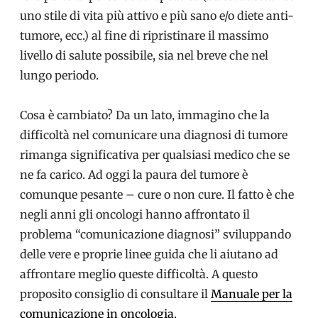
uno stile di vita più attivo e più sano e/o diete anti-
tumore, ecc.) al fine di ripristinare il massimo
livello di salute possibile, sia nel breve che nel
lungo periodo.
Cosa è cambiato? Da un lato, immagino che la
difficoltà nel comunicare una diagnosi di tumore
rimanga significativa per qualsiasi medico che se
ne fa carico. Ad oggi la paura del tumore è
comunque pesante – cure o non cure. Il fatto è che
negli anni gli oncologi hanno affrontato il
problema “comunicazione diagnosi” sviluppando
delle vere e proprie linee guida che li aiutano ad
affrontare meglio queste difficoltà. A questo
proposito consiglio di consultare il
Manuale per la
comunicazione in oncologia.