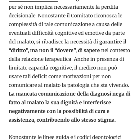
per sé non implica necessariamente la perdita
decisionale. Nonostante il Comitato riconosca le
complessità di tale comunicazione a causa delle
eventuali difficoltà cognitive ed emotive da parte
del malato, si ribadisce la necessità di
garantire il
“diritto”, ma non il “dovere”, di sapere
nel contesto
della relazione terapeutica. Anche in presenza di
limitate capacità cognitive, il medico non può
usare tali deficit come motivazioni per non
comunicare al malato la patologia che sta vivendo.
La mancata comunicazione della diagnosi nega di
fatto al malato la sua dignità e interferisce
negativamente con la possibilità di cura e
assistenza, contribuendo allo stesso stigma.
Nonostante le linee guida e i codici deontologici