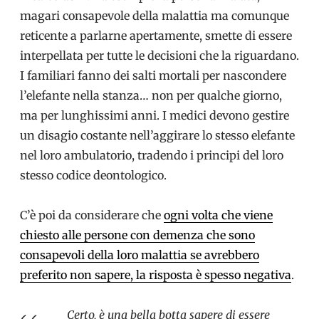
magari consapevole della malattia ma comunque
reticente a parlarne apertamente, smette di essere
interpellata per tutte le decisioni che la riguardano.
I familiari fanno dei salti mortali per nascondere
l’elefante nella stanza… non per qualche giorno,
ma per lunghissimi anni. I medici devono gestire
un disagio costante nell’aggirare lo stesso elefante
nel loro ambulatorio, tradendo i principi del loro
stesso codice deontologico.
C’è poi da considerare che
ogni volta che viene
chiesto alle persone con demenza che sono
consapevoli della loro malattia se avrebbero
preferito non sapere, la risposta è spesso negativa
.
Certo, è una bella botta sapere di essere