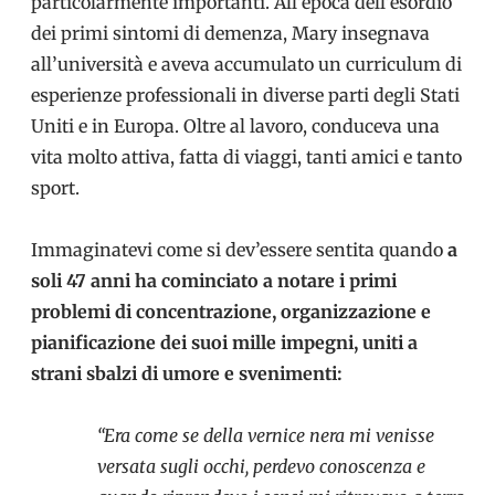
particolarmente importanti. All’epoca dell’esordio
dei primi sintomi di demenza, Mary insegnava
all’università e aveva accumulato un curriculum di
esperienze professionali in diverse parti degli Stati
Uniti e in Europa. Oltre al lavoro, conduceva una
vita molto attiva, fatta di viaggi, tanti amici e tanto
sport.
Immaginatevi come si dev’essere sentita quando
a
soli 47 anni ha cominciato a notare i primi
problemi di concentrazione, organizzazione e
pianificazione dei suoi mille impegni, uniti a
strani sbalzi di umore e svenimenti:
“Era come se della vernice nera mi venisse
versata sugli occhi, perdevo conoscenza e