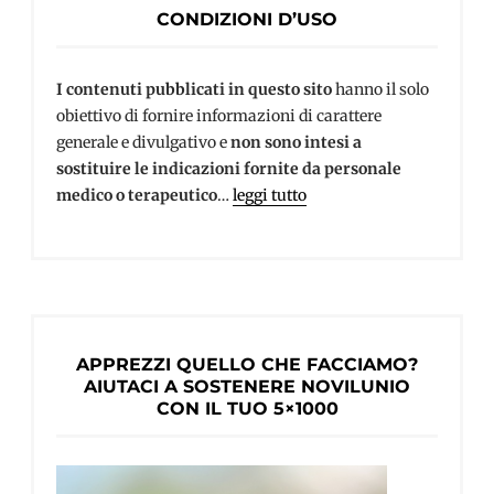
CONDIZIONI D’USO
I contenuti pubblicati in questo sito
hanno il solo
obiettivo di fornire informazioni di carattere
generale e divulgativo e
non sono intesi a
sostituire le indicazioni fornite da personale
medico o terapeutico
…
leggi tutto
APPREZZI QUELLO CHE FACCIAMO?
AIUTACI A SOSTENERE NOVILUNIO
CON IL TUO 5×1000