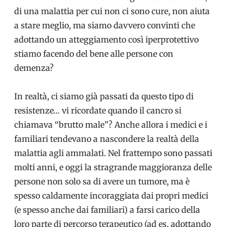
di una malattia per cui non ci sono cure, non aiuta
a stare meglio, ma siamo davvero convinti che
adottando un atteggiamento così iperprotettivo
stiamo facendo del bene alle persone con
demenza?
In realtà, ci siamo già passati da questo tipo di
resistenze… vi ricordate quando il cancro si
chiamava “brutto male”? Anche allora i medici e i
familiari tendevano a nascondere la realtà della
malattia agli ammalati. Nel frattempo sono passati
molti anni, e oggi la stragrande maggioranza delle
persone non solo sa di avere un tumore, ma è
spesso caldamente incoraggiata dai propri medici
(e spesso anche dai familiari) a farsi carico della
loro parte di percorso terapeutico (ad es. adottando