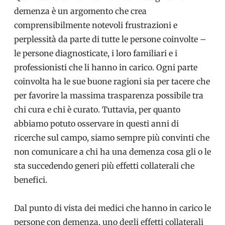
demenza è un argomento che crea
comprensibilmente notevoli frustrazioni e
perplessità da parte di tutte le persone coinvolte –
le persone diagnosticate, i loro familiari e i
professionisti che li hanno in carico. Ogni parte
coinvolta ha le sue buone ragioni sia per tacere che
per favorire la massima trasparenza possibile tra
chi cura e chi è curato. Tuttavia, per quanto
abbiamo potuto osservare in questi anni di
ricerche sul campo, siamo sempre più convinti che
non comunicare a chi ha una demenza cosa gli o le
sta succedendo generi più effetti collaterali che
benefici.
Dal punto di vista dei medici che hanno in carico le
persone con demenza, uno degli effetti collaterali