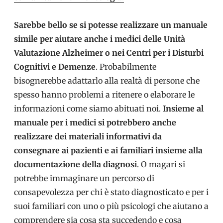
Sarebbe bello se si potesse realizzare un manuale
simile per aiutare anche i medici delle Unità
Valutazione Alzheimer o nei Centri
per i Disturbi
Cognitivi e Demenze
. Probabilmente
bisognerebbe adattarlo alla realtà di persone che
spesso hanno problemi a ritenere o elaborare le
informazioni come siamo abituati noi.
Insieme al
manuale per i medici si potrebbero anche
realizzare dei materiali informativi da
consegnare ai pazienti e ai familiari insieme alla
documentazione della diagnosi
. O magari si
potrebbe immaginare un percorso di
consapevolezza per chi è stato diagnosticato e per i
suoi familiari con uno o più psicologi che aiutano a
comprendere sia cosa sta succedendo e cosa