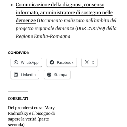
Comunicazione della diagnosi, consenso
informato, amministratore di sostegno nelle
demenze
(
Documento realizzato nell’ambito del
progetto regionale demenze (DGR 2581/99)
della
Regione Emilia-Romagna
CONDIVIDI:
WhatsApp
Facebook
X
LinkedIn
Stampa
CORRELATI
Del prendersi cura: Mary
Radnofsky e il bisogno di
sapere la verità (parte
seconda)