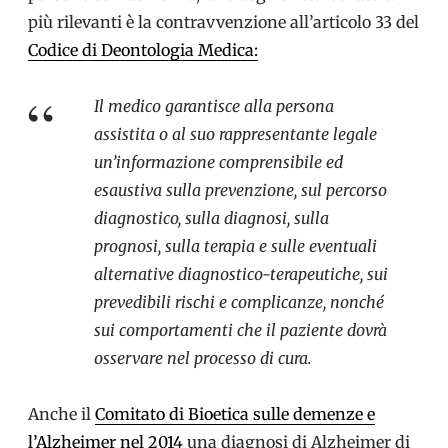
più rilevanti è la contravvenzione all’articolo 33 del
Codice di Deontologia Medica:
Il medico garantisce alla persona
assistita o al suo rappresentante legale
un’informazione comprensibile ed
esaustiva sulla prevenzione, sul percorso
diagnostico, sulla diagnosi, sulla
prognosi, sulla terapia e sulle eventuali
alternative diagnostico-terapeutiche, sui
prevedibili rischi e complicanze, nonché
sui comportamenti che il paziente dovrà
osservare nel processo di cura.
Anche il
Comitato di Bioetica sulle demenze e
l’Alzheimer nel 2014
una diagnosi di Alzheimer di