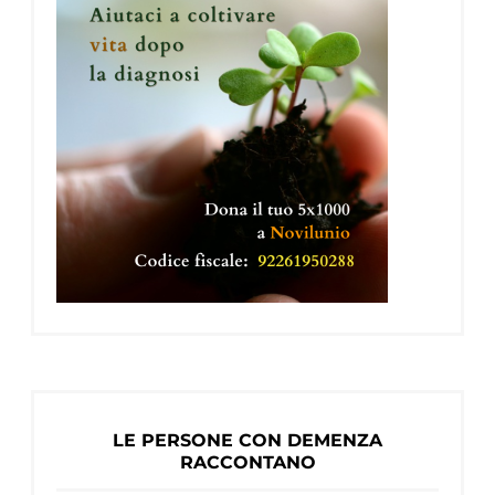
LE PERSONE CON DEMENZA
RACCONTANO