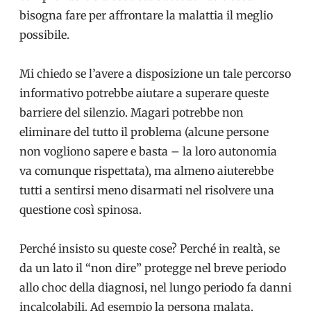
bisogna fare per affrontare la malattia il meglio
possibile.
Mi chiedo se l’avere a disposizione un tale percorso
informativo potrebbe aiutare a superare queste
barriere del silenzio. Magari potrebbe non
eliminare del tutto il problema (alcune persone
non vogliono sapere e basta – la loro autonomia
va comunque rispettata), ma almeno aiuterebbe
tutti a sentirsi meno disarmati nel risolvere una
questione così spinosa.
Perché insisto su queste cose? Perché in realtà, se
da un lato il “non dire” protegge nel breve periodo
allo choc della diagnosi, nel lungo periodo fa danni
incalcolabili. Ad esempio la persona malata,