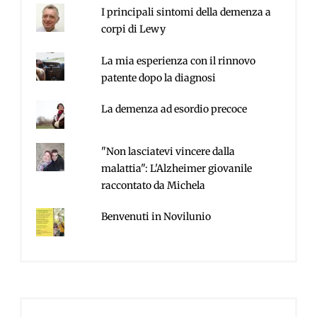
I principali sintomi della demenza a
corpi di Lewy
La mia esperienza con il rinnovo
patente dopo la diagnosi
La demenza ad esordio precoce
"Non lasciatevi vincere dalla
malattia": L'Alzheimer giovanile
raccontato da Michela
Benvenuti in Novilunio