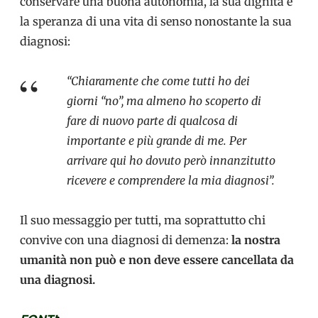
conservare una buona autonomia, la sua dignità e
la speranza di una vita di senso nonostante la sua
diagnosi:
“Chiaramente che come tutti ho dei
giorni “no”, ma almeno ho scoperto di
fare di nuovo parte di qualcosa di
importante e più grande di me. Per
arrivare qui ho dovuto però innanzitutto
ricevere e comprendere la mia diagnosi”.
Il suo messaggio per tutti, ma soprattutto chi
convive con una diagnosi di demenza:
la nostra
umanità non può e non deve essere cancellata da
una diagnosi.