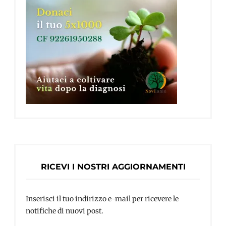
RICEVI I NOSTRI AGGIORNAMENTI
Inserisci il tuo indirizzo e-mail per ricevere le
notifiche di nuovi post.