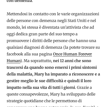
con demenza
.
Mettendosi in contatto con le varie organizzazioni
delle persone con demenza negli Stati Uniti e nel
mondo, lei stessa è diventata un’attivista che ad
oggi dedica gran parte del suo tempo a
promuovere i diritti delle persone che hanno una
qualsiasi diagnosi di demenza (la potete trovare su
facebook alla sua pagina
Once Human Forever
Human
). Ma soprattutto,
nei 12 anni che sono
trascorsi da quando sono emersi i primi sintomi
della malattia, Mary ha imparato a riconoscere e a
gestire meglio le sue difficoltà e quindi il loro
impatto nella sua vita di tutti i giorni
. Grazie a
queste consapevolezze, Mary ha sviluppato delle
strategie quotidiane che le permettono di