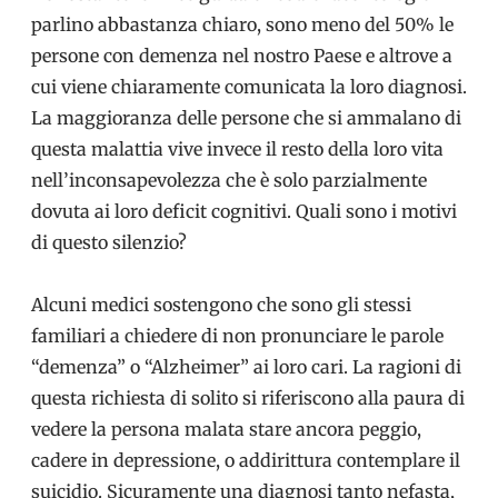
parlino abbastanza chiaro, sono meno del 50% le
persone con demenza nel nostro Paese e altrove a
cui viene chiaramente comunicata la loro diagnosi.
La maggioranza delle persone che si ammalano di
questa malattia vive invece il resto della loro vita
nell’inconsapevolezza che è solo parzialmente
dovuta ai loro deficit cognitivi. Quali sono i motivi
di questo silenzio?
Alcuni medici sostengono che sono gli stessi
familiari a chiedere di non pronunciare le parole
“demenza” o “Alzheimer” ai loro cari. La ragioni di
questa richiesta di solito si riferiscono alla paura di
vedere la persona malata stare ancora peggio,
cadere in depressione, o addirittura contemplare il
suicidio. Sicuramente una diagnosi tanto nefasta,