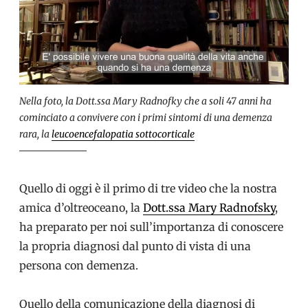
Nella foto, la Dott.ssa Mary Radnofky che a soli 47 anni ha
cominciato a convivere con i primi sintomi di una demenza
rara, la
leucoencefalopatia sottocorticale
Quello di oggi è il primo di tre video che la nostra
amica d’oltreoceano, la
Dott.ssa Mary Radnofsky
,
ha preparato per noi sull’importanza di conoscere
la propria diagnosi dal punto di vista di una
persona con demenza.
Quello della comunicazione della diagnosi di