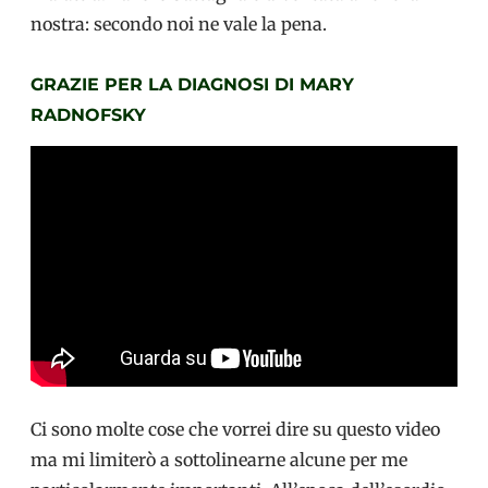
nostra: secondo noi ne vale la pena.
GRAZIE PER LA DIAGNOSI DI MARY
RADNOFSKY
Ci sono molte cose che vorrei dire su questo video
ma mi limiterò a sottolinearne alcune per me