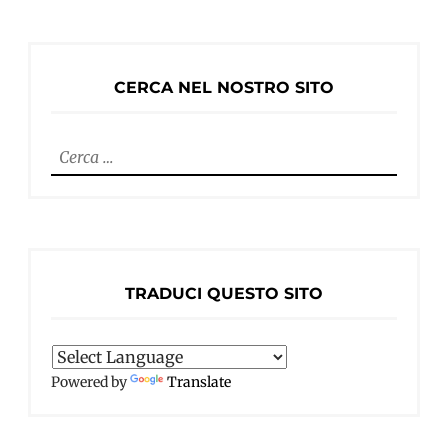
CERCA NEL NOSTRO SITO
Ricerca
per:
TRADUCI QUESTO SITO
Powered by
Translate