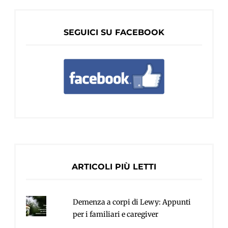
SEGUICI SU FACEBOOK
ARTICOLI PIÙ LETTI
Demenza a corpi di Lewy: Appunti
per i familiari e caregiver