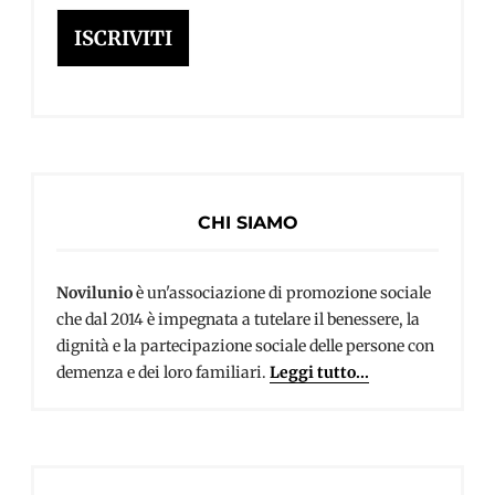
mail
ISCRIVITI
CHI SIAMO
Novilunio
è un'associazione di promozione sociale
che dal 2014 è impegnata a tutelare il benessere, la
dignità e la partecipazione sociale delle persone con
demenza e dei loro familiari.
Leggi tutto...