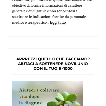
obiettivo di fornire informazioni di carattere
generale e divulgativo e
non sono intesi a
sostituire le indicazioni fornite da personale
medico o terapeutico
…
leggi tutto
APPREZZI QUELLO CHE FACCIAMO?
AIUTACI A SOSTENERE NOVILUNIO
CON IL TUO 5×1000