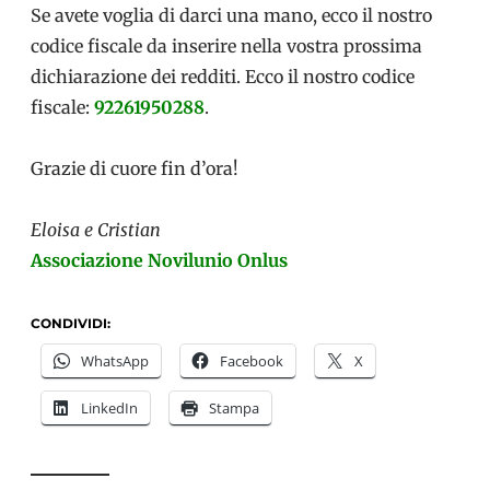
Se avete voglia di darci una mano, ecco il nostro
codice fiscale da inserire nella vostra prossima
dichiarazione dei redditi. Ecco il nostro codice
fiscale:
92261950288
.
Grazie di cuore fin d’ora!
Eloisa e Cristian
Associazione Novilunio Onlus
CONDIVIDI:
WhatsApp
Facebook
X
LinkedIn
Stampa