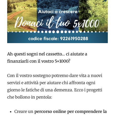
Ah questi sogni nel cassetto… ci aiutate a
finanziarli con il vostro 5×1000?
Con il vostro sostegno potremo dare vita a nuovi
servizi e attività per aiutare chi affronta ogni
giorno le fatiche di una demenza. Ecco i progetti
che bollono in pentola:
Creare un
percorso online per comprendere la