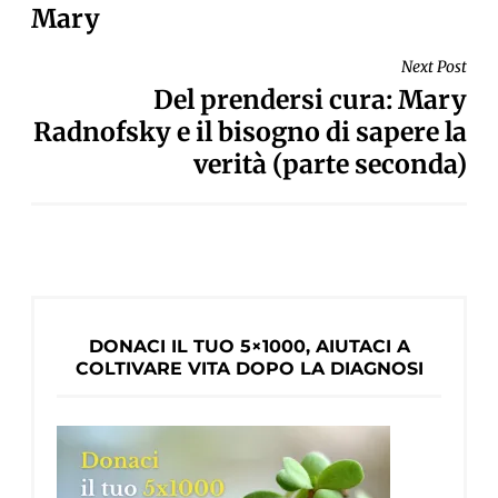
Mary
Next Post
Del prendersi cura: Mary
Radnofsky e il bisogno di sapere la
verità (parte seconda)
DONACI IL TUO 5×1000, AIUTACI A
COLTIVARE VITA DOPO LA DIAGNOSI