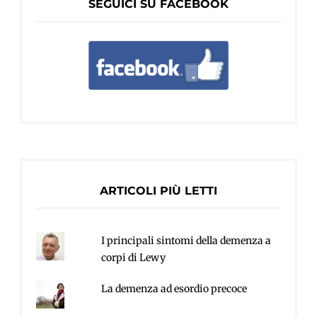
SEGUICI SU FACEBOOK
ARTICOLI PIÙ LETTI
I principali sintomi della demenza a
corpi di Lewy
La demenza ad esordio precoce