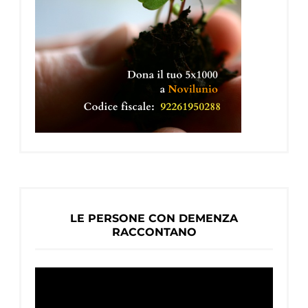
LE PERSONE CON DEMENZA
RACCONTANO
Video
Player