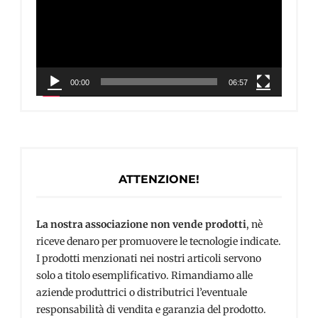
00:00
06:57
ATTENZIONE!
La nostra associazione non vende prodotti
, nè
riceve denaro per promuovere le tecnologie indicate.
I prodotti menzionati nei nostri articoli servono
solo a titolo esemplificativo. Rimandiamo alle
aziende produttrici o distributrici l’eventuale
responsabilità di vendita e garanzia del prodotto.