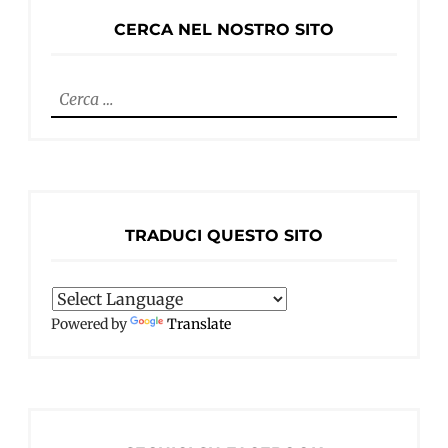
CERCA NEL NOSTRO SITO
Ricerca
per:
TRADUCI QUESTO SITO
Powered by
Translate