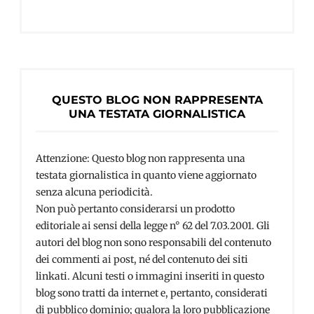
QUESTO BLOG NON RAPPRESENTA
UNA TESTATA GIORNALISTICA
Attenzione: Questo blog non rappresenta una
testata giornalistica in quanto viene aggiornato
senza alcuna periodicità.
Non può pertanto considerarsi un prodotto
editoriale ai sensi della legge n° 62 del 7.03.2001. Gli
autori del blog non sono responsabili del contenuto
dei commenti ai post, né del contenuto dei siti
linkati. Alcuni testi o immagini inseriti in questo
blog sono tratti da internet e, pertanto, considerati
di pubblico dominio; qualora la loro pubblicazione