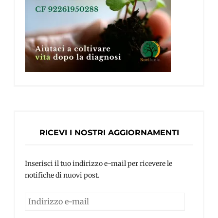
RICEVI I NOSTRI AGGIORNAMENTI
Inserisci il tuo indirizzo e-mail per ricevere le
notifiche di nuovi post.
Indirizzo
e-