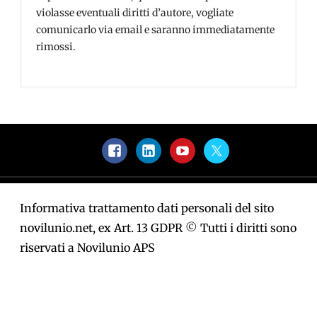
violasse eventuali diritti d’autore, vogliate
comunicarlo via email e saranno immediatamente
rimossi.
Facebook
LinkedIn
YouTube
Twitter
Informativa trattamento dati personali del sito
novilunio.net, ex Art. 13 GDPR
©
Tutti i diritti sono
riservati a Novilunio APS