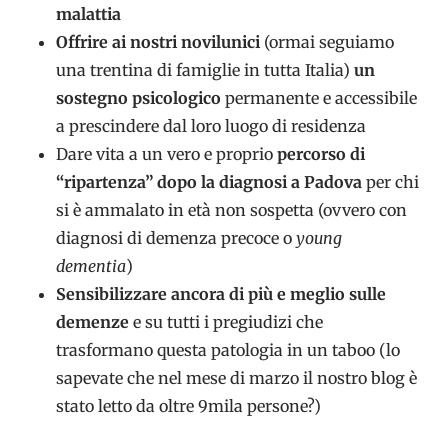
malattia
Offrire ai nostri novilunici
(ormai seguiamo
una trentina di famiglie in tutta Italia)
un
sostegno psicologico
permanente e accessibile
a prescindere dal loro luogo di residenza
Dare vita a un vero e proprio
percorso di
“ripartenza” dopo la diagnosi a Padova
per chi
si è ammalato in età non sospetta (ovvero con
diagnosi di demenza precoce o
young
dementia
)
Sensibilizzare ancora di più e meglio sulle
demenze
e su tutti i pregiudizi che
trasformano questa patologia in un taboo (lo
sapevate che nel mese di marzo il nostro blog è
stato letto da oltre 9mila persone?)