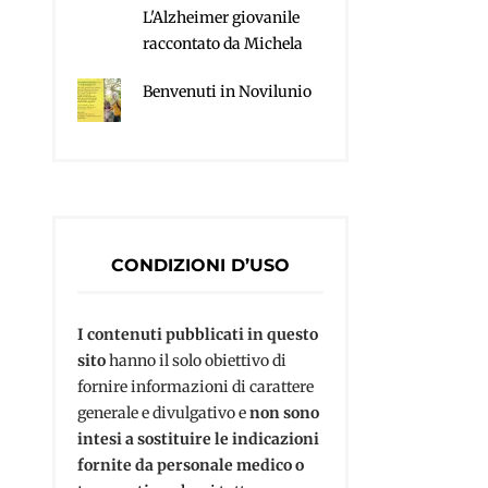
L'Alzheimer giovanile
raccontato da Michela
Benvenuti in Novilunio
CONDIZIONI D’USO
I contenuti pubblicati in questo
sito
hanno il solo obiettivo di
fornire informazioni di carattere
generale e divulgativo e
non sono
intesi a sostituire le indicazioni
fornite da personale medico o