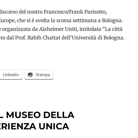
discorso del nostro Francesco/Frank Parisotto,
urope, che si è svolta la scorsa settimana a Bologna.
e organizzata da Alzheimer Uniti, intitolata “La città
 dal Prof. Rabih Chattat dell’Università di Bologna.
LinkedIn
Stampa
AL MUSEO DELLA
RIENZA UNICA