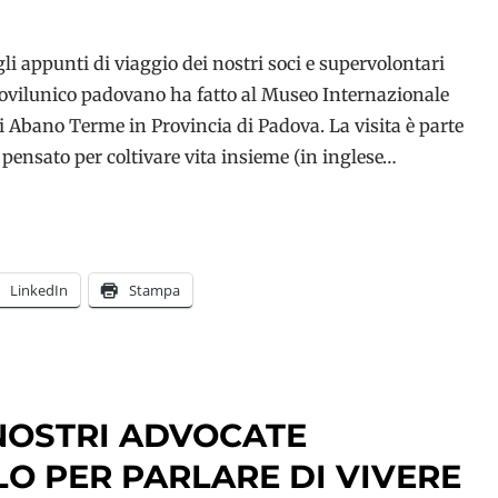
i appunti di viaggio dei nostri soci e supervolontari
novilunico padovano ha fatto al Museo Internazionale
 Abano Terme in Provincia di Padova. La visita è parte
pensato per coltivare vita insieme (in inglese…
LinkedIn
Stampa
 NOSTRI ADVOCATE
O PER PARLARE DI VIVERE