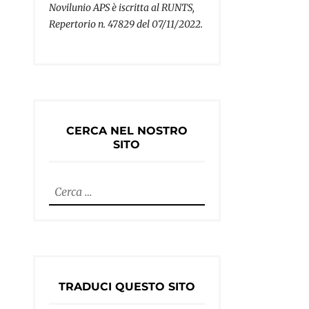
Novilunio APS è iscritta al RUNTS,
Repertorio n. 47829 del 07/11/2022.
CERCA NEL NOSTRO
SITO
Ricerca
per:
TRADUCI QUESTO SITO