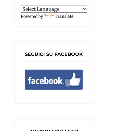
Powered by
Translate
SEGUICI SU FACEBOOK