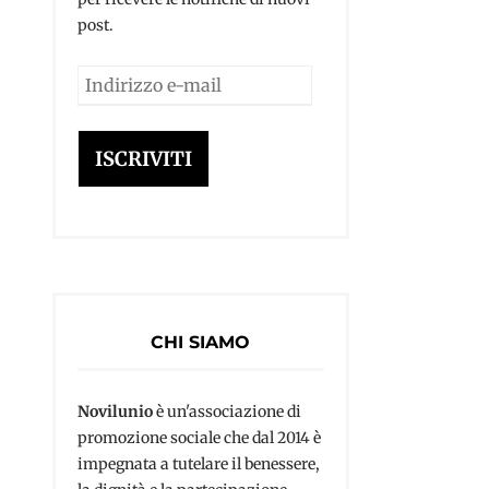
post.
Indirizzo
e-
mail
ISCRIVITI
CHI SIAMO
Novilunio
è un'associazione di
promozione sociale che dal 2014 è
impegnata a tutelare il benessere,