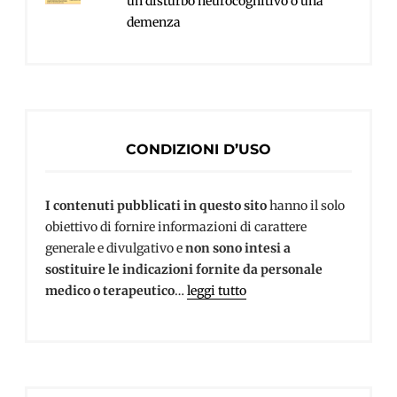
un disturbo neurocognitivo o una
demenza
CONDIZIONI D’USO
I contenuti pubblicati in questo sito
hanno il solo
obiettivo di fornire informazioni di carattere
generale e divulgativo e
non sono intesi a
sostituire le indicazioni fornite da personale
medico o terapeutico
…
leggi tutto