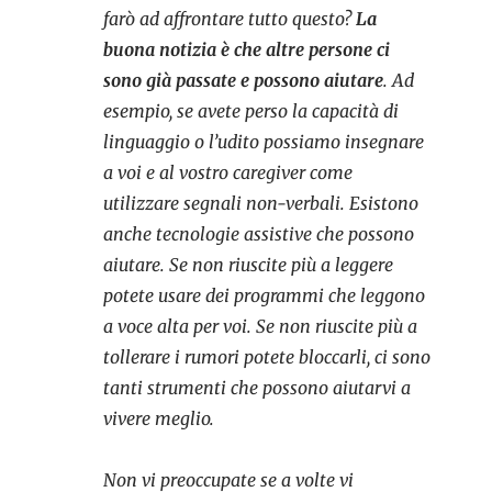
farò ad affrontare tutto questo?
La
buona notizia è che altre persone ci
sono già passate e possono aiutare
. Ad
esempio, se avete perso la capacità di
linguaggio o l’udito possiamo insegnare
a voi e al vostro caregiver come
utilizzare segnali non-verbali. Esistono
anche tecnologie assistive che possono
aiutare. Se non riuscite più a leggere
potete usare dei programmi che leggono
a voce alta per voi. Se non riuscite più a
tollerare i rumori potete bloccarli,
ci sono
tanti strumenti che possono aiutarvi a
vivere meglio.
Non vi preoccupate se a volte vi