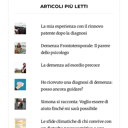
ARTICOLI PIÙ LETTI
La mia esperienza con il rinnovo
patente dopo la diagnosi
Demenza Frontotemporale: Il parere
dello psicologo
La demenza ad esordio precoce
Ho ricevuto una diagnosi di demenza:
posso ancora guidare?
Simona si racconta: Voglio essere di
aiuto finché mi sarà possibile
Le sfide climatiche di chi convive con