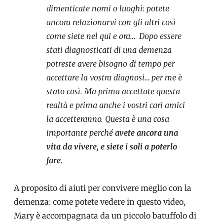
dimenticate nomi o luoghi: potete
ancora relazionarvi con gli altri così
come siete nel qui e ora… D
opo essere
stati diagnosticati di una demenza
potreste avere bisogno di tempo per
accettare la vostra diagnosi… per me è
stato così. Ma prima accettate questa
realtà e prima anche i vostri cari amici
la accetteranno. Questa è una cosa
importante perché
avete ancora una
vita da vivere, e siete i soli a poterlo
fare.
A proposito di aiuti per convivere meglio con la
demenza: come potete vedere in questo video,
Mary è accompagnata da un piccolo batuffolo di