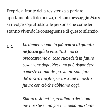
Proprio a fronte della resistenza a parlare
apertamente di demenza, nel suo messaggio Mary
si rivolge soprattutto alle persone che come lei
stanno vivendo le conseguenze di questo silenzio:
La demenza non fa più paura di quanto
ne faccia già la vita
. Tutti noi ci
preoccupiamo di cosa succederà in futuro,
cosa viene dopo. Nessuno può rispondere
a queste domande, possiamo solo fare
del nostro meglio per costruire il nostro
futuro con ciò che abbiamo oggi.
Siamo resilienti e prendiamo decisioni
per noi stessi ma poi ci chiediamo: Come