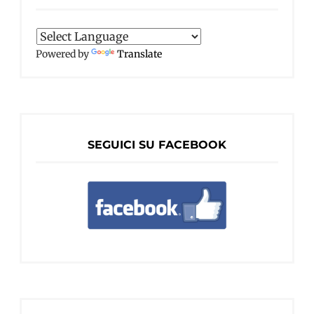
Powered by
Translate
SEGUICI SU FACEBOOK