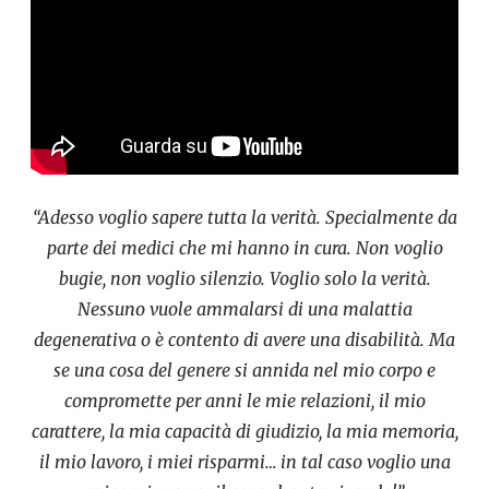
“Adesso voglio sapere tutta la verità. Specialmente da
parte dei medici che mi hanno in cura.
Non voglio
bugie, non voglio silenzio. Voglio solo la verità.
Nessuno vuole ammalarsi di una malattia
degenerativa o è contento di avere una disabilità. Ma
se una cosa del genere si annida nel mio corpo e
compromette per anni le mie relazioni, il mio
carattere, la mia capacità di giudizio, la mia memoria,
il mio lavoro, i miei risparmi… in tal caso voglio una