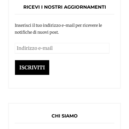
RICEVI I NOSTRI AGGIORNAMENTI
Inserisci il tuo indirizzo e-mail per ricevere le
notifiche di nuovi post.
Indirizzo
e-
mail
ISCRIVITI
CHI SIAMO