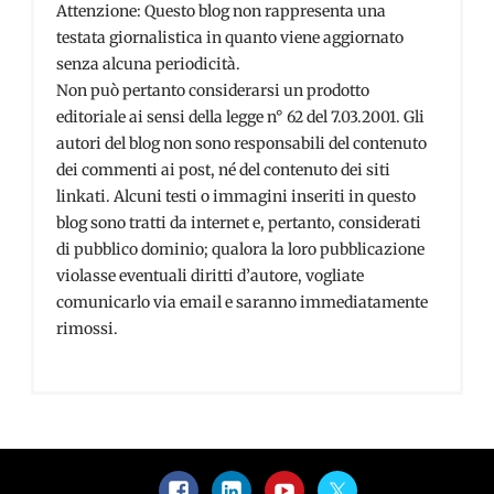
Attenzione: Questo blog non rappresenta una
testata giornalistica in quanto viene aggiornato
senza alcuna periodicità.
Non può pertanto considerarsi un prodotto
editoriale ai sensi della legge n° 62 del 7.03.2001. Gli
autori del blog non sono responsabili del contenuto
dei commenti ai post, né del contenuto dei siti
linkati. Alcuni testi o immagini inseriti in questo
blog sono tratti da internet e, pertanto, considerati
di pubblico dominio; qualora la loro pubblicazione
violasse eventuali diritti d’autore, vogliate
comunicarlo via email e saranno immediatamente
rimossi.