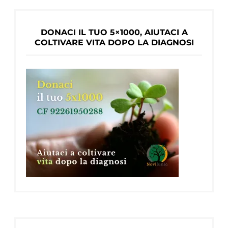
DONACI IL TUO 5×1000, AIUTACI A
COLTIVARE VITA DOPO LA DIAGNOSI