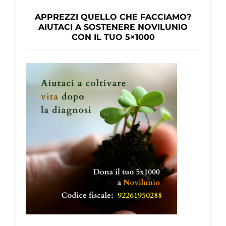
APPREZZI QUELLO CHE FACCIAMO?
AIUTACI A SOSTENERE NOVILUNIO
CON IL TUO 5×1000