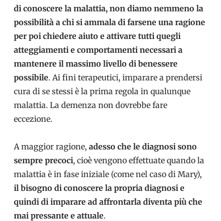
di conoscere la malattia, non diamo nemmeno la
possibilità a chi si ammala di farsene una ragione
per poi chiedere aiuto e attivare tutti quegli
atteggiamenti e comportamenti necessari a
mantenere il massimo livello di benessere
possibile
. Ai fini terapeutici, imparare a prendersi
cura di se stessi è la prima regola in qualunque
malattia. La demenza non dovrebbe fare
eccezione.
A maggior ragione,
adesso che le diagnosi sono
sempre precoci
, cioè vengono effettuate quando la
malattia è in fase iniziale (come nel caso di Mary),
il bisogno di conoscere la propria diagnosi e
quindi di imparare ad affrontarla diventa più che
mai pressante e attuale
.