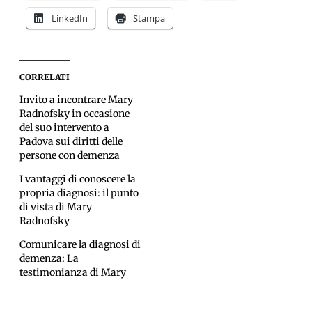
LinkedIn
Stampa
CORRELATI
Invito a incontrare Mary
Radnofsky in occasione
del suo intervento a
Padova sui diritti delle
persone con demenza
I vantaggi di conoscere la
propria diagnosi: il punto
di vista di Mary
Radnofsky
Comunicare la diagnosi di
demenza: La
testimonianza di Mary