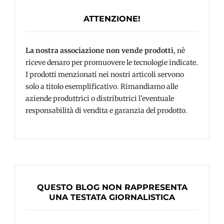
ATTENZIONE!
La nostra associazione non vende prodotti
, nè
riceve denaro per promuovere le tecnologie indicate.
I prodotti menzionati nei nostri articoli servono
solo a titolo esemplificativo. Rimandiamo alle
aziende produttrici o distributrici l’eventuale
responsabilità di vendita e garanzia del prodotto.
QUESTO BLOG NON RAPPRESENTA
UNA TESTATA GIORNALISTICA