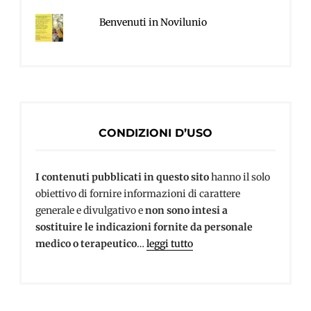
Benvenuti in Novilunio
CONDIZIONI D’USO
I contenuti pubblicati in questo sito
hanno il solo
obiettivo di fornire informazioni di carattere
generale e divulgativo e
non sono intesi a
sostituire le indicazioni fornite da personale
medico o terapeutico
…
leggi tutto