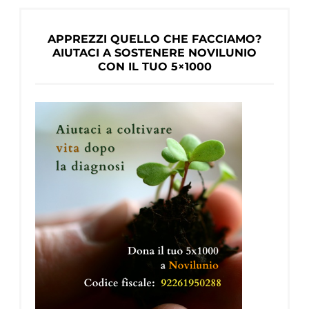
APPREZZI QUELLO CHE FACCIAMO?
AIUTACI A SOSTENERE NOVILUNIO
CON IL TUO 5×1000