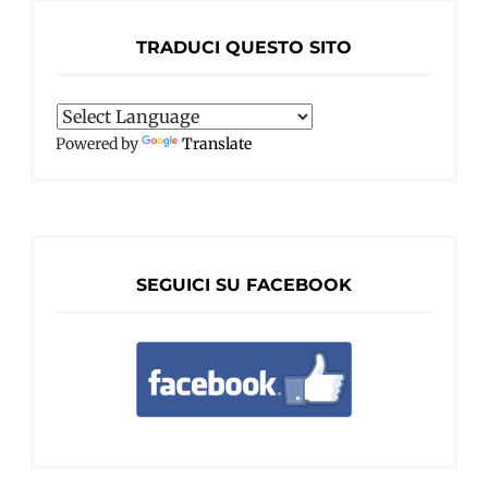
TRADUCI QUESTO SITO
Powered by
Translate
SEGUICI SU FACEBOOK