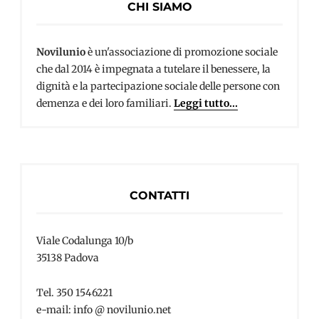
CHI SIAMO
Novilunio
è un'associazione di promozione sociale
che dal 2014 è impegnata a tutelare il benessere, la
dignità e la partecipazione sociale delle persone con
demenza e dei loro familiari.
Leggi tutto...
CONTATTI
Viale Codalunga 10/b
35138 Padova
Tel. 350 1546221
e-mail: info @ novilunio.net