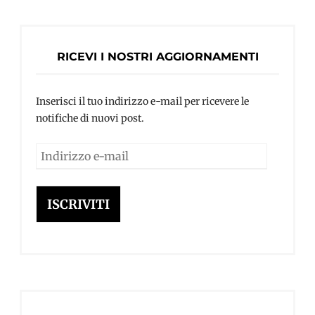
RICEVI I NOSTRI AGGIORNAMENTI
Inserisci il tuo indirizzo e-mail per ricevere le
notifiche di nuovi post.
Indirizzo
e-
mail
ISCRIVITI