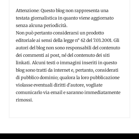
Attenzione: Questo blog non rappresenta una
testata giornalistica in quanto viene aggiornato
senza alcuna periodicità.
Non può pertanto considerarsi un prodotto
editoriale ai sensi della legge n° 62 del 7.03.2001. Gli
autori del blog non sono responsabili del contenuto
dei commenti ai post, né del contenuto dei siti
linkati. Alcuni testi o immagini inseriti in questo
blog sono tratti da internet e, pertanto, considerati
di pubblico dominio; qualora la loro pubblicazione
violasse eventuali diritti d’autore, vogliate
comunicarlo via email e saranno immediatamente
rimossi.