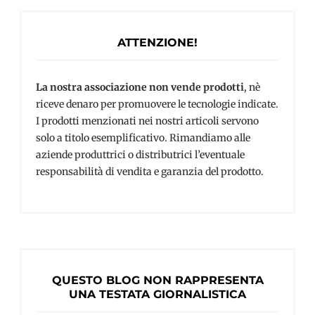
ATTENZIONE!
La nostra associazione non vende prodotti
, nè
riceve denaro per promuovere le tecnologie indicate.
I prodotti menzionati nei nostri articoli servono
solo a titolo esemplificativo. Rimandiamo alle
aziende produttrici o distributrici l’eventuale
responsabilità di vendita e garanzia del prodotto.
QUESTO BLOG NON RAPPRESENTA
UNA TESTATA GIORNALISTICA