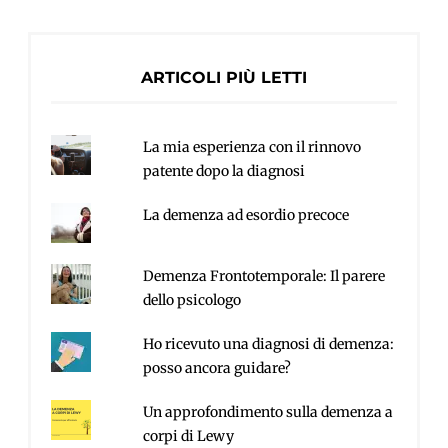
ARTICOLI PIÙ LETTI
La mia esperienza con il rinnovo
patente dopo la diagnosi
La demenza ad esordio precoce
Demenza Frontotemporale: Il parere
dello psicologo
Ho ricevuto una diagnosi di demenza:
posso ancora guidare?
Un approfondimento sulla demenza a
corpi di Lewy