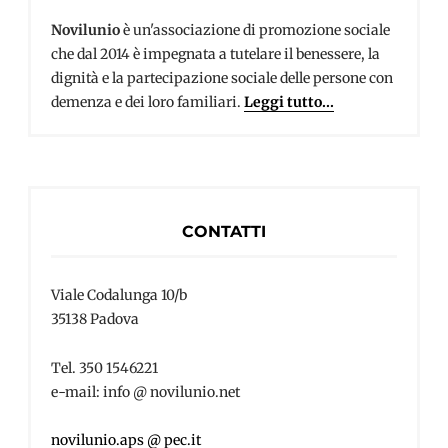
Novilunio
è un'associazione di promozione sociale
che dal 2014 è impegnata a tutelare il benessere, la
dignità e la partecipazione sociale delle persone con
demenza e dei loro familiari.
Leggi tutto...
CONTATTI
Viale Codalunga 10/b
35138 Padova
Tel. 350 1546221
e-mail: info @ novilunio.net
novilunio.aps @ pec.it