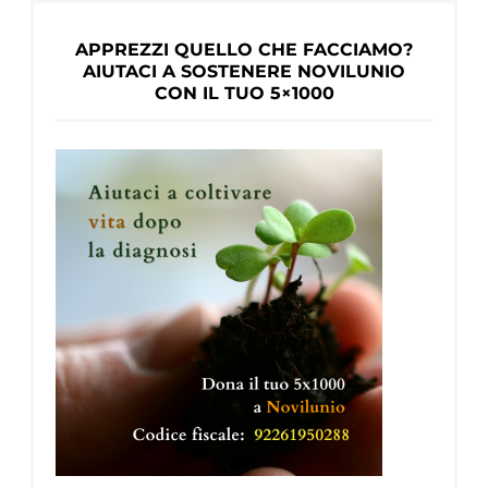
APPREZZI QUELLO CHE FACCIAMO?
AIUTACI A SOSTENERE NOVILUNIO
CON IL TUO 5×1000