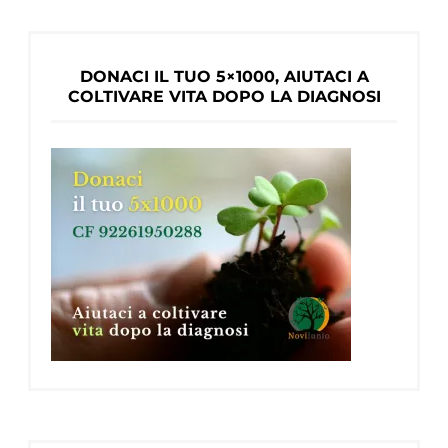
demenza
DONACI IL TUO 5×1000, AIUTACI A
COLTIVARE VITA DOPO LA DIAGNOSI