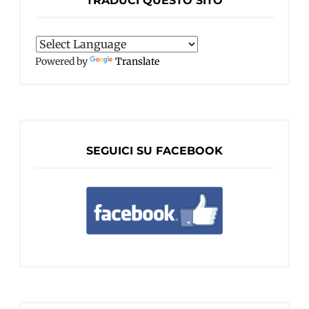
TRADUCI QUESTO SITO
Powered by
Translate
SEGUICI SU FACEBOOK