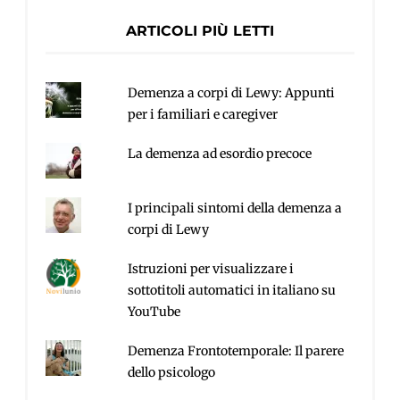
ARTICOLI PIÙ LETTI
Demenza a corpi di Lewy: Appunti
per i familiari e caregiver
La demenza ad esordio precoce
I principali sintomi della demenza a
corpi di Lewy
Istruzioni per visualizzare i
sottotitoli automatici in italiano su
YouTube
Demenza Frontotemporale: Il parere
dello psicologo