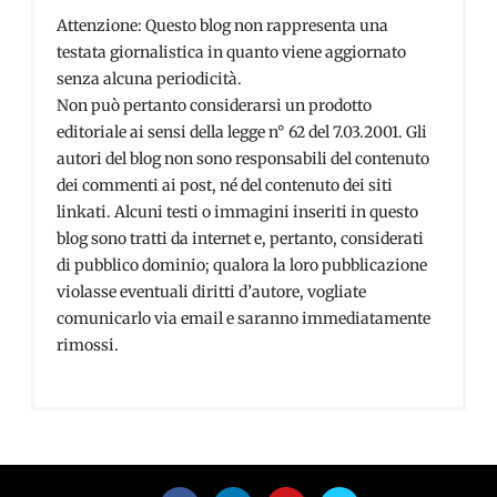
Attenzione: Questo blog non rappresenta una
testata giornalistica in quanto viene aggiornato
senza alcuna periodicità.
Non può pertanto considerarsi un prodotto
editoriale ai sensi della legge n° 62 del 7.03.2001. Gli
autori del blog non sono responsabili del contenuto
dei commenti ai post, né del contenuto dei siti
linkati. Alcuni testi o immagini inseriti in questo
blog sono tratti da internet e, pertanto, considerati
di pubblico dominio; qualora la loro pubblicazione
violasse eventuali diritti d’autore, vogliate
comunicarlo via email e saranno immediatamente
rimossi.