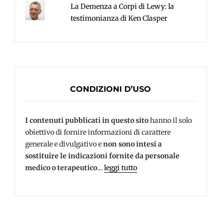
La Demenza a Corpi di Lewy: la
testimonianza di Ken Clasper
CONDIZIONI D’USO
I contenuti pubblicati in questo sito
hanno il solo
obiettivo di fornire informazioni di carattere
generale e divulgativo e
non sono intesi a
sostituire le indicazioni fornite da personale
medico o terapeutico
…
leggi tutto