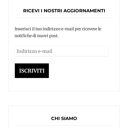
RICEVI I NOSTRI AGGIORNAMENTI
Inserisci il tuo indirizzo e-mail per ricevere le
notifiche di nuovi post.
Indirizzo
e-
mail
ISCRIVITI
CHI SIAMO