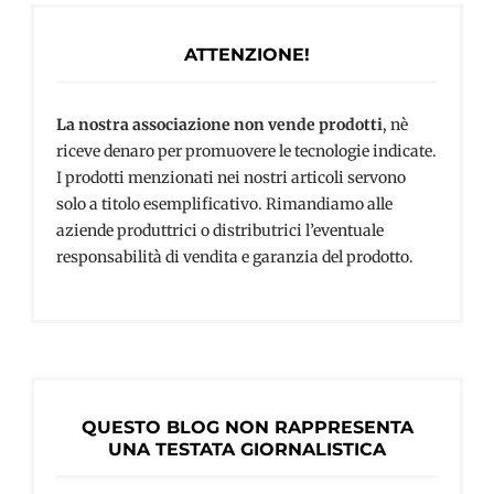
ATTENZIONE!
La nostra associazione non vende prodotti
, nè
riceve denaro per promuovere le tecnologie indicate.
I prodotti menzionati nei nostri articoli servono
solo a titolo esemplificativo. Rimandiamo alle
aziende produttrici o distributrici l’eventuale
responsabilità di vendita e garanzia del prodotto.
QUESTO BLOG NON RAPPRESENTA
UNA TESTATA GIORNALISTICA