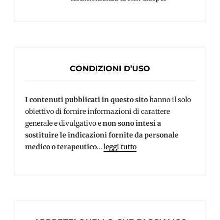
CONDIZIONI D’USO
I contenuti pubblicati in questo sito
hanno il solo
obiettivo di fornire informazioni di carattere
generale e divulgativo e
non sono intesi a
sostituire le indicazioni fornite da personale
medico o terapeutico
…
leggi tutto