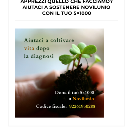
APPREZZI QUELLO CHE FACCIAMO?
AIUTACI A SOSTENERE NOVILUNIO
CON IL TUO 5×1000