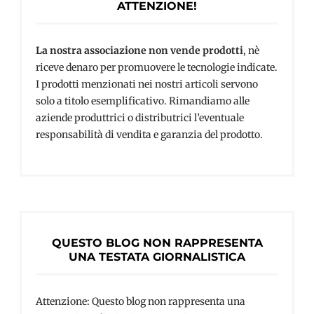
ATTENZIONE!
La nostra associazione non vende prodotti
, nè
riceve denaro per promuovere le tecnologie indicate.
I prodotti menzionati nei nostri articoli servono
solo a titolo esemplificativo. Rimandiamo alle
aziende produttrici o distributrici l’eventuale
responsabilità di vendita e garanzia del prodotto.
QUESTO BLOG NON RAPPRESENTA
UNA TESTATA GIORNALISTICA
Attenzione: Questo blog non rappresenta una