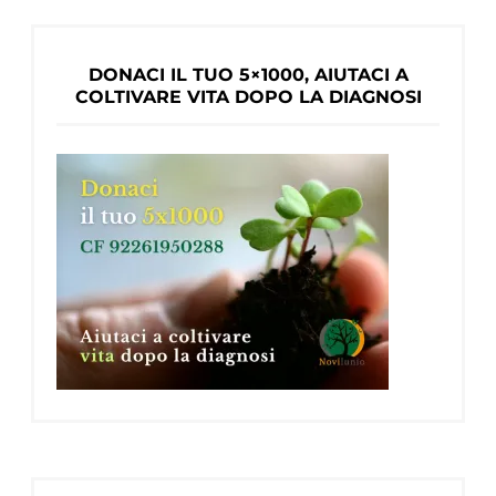
DONACI IL TUO 5×1000, AIUTACI A
COLTIVARE VITA DOPO LA DIAGNOSI