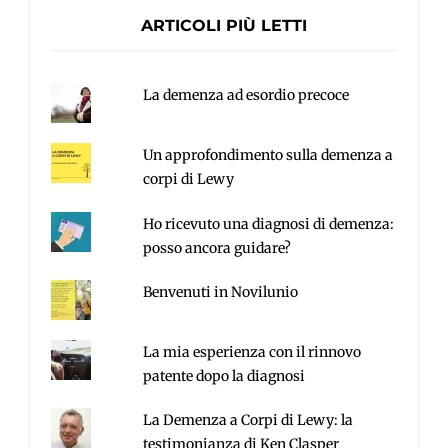
ARTICOLI PIÙ LETTI
La demenza ad esordio precoce
Un approfondimento sulla demenza a
corpi di Lewy
Ho ricevuto una diagnosi di demenza:
posso ancora guidare?
Benvenuti in Novilunio
La mia esperienza con il rinnovo
patente dopo la diagnosi
La Demenza a Corpi di Lewy: la
testimonianza di Ken Clasper