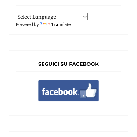
Powered by
Translate
SEGUICI SU FACEBOOK