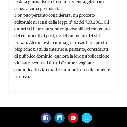
testata giornalistica in quanto viene aggiornato
senza alcuna periodicità.
Non può pertanto considerarsi un prodotto
editoriale ai sensi della legge n° 62 del 7.03.2001. Gli
autori del blog non sono responsabili del contenuto
dei commenti ai post, né del contenuto dei siti
linkati. Alcuni testi o immagini inseriti in questo
blog sono tratti da internet e, pertanto, considerati
di pubblico dominio; qualora la loro pubblicazione
violasse eventuali diritti d’autore, vogliate
comunicarlo via email e saranno immediatamente
rimossi.
Facebook
LinkedIn
YouTube
Twitter