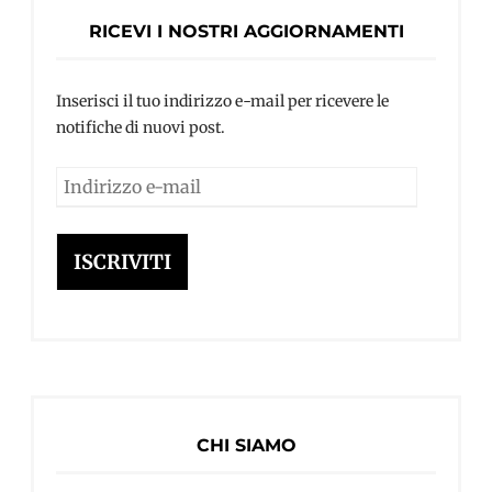
RICEVI I NOSTRI AGGIORNAMENTI
Inserisci il tuo indirizzo e-mail per ricevere le
notifiche di nuovi post.
Indirizzo
e-
mail
ISCRIVITI
CHI SIAMO