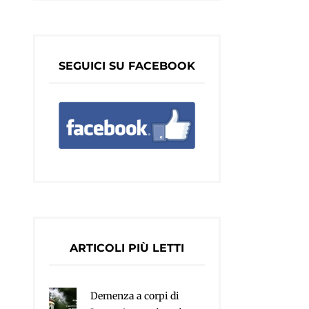
SEGUICI SU FACEBOOK
ARTICOLI PIÙ LETTI
Demenza a corpi di