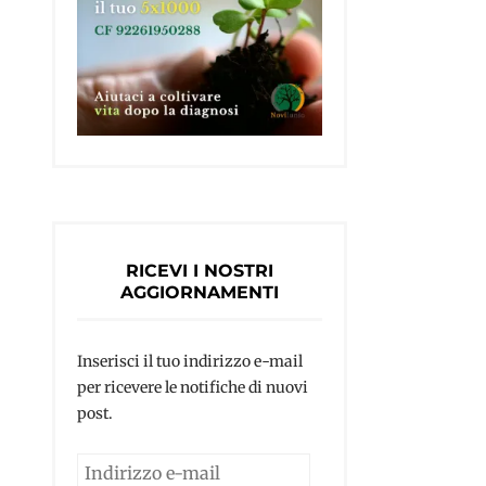
RICEVI I NOSTRI
AGGIORNAMENTI
Inserisci il tuo indirizzo e-mail
per ricevere le notifiche di nuovi
post.
Indirizzo