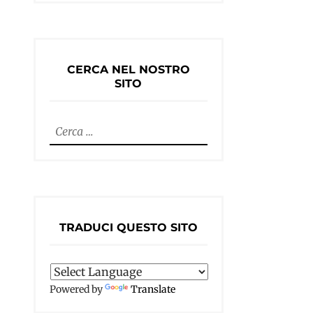
CERCA NEL NOSTRO
SITO
Ricerca
per:
TRADUCI QUESTO SITO
Powered by
Translate