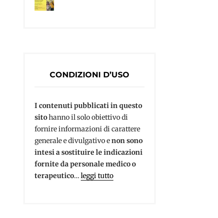
CONDIZIONI D’USO
I contenuti pubblicati in questo
sito
hanno il solo obiettivo di
fornire informazioni di carattere
generale e divulgativo e
non sono
intesi a sostituire le indicazioni
fornite da personale medico o
terapeutico
…
leggi tutto