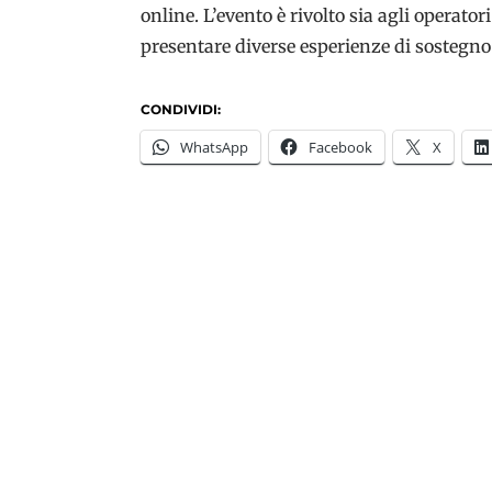
online. L’evento è rivolto sia agli operator
presentare diverse esperienze di sostegno 
CONDIVIDI:
WhatsApp
Facebook
X