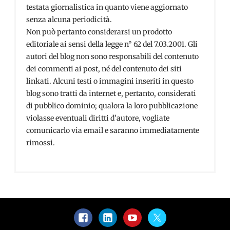
testata giornalistica in quanto viene aggiornato
senza alcuna periodicità.
Non può pertanto considerarsi un prodotto
editoriale ai sensi della legge n° 62 del 7.03.2001. Gli
autori del blog non sono responsabili del contenuto
dei commenti ai post, né del contenuto dei siti
linkati. Alcuni testi o immagini inseriti in questo
blog sono tratti da internet e, pertanto, considerati
di pubblico dominio; qualora la loro pubblicazione
violasse eventuali diritti d’autore, vogliate
comunicarlo via email e saranno immediatamente
rimossi.
Facebook
LinkedIn
YouTube
Twitter