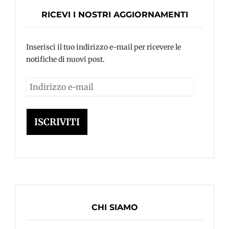
RICEVI I NOSTRI AGGIORNAMENTI
Inserisci il tuo indirizzo e-mail per ricevere le
notifiche di nuovi post.
Indirizzo
e-
mail
ISCRIVITI
CHI SIAMO