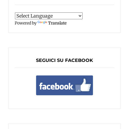
Powered by
Translate
SEGUICI SU FACEBOOK