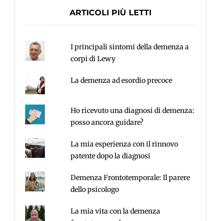
ARTICOLI PIÙ LETTI
I principali sintomi della demenza a
corpi di Lewy
La demenza ad esordio precoce
Ho ricevuto una diagnosi di demenza:
posso ancora guidare?
La mia esperienza con il rinnovo
patente dopo la diagnosi
Demenza Frontotemporale: Il parere
dello psicologo
La mia vita con la demenza