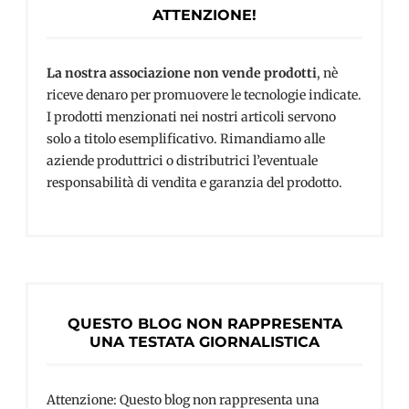
ATTENZIONE!
La nostra associazione non vende prodotti
, nè
riceve denaro per promuovere le tecnologie indicate.
I prodotti menzionati nei nostri articoli servono
solo a titolo esemplificativo. Rimandiamo alle
aziende produttrici o distributrici l’eventuale
responsabilità di vendita e garanzia del prodotto.
QUESTO BLOG NON RAPPRESENTA
UNA TESTATA GIORNALISTICA
Attenzione: Questo blog non rappresenta una