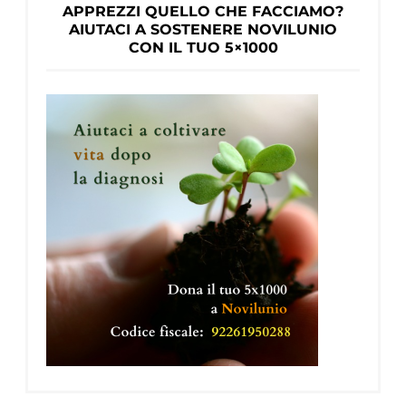
APPREZZI QUELLO CHE FACCIAMO?
AIUTACI A SOSTENERE NOVILUNIO
CON IL TUO 5×1000