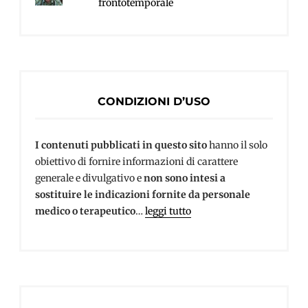
frontotemporale
CONDIZIONI D’USO
I contenuti pubblicati in questo sito
hanno il solo
obiettivo di fornire informazioni di carattere
generale e divulgativo e
non sono intesi a
sostituire le indicazioni fornite da personale
medico o terapeutico
…
leggi tutto