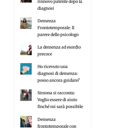
rinnovo patente dopo la
diagnosi
Demenza
Frontotemporale: Il
parere dello psicologo
La demenza ad esordio
precoce
Ho ricevuto una
diagnosi di demenza:
posso ancora guidare?
Simona si racconta:
Voglio essere di aiuto
finché mi sarà possibile
Demenza
frontotemporale con