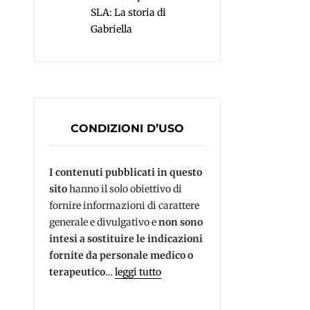
SLA: La storia di
Gabriella
CONDIZIONI D’USO
I contenuti pubblicati in questo
sito
hanno il solo obiettivo di
fornire informazioni di carattere
generale e divulgativo e
non sono
intesi a sostituire le indicazioni
fornite da personale medico o
terapeutico
…
leggi tutto