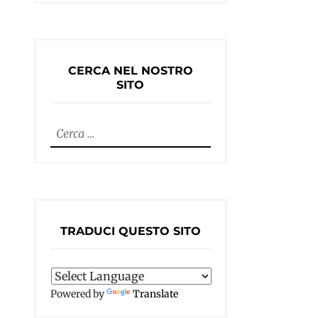
CERCA NEL NOSTRO
SITO
Ricerca
per:
TRADUCI QUESTO SITO
Powered by
Translate