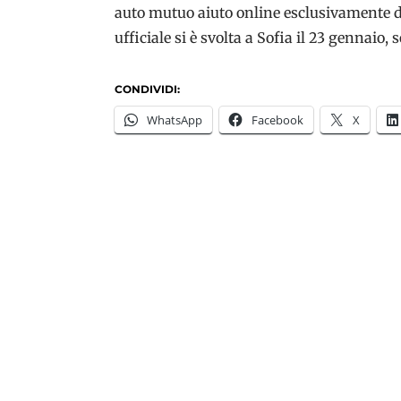
auto mutuo aiuto online esclusivamente d
ufficiale si è svolta a Sofia il 23 gennaio,
CONDIVIDI:
WhatsApp
Facebook
X