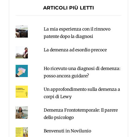
ARTICOLI PIÙ LETTI
La mia esperienza con il rinnovo
patente dopo la diagnosi
La demenza ad esordio precoce
Ho ricevuto una diagnosi di demenza:
posso ancora guidare?
Un approfondimento sulla demenza a
corpi di Lewy
Demenza Frontotemporale: Il parere
dello psicologo
Benvenuti in Novilunio