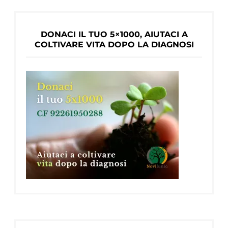
DONACI IL TUO 5×1000, AIUTACI A
COLTIVARE VITA DOPO LA DIAGNOSI