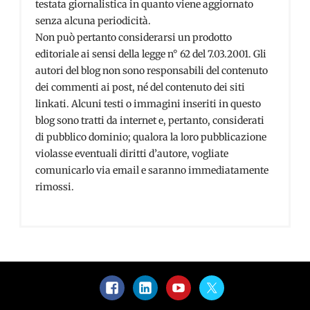
testata giornalistica in quanto viene aggiornato
senza alcuna periodicità.
Non può pertanto considerarsi un prodotto
editoriale ai sensi della legge n° 62 del 7.03.2001. Gli
autori del blog non sono responsabili del contenuto
dei commenti ai post, né del contenuto dei siti
linkati. Alcuni testi o immagini inseriti in questo
blog sono tratti da internet e, pertanto, considerati
di pubblico dominio; qualora la loro pubblicazione
violasse eventuali diritti d’autore, vogliate
comunicarlo via email e saranno immediatamente
rimossi.
Facebook
LinkedIn
YouTube
Twitter