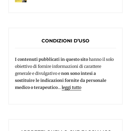
CONDIZIONI D’USO
I contenuti pubblicati in questo sito
hanno il solo
obiettivo di fornire informazioni di carattere
generale e divulgativo e
non sono intesi a
sostituire le indicazioni fornite da personale
medico o terapeutico
…
leggi tutto