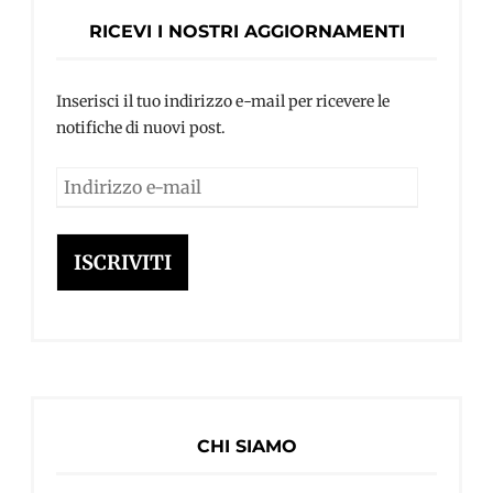
RICEVI I NOSTRI AGGIORNAMENTI
Inserisci il tuo indirizzo e-mail per ricevere le
notifiche di nuovi post.
Indirizzo
e-
mail
ISCRIVITI
CHI SIAMO