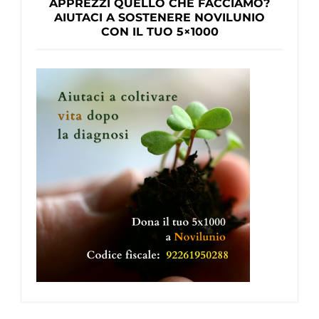
APPREZZI QUELLO CHE FACCIAMO?
AIUTACI A SOSTENERE NOVILUNIO
CON IL TUO 5×1000