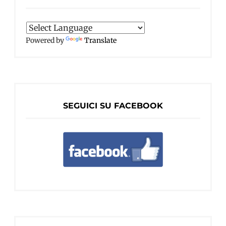
Powered by
Translate
SEGUICI SU FACEBOOK