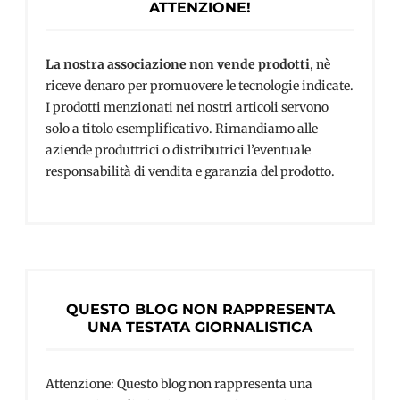
ATTENZIONE!
La nostra associazione non vende prodotti
, nè
riceve denaro per promuovere le tecnologie indicate.
I prodotti menzionati nei nostri articoli servono
solo a titolo esemplificativo. Rimandiamo alle
aziende produttrici o distributrici l’eventuale
responsabilità di vendita e garanzia del prodotto.
QUESTO BLOG NON RAPPRESENTA
UNA TESTATA GIORNALISTICA
Attenzione: Questo blog non rappresenta una