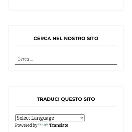
CERCA NEL NOSTRO SITO
Ricerca
per:
TRADUCI QUESTO SITO
Powered by
Translate