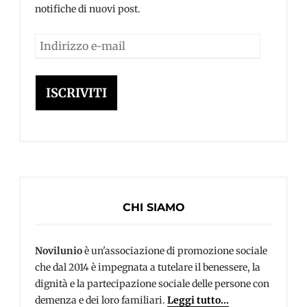
notifiche di nuovi post.
Indirizzo
e-
mail
ISCRIVITI
CHI SIAMO
Novilunio
è un'associazione di promozione sociale
che dal 2014 è impegnata a tutelare il benessere, la
dignità e la partecipazione sociale delle persone con
demenza e dei loro familiari.
Leggi tutto...