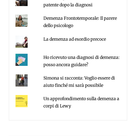
patente dopo la diagnosi
Demenza Frontotemporale: Il parere
dello psicologo
La demenza ad esordio precoce
Ho ricevuto una diagnosi di demenza:
posso ancora guidare?
Simona si racconta: Voglio essere di
aiuto finché mi sarà possibile
Un approfondimento sulla demenza a
corpi di Lewy