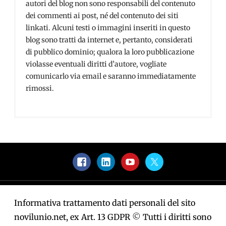
autori del blog non sono responsabili del contenuto
dei commenti ai post, né del contenuto dei siti
linkati. Alcuni testi o immagini inseriti in questo
blog sono tratti da internet e, pertanto, considerati
di pubblico dominio; qualora la loro pubblicazione
violasse eventuali diritti d’autore, vogliate
comunicarlo via email e saranno immediatamente
rimossi.
Facebook
LinkedIn
YouTube
Twitter
Informativa trattamento dati personali del sito
novilunio.net, ex Art. 13 GDPR
©
Tutti i diritti sono