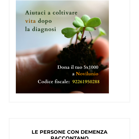
LE PERSONE CON DEMENZA
RACCONTANO