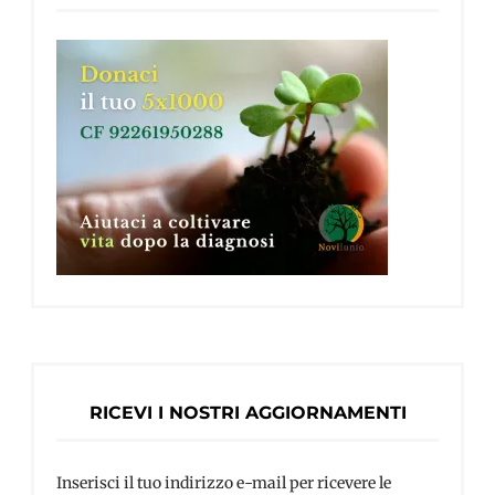
RICEVI I NOSTRI AGGIORNAMENTI
Inserisci il tuo indirizzo e-mail per ricevere le