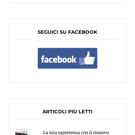
SEGUICI SU FACEBOOK
ARTICOLI PIÙ LETTI
La mia esperienza con il rinnovo