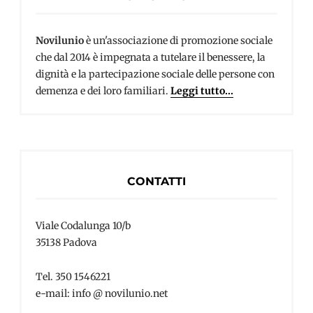
Novilunio
è un'associazione di promozione sociale
che dal 2014 è impegnata a tutelare il benessere, la
dignità e la partecipazione sociale delle persone con
demenza e dei loro familiari.
Leggi tutto...
CONTATTI
Viale Codalunga 10/b
35138 Padova
Tel. 350 1546221
e-mail: info @ novilunio.net