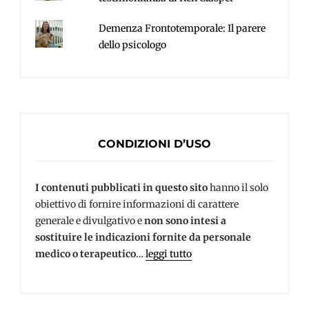
Demenza Frontotemporale: Il parere
dello psicologo
CONDIZIONI D’USO
I contenuti pubblicati in questo sito
hanno il solo
obiettivo di fornire informazioni di carattere
generale e divulgativo e
non sono intesi a
sostituire le indicazioni fornite da personale
medico o terapeutico
…
leggi tutto