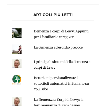
ARTICOLI PIÙ LETTI
Demenza a corpi di Lewy: Appunti
per i familiari e caregiver
La demenza ad esordio precoce
I principali sintomi della demenza a
corpi di Lewy
Istruzioni per visualizzare i
sottotitoli automatici in italiano su
YouTube
La Demenza a Corpi di Lewy: la
testimonianza di Ken Clasper