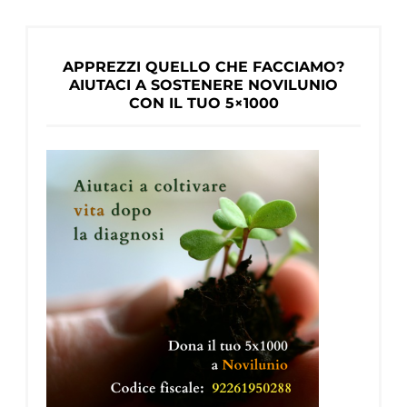
APPREZZI QUELLO CHE FACCIAMO?
AIUTACI A SOSTENERE NOVILUNIO
CON IL TUO 5×1000