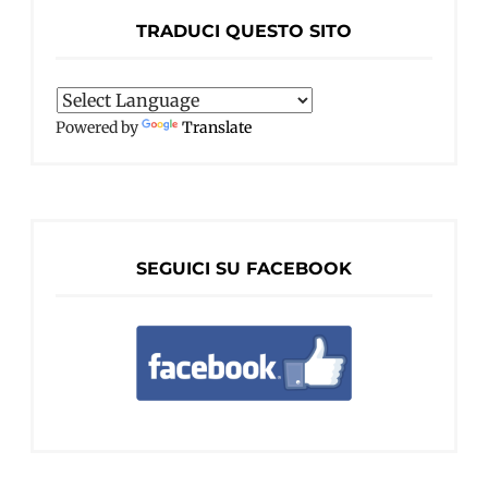
TRADUCI QUESTO SITO
Powered by
Translate
SEGUICI SU FACEBOOK