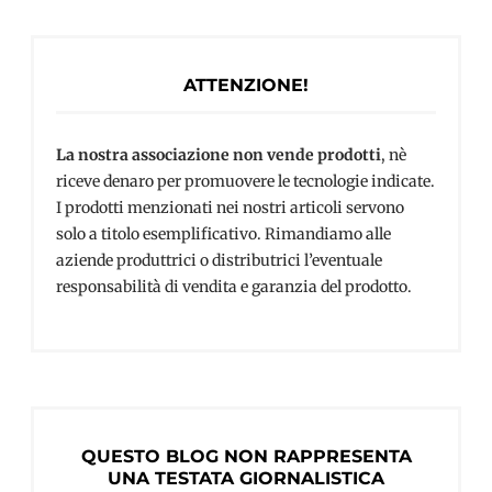
ATTENZIONE!
La nostra associazione non vende prodotti
, nè
riceve denaro per promuovere le tecnologie indicate.
I prodotti menzionati nei nostri articoli servono
solo a titolo esemplificativo. Rimandiamo alle
aziende produttrici o distributrici l’eventuale
responsabilità di vendita e garanzia del prodotto.
QUESTO BLOG NON RAPPRESENTA
UNA TESTATA GIORNALISTICA