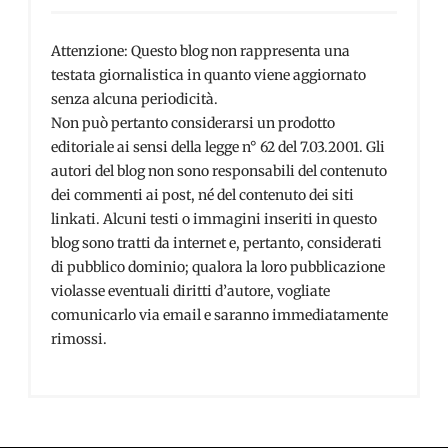
Attenzione: Questo blog non rappresenta una
testata giornalistica in quanto viene aggiornato
senza alcuna periodicità.
Non può pertanto considerarsi un prodotto
editoriale ai sensi della legge n° 62 del 7.03.2001. Gli
autori del blog non sono responsabili del contenuto
dei commenti ai post, né del contenuto dei siti
linkati. Alcuni testi o immagini inseriti in questo
blog sono tratti da internet e, pertanto, considerati
di pubblico dominio; qualora la loro pubblicazione
violasse eventuali diritti d’autore, vogliate
comunicarlo via email e saranno immediatamente
rimossi.