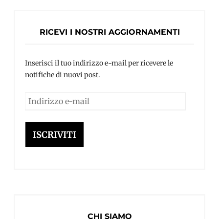
RICEVI I NOSTRI AGGIORNAMENTI
Inserisci il tuo indirizzo e-mail per ricevere le
notifiche di nuovi post.
Indirizzo
e-
mail
ISCRIVITI
CHI SIAMO