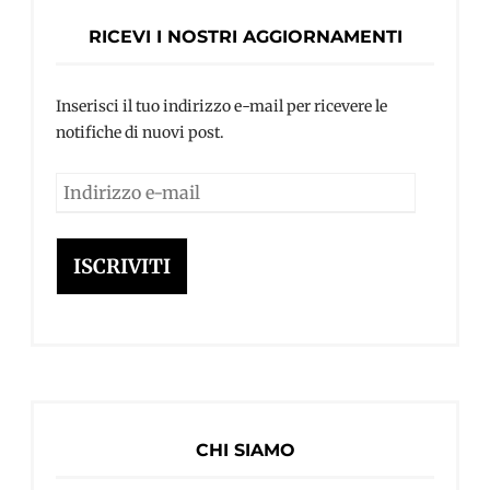
RICEVI I NOSTRI AGGIORNAMENTI
Inserisci il tuo indirizzo e-mail per ricevere le
notifiche di nuovi post.
Indirizzo
e-
mail
ISCRIVITI
CHI SIAMO