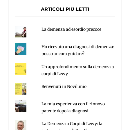
ARTICOLI PIÙ LETTI
La demenza ad esordio precoce
Ho ricevuto una diagnosi di demenza:
posso ancora guidare?
Un approfondimento sulla demenza a
corpi di Lewy
Benvenuti in Novilunio
La mia esperienza con il rinnovo
patente dopo la diagnosi
La Demenza a Corpi di Lewy: la