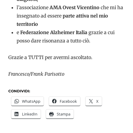
l’associazione
AMA Ovest Vicentino
che mi ha
insegnato ad essere
parte attiva nel mio
territorio
e
Federazione Alzheimer Italia
grazie a cui
posso dare risonanza a tutto ciò.
Grazie a TUTTI per avermi ascoltato.
Francesco/Frank Parisotto
CONDIVIDI:
WhatsApp
Facebook
X
LinkedIn
Stampa