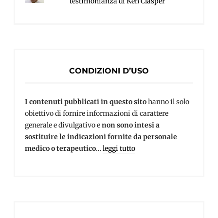
testimonianza di Ken Clasper
CONDIZIONI D’USO
I contenuti pubblicati in questo sito
hanno il solo
obiettivo di fornire informazioni di carattere
generale e divulgativo e
non sono intesi a
sostituire le indicazioni fornite da personale
medico o terapeutico
…
leggi tutto