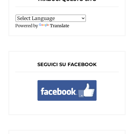
Powered by
Translate
SEGUICI SU FACEBOOK