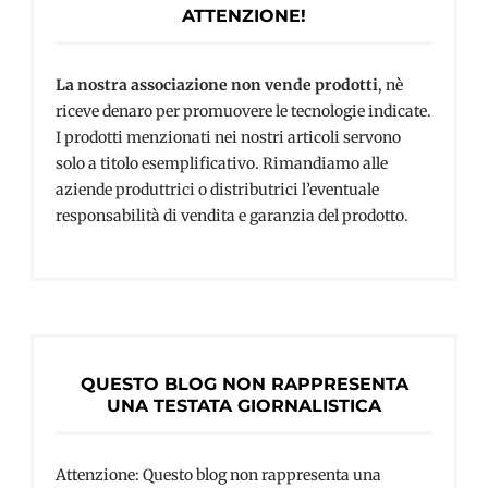
ATTENZIONE!
La nostra associazione non vende prodotti
, nè
riceve denaro per promuovere le tecnologie indicate.
I prodotti menzionati nei nostri articoli servono
solo a titolo esemplificativo. Rimandiamo alle
aziende produttrici o distributrici l’eventuale
responsabilità di vendita e garanzia del prodotto.
QUESTO BLOG NON RAPPRESENTA
UNA TESTATA GIORNALISTICA
Attenzione: Questo blog non rappresenta una