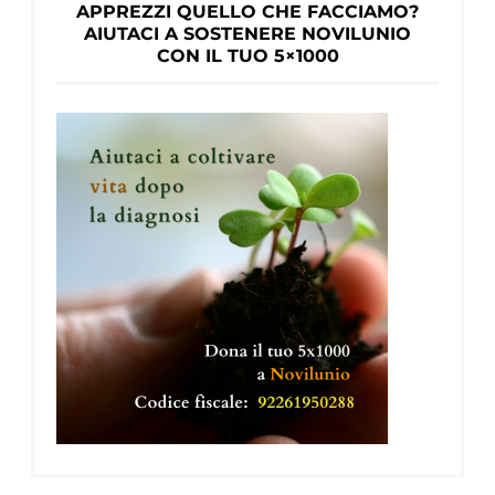
APPREZZI QUELLO CHE FACCIAMO?
AIUTACI A SOSTENERE NOVILUNIO
CON IL TUO 5×1000