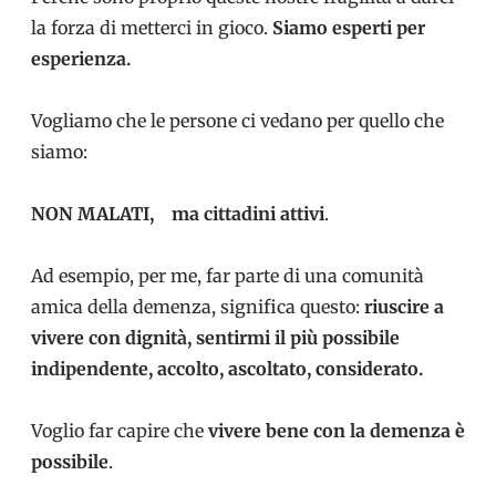
la forza di metterci in gioco.
Siamo esperti per
esperienza.
Vogliamo che le persone ci vedano per quello che
siamo:
NON MALATI, ma cittadini attivi
.
Ad esempio, per me, far parte di una comunità
amica della demenza, significa questo:
riuscire a
vivere con dignità, sentirmi il più possibile
indipendente, accolto, ascoltato, considerato.
Voglio far capire che
vivere bene con la demenza è
possibile
.