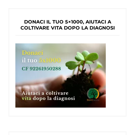
DONACI IL TUO 5×1000, AIUTACI A
COLTIVARE VITA DOPO LA DIAGNOSI