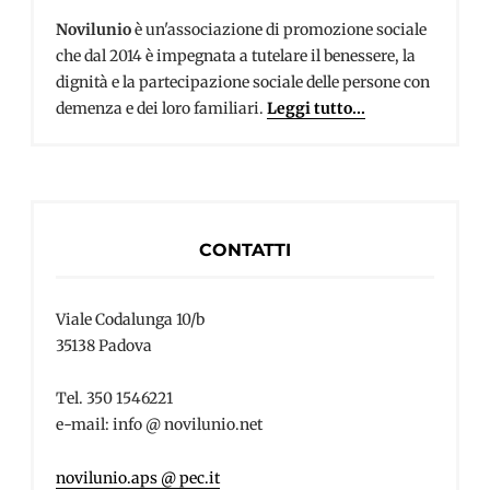
Novilunio
è un'associazione di promozione sociale
che dal 2014 è impegnata a tutelare il benessere, la
dignità e la partecipazione sociale delle persone con
demenza e dei loro familiari.
Leggi tutto...
CONTATTI
Viale Codalunga 10/b
35138 Padova
Tel. 350 1546221
e-mail: info @ novilunio.net
novilunio.aps @ pec.it