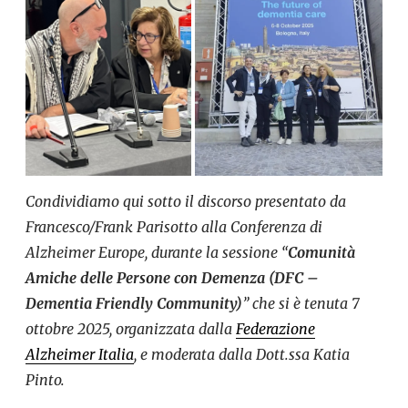
Condividiamo qui sotto il discorso presentato da
Francesco/Frank Parisotto alla Conferenza di
Alzheimer Europe, durante la sessione “
Comunità
Amiche delle Persone con Demenza (DFC –
Dementia Friendly Community)
” che si è tenuta 7
ottobre 2025, organizzata dalla
Federazione
Alzheimer Italia
, e moderata dalla Dott.ssa Katia
Pinto.