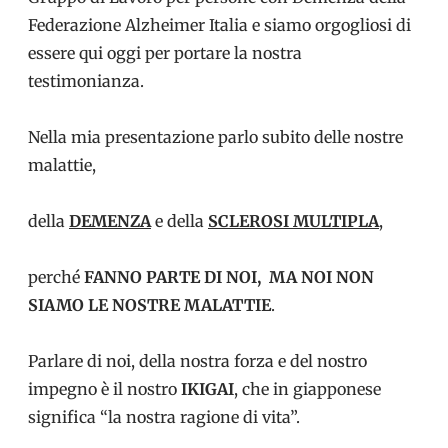
Federazione Alzheimer Italia e siamo orgogliosi di
essere qui oggi per portare la nostra
testimonianza.
Nella mia presentazione parlo subito delle nostre
malattie,
della
DEMENZA
e della
SCLEROSI MULTIPLA
,
perché
FANNO PARTE DI NOI, MA NOI NON
SIAMO LE NOSTRE MALATTIE
.
Parlare di noi, della nostra forza e del nostro
impegno è il nostro
IKIGAI
, che in giapponese
significa “la nostra ragione di vita”.