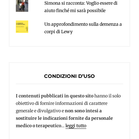
Simona si racconta: Voglio essere di
aiuto finché mi sarà possibile
Un approfondimento sulla demenza a
corpi di Lewy
CONDIZIONI D’USO
I contenuti pubblicati in questo sito
hanno il solo
obiettivo di fornire informazioni di carattere
generale e divulgativo e
non sono intesi a
sostituire le indicazioni fornite da personale
medico o terapeutico
…
leggi tutto