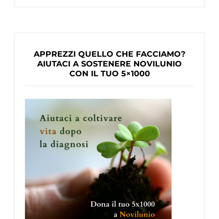
APPREZZI QUELLO CHE FACCIAMO?
AIUTACI A SOSTENERE NOVILUNIO
CON IL TUO 5×1000