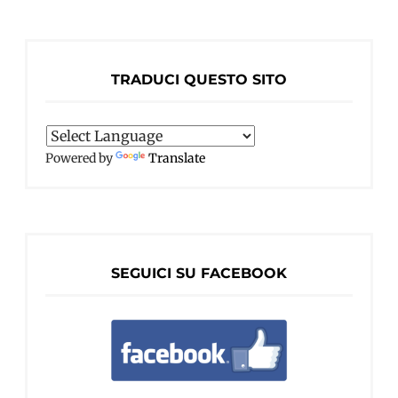
TRADUCI QUESTO SITO
Powered by
Translate
SEGUICI SU FACEBOOK