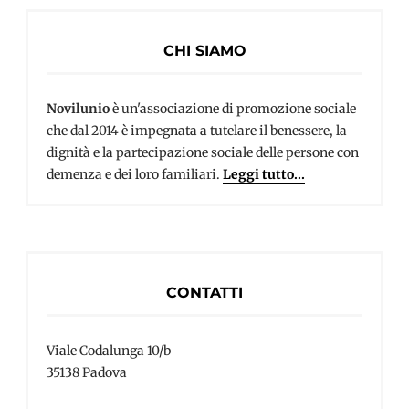
CHI SIAMO
Novilunio
è un'associazione di promozione sociale
che dal 2014 è impegnata a tutelare il benessere, la
dignità e la partecipazione sociale delle persone con
demenza e dei loro familiari.
Leggi tutto...
CONTATTI
Viale Codalunga 10/b
35138 Padova