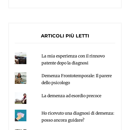
ARTICOLI PIÙ LETTI
La mia esperienza con il rinnovo
patente dopo la diagnosi
Demenza Frontotemporale: Il parere
dello psicologo
La demenza ad esordio precoce
Ho ricevuto una diagnosi di demenza:
posso ancora guidare?