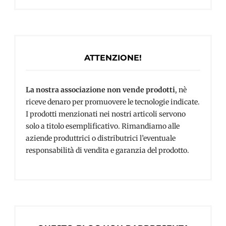
ATTENZIONE!
La nostra associazione non vende prodotti
, nè
riceve denaro per promuovere le tecnologie indicate.
I prodotti menzionati nei nostri articoli servono
solo a titolo esemplificativo. Rimandiamo alle
aziende produttrici o distributrici l’eventuale
responsabilità di vendita e garanzia del prodotto.