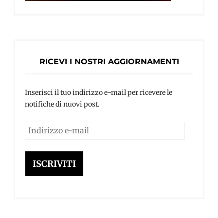
RICEVI I NOSTRI AGGIORNAMENTI
Inserisci il tuo indirizzo e-mail per ricevere le
notifiche di nuovi post.
Indirizzo
e-
mail
ISCRIVITI