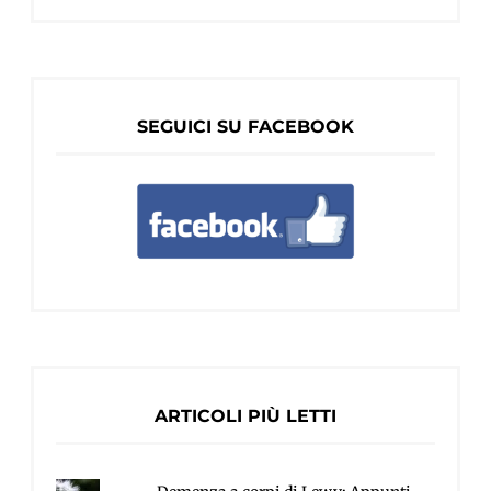
SEGUICI SU FACEBOOK
ARTICOLI PIÙ LETTI