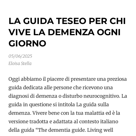
l’indifferenza
LA GUIDA TESEO PER CHI
VIVE LA DEMENZA OGNI
GIORNO
05/06/2025
Eloisa Stella
Oggi abbiamo il piacere di presentare una preziosa
guida dedicata alle persone che ricevono una
diagnosi di demenza o disturbo neurocognitivo. La
guida in questione si intitola La guida sulla
demenza. Vivere bene con la tua malattia ed è la
versione tradotta e adattata al contesto italiano
della guida “The dementia guide. Living well