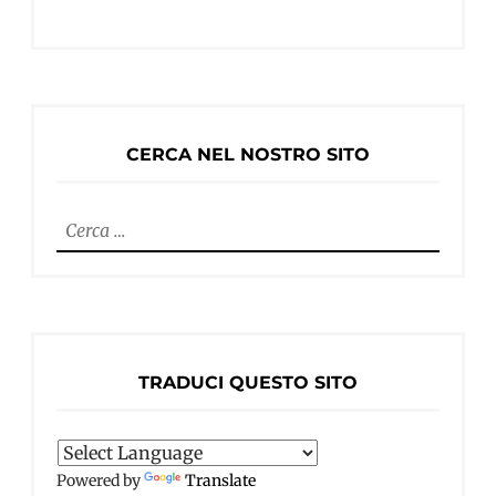
CERCA NEL NOSTRO SITO
Ricerca
per:
TRADUCI QUESTO SITO
Powered by
Translate