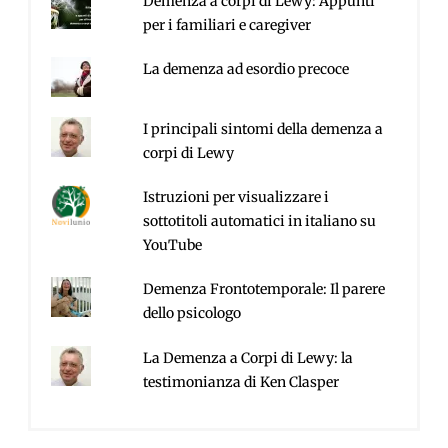
Demenza a corpi di Lewy: Appunti
per i familiari e caregiver
La demenza ad esordio precoce
I principali sintomi della demenza a
corpi di Lewy
Istruzioni per visualizzare i
sottotitoli automatici in italiano su
YouTube
Demenza Frontotemporale: Il parere
dello psicologo
La Demenza a Corpi di Lewy: la
testimonianza di Ken Clasper