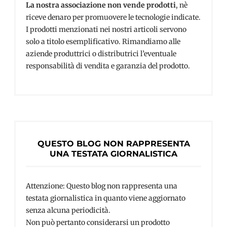
La nostra associazione non vende prodotti
, nè
riceve denaro per promuovere le tecnologie indicate.
I prodotti menzionati nei nostri articoli servono
solo a titolo esemplificativo. Rimandiamo alle
aziende produttrici o distributrici l’eventuale
responsabilità di vendita e garanzia del prodotto.
QUESTO BLOG NON RAPPRESENTA
UNA TESTATA GIORNALISTICA
Attenzione: Questo blog non rappresenta una
testata giornalistica in quanto viene aggiornato
senza alcuna periodicità.
Non può pertanto considerarsi un prodotto