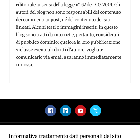
editoriale ai sensi della legge n° 62 del 7.03.2001. Gli
autori del blog non sono responsabili del contenuto
dei commenti ai post, né del contenuto dei siti
linkati. Alcuni testi o immagini inseriti in questo
blog sono tratti da internet e, pertanto, considerati
di pubblico dominio; qualora la loro pubblicazione
violasse eventuali diritti d’autore, vogliate
comunicarlo via email e saranno immediatamente
rimossi.
Facebook
LinkedIn
YouTube
Twitter
Informativa trattamento dati personali del sito