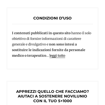
CONDIZIONI D’USO
I contenuti pubblicati in questo sito
hanno il solo
obiettivo di fornire informazioni di carattere
generale e divulgativo e
non sono intesi a
sostituire le indicazioni fornite da personale
medico o terapeutico
…
leggi tutto
APPREZZI QUELLO CHE FACCIAMO?
AIUTACI A SOSTENERE NOVILUNIO
CON IL TUO 5×1000