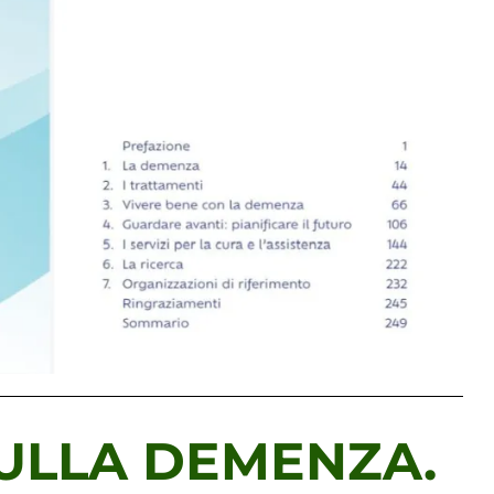
SULLA DEMENZA.