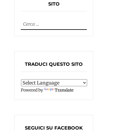
SITO
Ricerca
per:
TRADUCI QUESTO SITO
Powered by
Translate
SEGUICI SU FACEBOOK