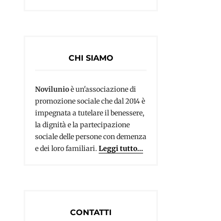
CHI SIAMO
Novilunio
è un'associazione di
promozione sociale che dal 2014 è
impegnata a tutelare il benessere,
la dignità e la partecipazione
sociale delle persone con demenza
e dei loro familiari.
Leggi tutto...
CONTATTI