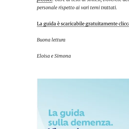
personale rispetto ai vari temi trattati.
La guida è scaricabile gratuitamente clic
Buona lettura
Eloisa e Simona