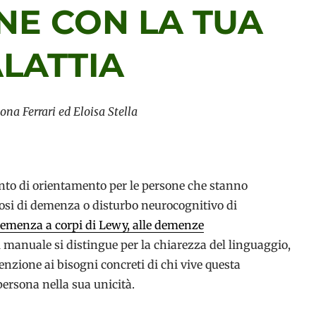
NE CON LA TUA
LATTIA
ona Ferrari ed Eloisa Stella
to di orientamento per le persone che stanno
osi di demenza o disturbo neurocognitivo di
demenza a corpi di Lewy, alle demenze
Il manuale si distingue per la chiarezza del linguaggio,
tenzione ai bisogni concreti di chi vive questa
persona nella sua unicità.