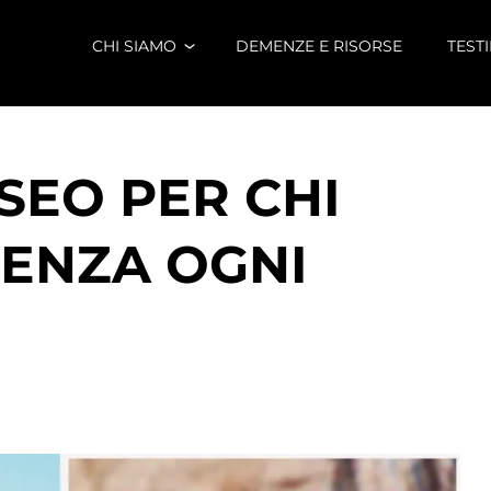
CHI SIAMO
DEMENZE E RISORSE
TEST
SEO PER CHI
MENZA OGNI