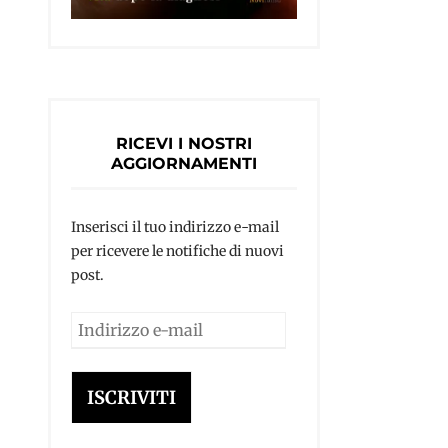
RICEVI I NOSTRI
AGGIORNAMENTI
Inserisci il tuo indirizzo e-mail
per ricevere le notifiche di nuovi
post.
Indirizzo
e-
mail
ISCRIVITI