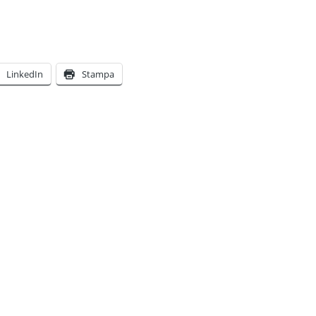
LinkedIn
Stampa