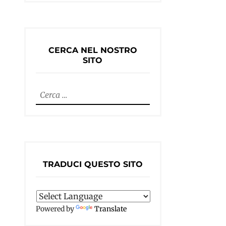
CERCA NEL NOSTRO
SITO
Ricerca
per:
TRADUCI QUESTO SITO
Powered by
Translate