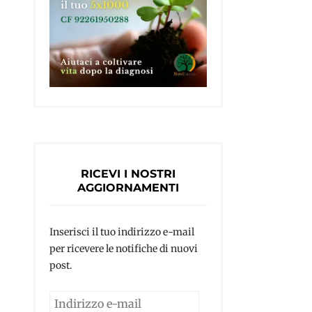
RICEVI I NOSTRI
AGGIORNAMENTI
Inserisci il tuo indirizzo e-mail
per ricevere le notifiche di nuovi
post.
Indirizzo