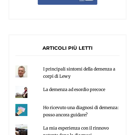
ARTICOLI PIÙ LETTI
I principali sintomi della demenza a
corpi di Lewy
La demenza ad esordio precoce
Ho ricevuto una diagnosi di demenza:
posso ancora guidare?
La mia esperienza con il rinnovo