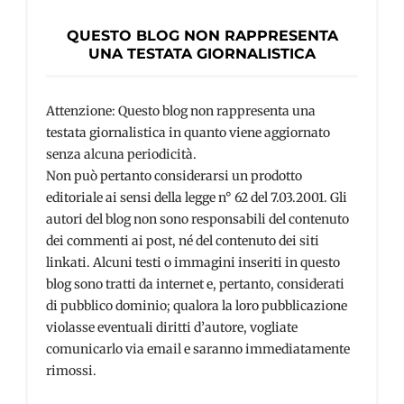
QUESTO BLOG NON RAPPRESENTA
UNA TESTATA GIORNALISTICA
Attenzione: Questo blog non rappresenta una
testata giornalistica in quanto viene aggiornato
senza alcuna periodicità.
Non può pertanto considerarsi un prodotto
editoriale ai sensi della legge n° 62 del 7.03.2001. Gli
autori del blog non sono responsabili del contenuto
dei commenti ai post, né del contenuto dei siti
linkati. Alcuni testi o immagini inseriti in questo
blog sono tratti da internet e, pertanto, considerati
di pubblico dominio; qualora la loro pubblicazione
violasse eventuali diritti d’autore, vogliate
comunicarlo via email e saranno immediatamente
rimossi.