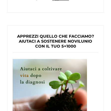
APPREZZI QUELLO CHE FACCIAMO?
AIUTACI A SOSTENERE NOVILUNIO
CON IL TUO 5×1000