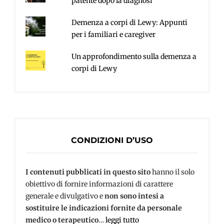
patente dopo la diagnosi
Demenza a corpi di Lewy: Appunti
per i familiari e caregiver
Un approfondimento sulla demenza a
corpi di Lewy
CONDIZIONI D’USO
I contenuti pubblicati in questo sito
hanno il solo
obiettivo di fornire informazioni di carattere
generale e divulgativo e
non sono intesi a
sostituire le indicazioni fornite da personale
medico o terapeutico
…
leggi tutto