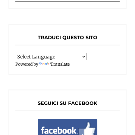
per:
TRADUCI QUESTO SITO
Powered by
Translate
SEGUICI SU FACEBOOK