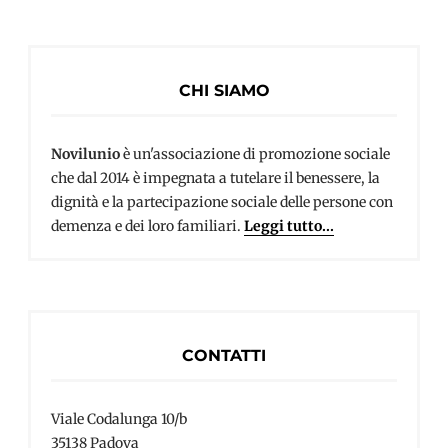
CHI SIAMO
Novilunio
è un'associazione di promozione sociale
che dal 2014 è impegnata a tutelare il benessere, la
dignità e la partecipazione sociale delle persone con
demenza e dei loro familiari.
Leggi tutto...
CONTATTI
Viale Codalunga 10/b
35138 Padova