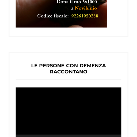
LE PERSONE CON DEMENZA
RACCONTANO
Video
Player