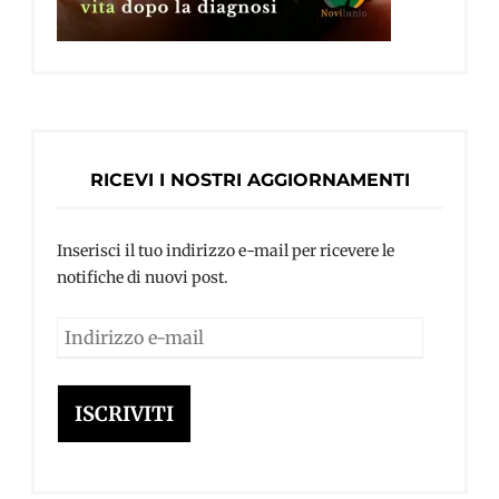
RICEVI I NOSTRI AGGIORNAMENTI
Inserisci il tuo indirizzo e-mail per ricevere le
notifiche di nuovi post.
Indirizzo
e-
mail
ISCRIVITI