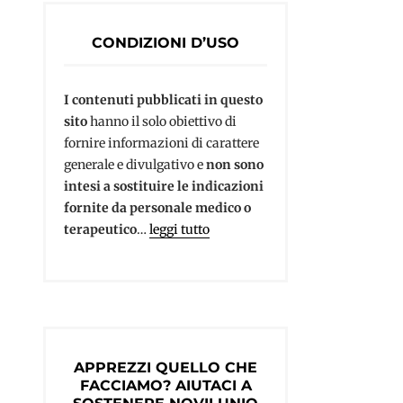
CONDIZIONI D’USO
I contenuti pubblicati in questo
sito
hanno il solo obiettivo di
fornire informazioni di carattere
generale e divulgativo e
non sono
intesi a sostituire le indicazioni
fornite da personale medico o
terapeutico
…
leggi tutto
APPREZZI QUELLO CHE
FACCIAMO? AIUTACI A