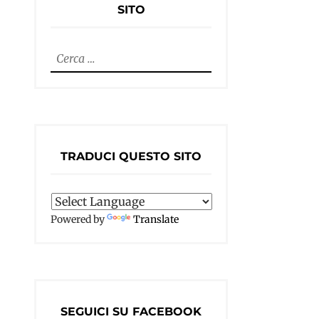
SITO
Ricerca
per:
TRADUCI QUESTO SITO
Powered by
Translate
SEGUICI SU FACEBOOK