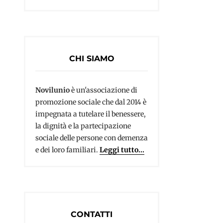
CHI SIAMO
Novilunio
è un'associazione di
promozione sociale che dal 2014 è
impegnata a tutelare il benessere,
la dignità e la partecipazione
sociale delle persone con demenza
e dei loro familiari.
Leggi tutto...
CONTATTI