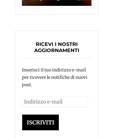
RICEVI I NOSTRI
AGGIORNAMENTI
Inserisci il tuo indirizzo e-mail
per ricevere le notifiche di nuovi
post.
Indirizzo
e-
mail
ISCRIVITI