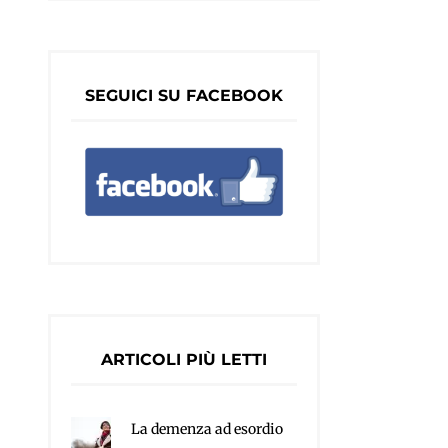
SEGUICI SU FACEBOOK
ARTICOLI PIÙ LETTI
La demenza ad esordio