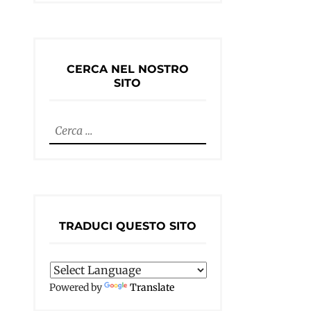
CERCA NEL NOSTRO
SITO
Ricerca
per:
TRADUCI QUESTO SITO
Powered by
Translate