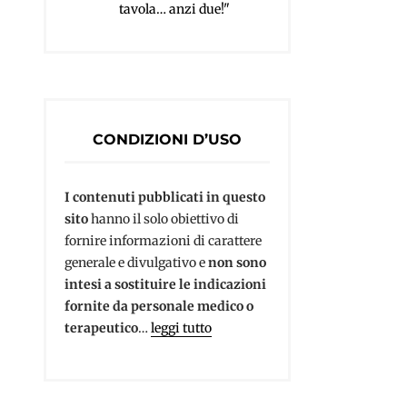
tavola… anzi due!"
CONDIZIONI D’USO
I contenuti pubblicati in questo
sito
hanno il solo obiettivo di
fornire informazioni di carattere
generale e divulgativo e
non sono
intesi a sostituire le indicazioni
fornite da personale medico o
terapeutico
…
leggi tutto