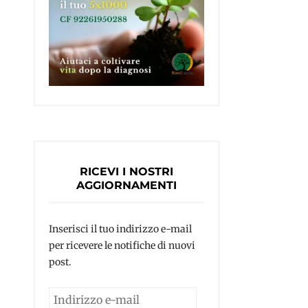
RICEVI I NOSTRI
AGGIORNAMENTI
Inserisci il tuo indirizzo e-mail
per ricevere le notifiche di nuovi
post.
Indirizzo