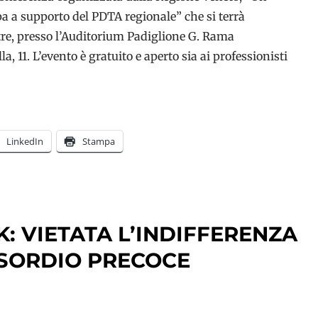
 a supporto del PDTA regionale” che si terrà
re, presso l’Auditorium Padiglione G. Rama
, 11. L’evento è gratuito e aperto sia ai professionisti
LinkedIn
Stampa
: VIETATA L’INDIFFERENZA
ESORDIO PRECOCE