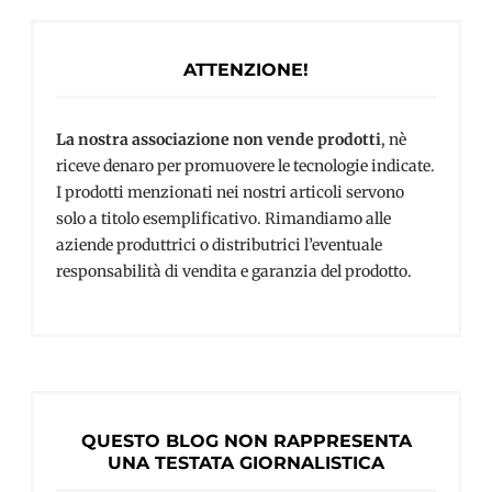
ATTENZIONE!
La nostra associazione non vende prodotti
, nè
riceve denaro per promuovere le tecnologie indicate.
I prodotti menzionati nei nostri articoli servono
solo a titolo esemplificativo. Rimandiamo alle
aziende produttrici o distributrici l’eventuale
responsabilità di vendita e garanzia del prodotto.
QUESTO BLOG NON RAPPRESENTA
UNA TESTATA GIORNALISTICA