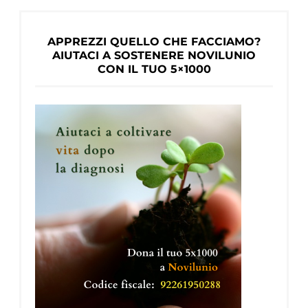
APPREZZI QUELLO CHE FACCIAMO?
AIUTACI A SOSTENERE NOVILUNIO
CON IL TUO 5×1000