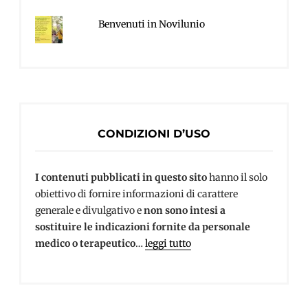
Benvenuti in Novilunio
CONDIZIONI D’USO
I contenuti pubblicati in questo sito
hanno il solo
obiettivo di fornire informazioni di carattere
generale e divulgativo e
non sono intesi a
sostituire le indicazioni fornite da personale
medico o terapeutico
…
leggi tutto