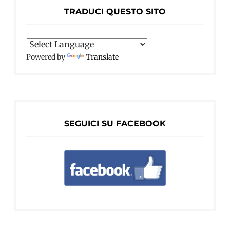
TRADUCI QUESTO SITO
Powered by
Translate
SEGUICI SU FACEBOOK