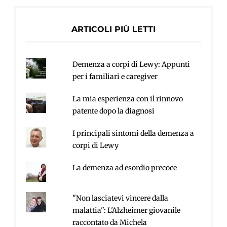
ARTICOLI PIÙ LETTI
Demenza a corpi di Lewy: Appunti
per i familiari e caregiver
La mia esperienza con il rinnovo
patente dopo la diagnosi
I principali sintomi della demenza a
corpi di Lewy
La demenza ad esordio precoce
"Non lasciatevi vincere dalla
malattia": L'Alzheimer giovanile
raccontato da Michela