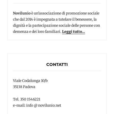
Novilunio
è un'associazione di promozione sociale
che dal 2014 è impegnata a tutelare il benessere, la
dignità e la partecipazione sociale delle persone con
demenza e dei loro familiari.
Leggi tutto...
CONTATTI
Viale Codalunga 10/b
35138 Padova
Tel. 350 1546221
e-mail: info @ novilunio.net