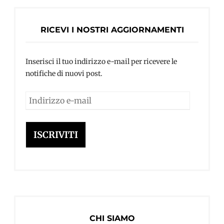
RICEVI I NOSTRI AGGIORNAMENTI
Inserisci il tuo indirizzo e-mail per ricevere le
notifiche di nuovi post.
Indirizzo
e-
mail
ISCRIVITI
CHI SIAMO