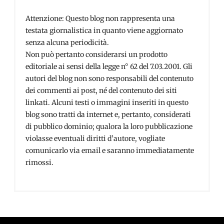
Attenzione: Questo blog non rappresenta una
testata giornalistica in quanto viene aggiornato
senza alcuna periodicità.
Non può pertanto considerarsi un prodotto
editoriale ai sensi della legge n° 62 del 7.03.2001. Gli
autori del blog non sono responsabili del contenuto
dei commenti ai post, né del contenuto dei siti
linkati. Alcuni testi o immagini inseriti in questo
blog sono tratti da internet e, pertanto, considerati
di pubblico dominio; qualora la loro pubblicazione
violasse eventuali diritti d’autore, vogliate
comunicarlo via email e saranno immediatamente
rimossi.