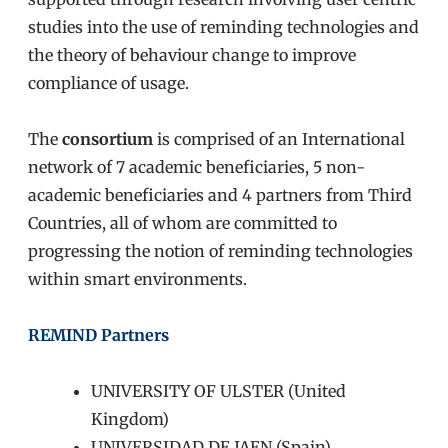
studies into the use of reminding technologies and
the theory of behaviour change to improve
compliance of usage.
The
consortium
is comprised of an International
network of 7 academic beneficiaries, 5 non-
academic beneficiaries and 4 partners from Third
Countries, all of whom are committed to
progressing the notion of reminding technologies
within smart environments.
REMIND Partners
UNIVERSITY OF ULSTER (United
Kingdom)
UNIVERSIDAD DE JAEN (Spain)