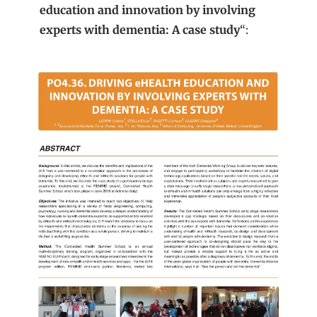
education and innovation by involving
experts with dementia: A case study
“: