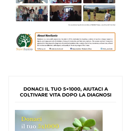
DONACI IL TUO 5×1000, AIUTACI A
COLTIVARE VITA DOPO LA DIAGNOSI