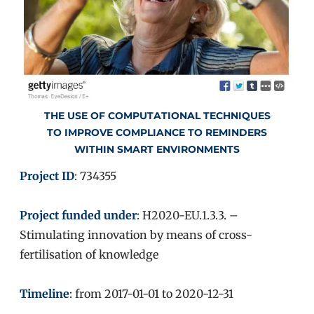
THE USE OF COMPUTATIONAL TECHNIQUES
TO IMPROVE COMPLIANCE TO REMINDERS
WITHIN SMART ENVIRONMENTS
Project ID
:
734355
Project funded under
:
H2020-EU.1.3.3. –
Stimulating innovation by means of cross-
fertilisation of knowledge
Timeline
:
from 2017-01-01 to 2020-12-31