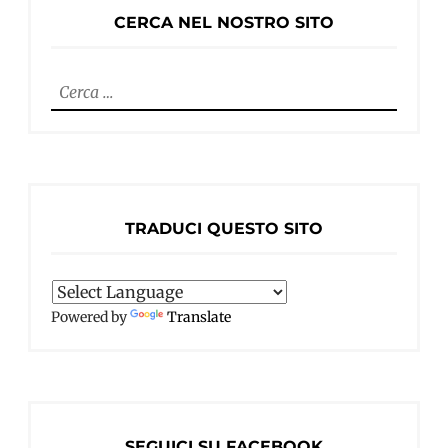
CERCA NEL NOSTRO SITO
Ricerca
per:
TRADUCI QUESTO SITO
Powered by
Translate
SEGUICI SU FACEBOOK