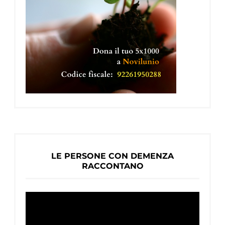
LE PERSONE CON DEMENZA
RACCONTANO
Video
Player