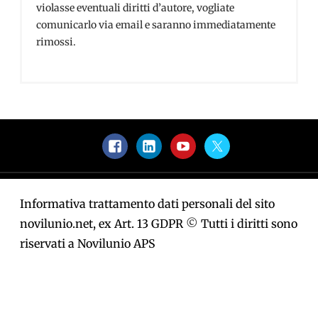
violasse eventuali diritti d’autore, vogliate
comunicarlo via email e saranno immediatamente
rimossi.
Facebook
LinkedIn
YouTube
Twitter
Informativa trattamento dati personali del sito
novilunio.net, ex Art. 13 GDPR
©
Tutti i diritti sono
riservati a Novilunio APS