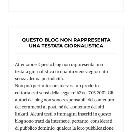
QUESTO BLOG NON RAPPRESENTA
UNA TESTATA GIORNALISTICA
Attenzione: Questo blog non rappresenta una
testata giornalistica in quanto viene aggiornato
senza alcuna periodicità.
Non può pertanto considerarsi un prodotto
editoriale ai sensi della legge n° 62 del 7.03.2001. Gli
autori del blog non sono responsabili del contenuto
dei commenti ai post, né del contenuto dei siti
linkati. Alcuni testi o immagini inseriti in questo
blog sono tratti da internet e, pertanto, considerati
di pubblico dominio; qualora la loro pubblicazione