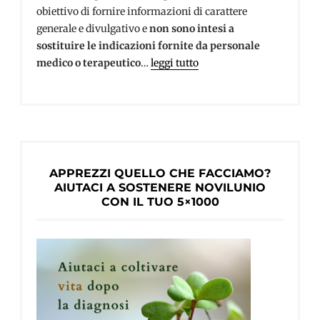
obiettivo di fornire informazioni di carattere
generale e divulgativo e
non sono intesi a
sostituire le indicazioni fornite da personale
medico o terapeutico
…
leggi tutto
APPREZZI QUELLO CHE FACCIAMO?
AIUTACI A SOSTENERE NOVILUNIO
CON IL TUO 5×1000