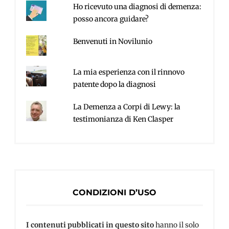
Ho ricevuto una diagnosi di demenza:
posso ancora guidare?
Benvenuti in Novilunio
La mia esperienza con il rinnovo
patente dopo la diagnosi
La Demenza a Corpi di Lewy: la
testimonianza di Ken Clasper
CONDIZIONI D’USO
I contenuti pubblicati in questo sito
hanno il solo