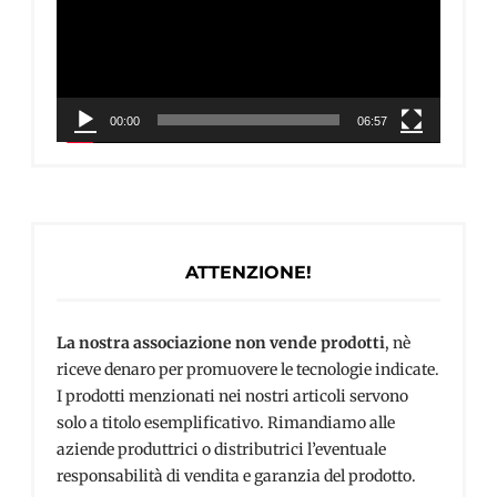
00:00
06:57
ATTENZIONE!
La nostra associazione non vende prodotti
, nè
riceve denaro per promuovere le tecnologie indicate.
I prodotti menzionati nei nostri articoli servono
solo a titolo esemplificativo. Rimandiamo alle
aziende produttrici o distributrici l’eventuale
responsabilità di vendita e garanzia del prodotto.