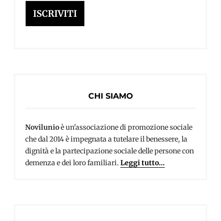
mail
ISCRIVITI
CHI SIAMO
Novilunio
è un'associazione di promozione sociale
che dal 2014 è impegnata a tutelare il benessere, la
dignità e la partecipazione sociale delle persone con
demenza e dei loro familiari.
Leggi tutto...