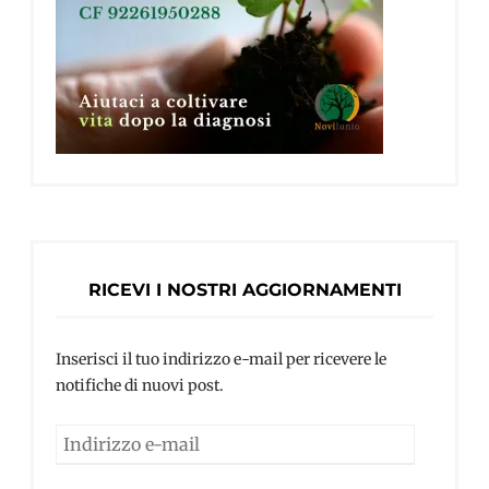
RICEVI I NOSTRI AGGIORNAMENTI
Inserisci il tuo indirizzo e-mail per ricevere le
notifiche di nuovi post.
Indirizzo
e-