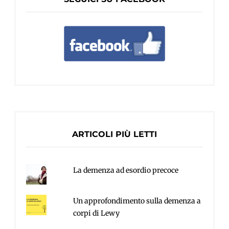
ARTICOLI PIÙ LETTI
La demenza ad esordio precoce
Un approfondimento sulla demenza a
corpi di Lewy