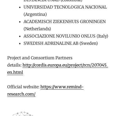
UNIVERSIDAD TECNOLOGICA NACIONAL
(Argentina)
ACADEMISCH ZIEKENHUIS GRONINGEN
(Netherlands)
ASSOCIAZIONE NOVILUNIO ONLUS (Italy)
SWEDISH ADRENALINE AB (Sweden)
Project and Consortium Partners
details:
http://cordis.europa.eu/project/rcn/207045_
en.html
Official website:
https://www.remind-
research.com/