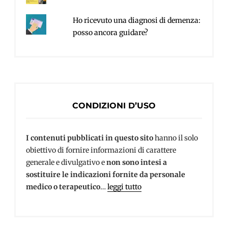
Ho ricevuto una diagnosi di demenza:
posso ancora guidare?
CONDIZIONI D’USO
I contenuti pubblicati in questo sito
hanno il solo
obiettivo di fornire informazioni di carattere
generale e divulgativo e
non sono intesi a
sostituire le indicazioni fornite da personale
medico o terapeutico
…
leggi tutto