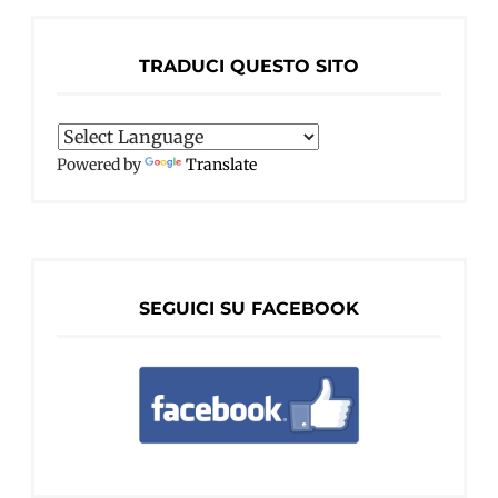
TRADUCI QUESTO SITO
Powered by
Translate
SEGUICI SU FACEBOOK