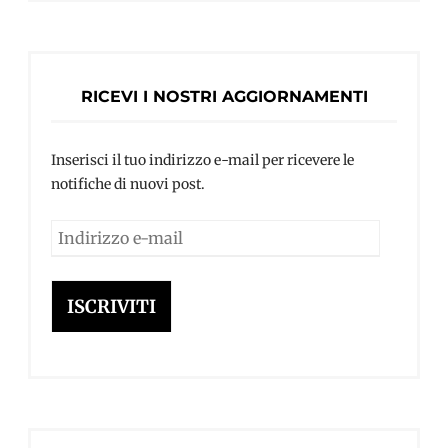
RICEVI I NOSTRI AGGIORNAMENTI
Inserisci il tuo indirizzo e-mail per ricevere le
notifiche di nuovi post.
Indirizzo
e-
mail
ISCRIVITI