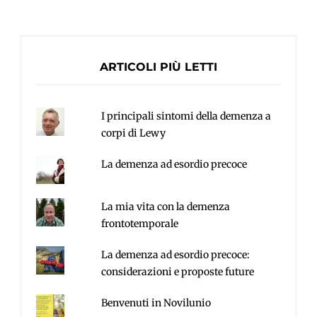
ARTICOLI PIÙ LETTI
I principali sintomi della demenza a
corpi di Lewy
La demenza ad esordio precoce
La mia vita con la demenza
frontotemporale
La demenza ad esordio precoce:
considerazioni e proposte future
Benvenuti in Novilunio