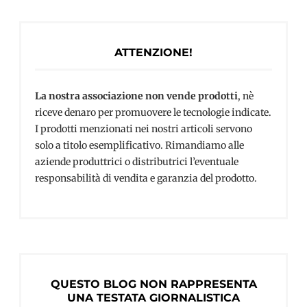
ATTENZIONE!
La nostra associazione non vende prodotti
, nè
riceve denaro per promuovere le tecnologie indicate.
I prodotti menzionati nei nostri articoli servono
solo a titolo esemplificativo. Rimandiamo alle
aziende produttrici o distributrici l’eventuale
responsabilità di vendita e garanzia del prodotto.
QUESTO BLOG NON RAPPRESENTA
UNA TESTATA GIORNALISTICA