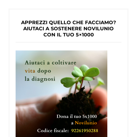
APPREZZI QUELLO CHE FACCIAMO?
AIUTACI A SOSTENERE NOVILUNIO
CON IL TUO 5×1000