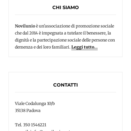
CHI SIAMO
Novilunio
è un'associazione di promozione sociale
che dal 2014 è impegnata a tutelare il benessere, la
dignità e la partecipazione sociale delle persone con
demenza e dei loro familiari.
Leggi tutto...
CONTATTI
Viale Codalunga 10/b
35138 Padova
Tel. 350 1546221