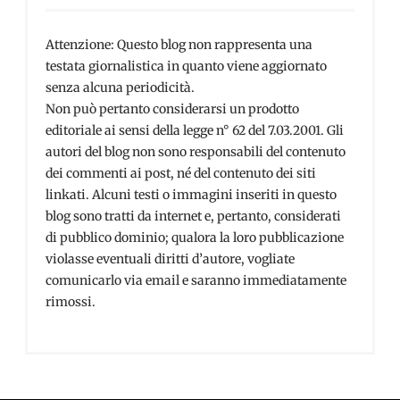
Attenzione: Questo blog non rappresenta una
testata giornalistica in quanto viene aggiornato
senza alcuna periodicità.
Non può pertanto considerarsi un prodotto
editoriale ai sensi della legge n° 62 del 7.03.2001. Gli
autori del blog non sono responsabili del contenuto
dei commenti ai post, né del contenuto dei siti
linkati. Alcuni testi o immagini inseriti in questo
blog sono tratti da internet e, pertanto, considerati
di pubblico dominio; qualora la loro pubblicazione
violasse eventuali diritti d’autore, vogliate
comunicarlo via email e saranno immediatamente
rimossi.