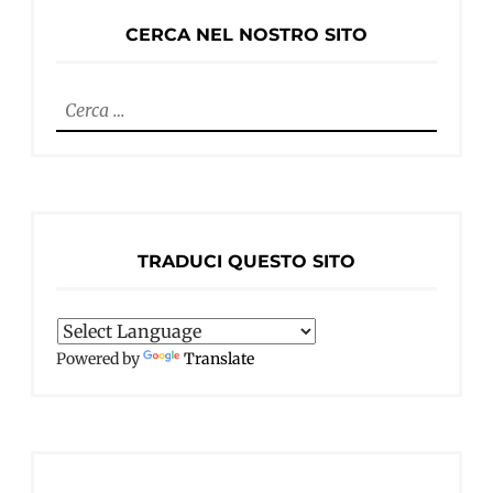
CERCA NEL NOSTRO SITO
Ricerca
per:
TRADUCI QUESTO SITO
Powered by
Translate