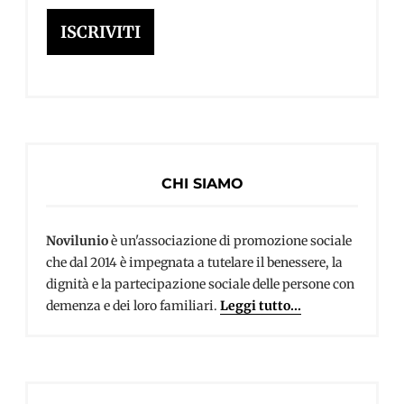
mail
ISCRIVITI
CHI SIAMO
Novilunio
è un'associazione di promozione sociale
che dal 2014 è impegnata a tutelare il benessere, la
dignità e la partecipazione sociale delle persone con
demenza e dei loro familiari.
Leggi tutto...