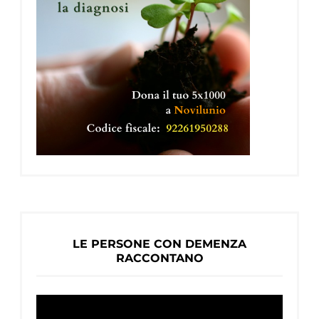
LE PERSONE CON DEMENZA
RACCONTANO
Video