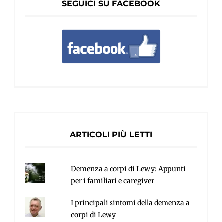
SEGUICI SU FACEBOOK
ARTICOLI PIÙ LETTI
Demenza a corpi di Lewy: Appunti
per i familiari e caregiver
I principali sintomi della demenza a
corpi di Lewy