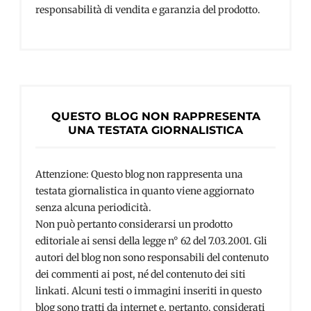
responsabilità di vendita e garanzia del prodotto.
QUESTO BLOG NON RAPPRESENTA
UNA TESTATA GIORNALISTICA
Attenzione: Questo blog non rappresenta una
testata giornalistica in quanto viene aggiornato
senza alcuna periodicità.
Non può pertanto considerarsi un prodotto
editoriale ai sensi della legge n° 62 del 7.03.2001. Gli
autori del blog non sono responsabili del contenuto
dei commenti ai post, né del contenuto dei siti
linkati. Alcuni testi o immagini inseriti in questo
blog sono tratti da internet e, pertanto, considerati