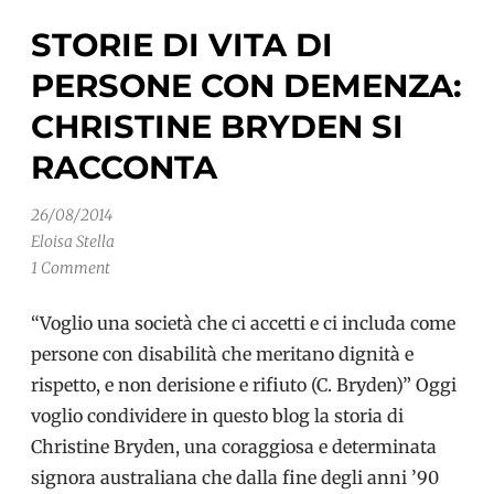
STORIE DI VITA DI
PERSONE CON DEMENZA:
CHRISTINE BRYDEN SI
RACCONTA
26/08/2014
Eloisa Stella
1 Comment
“Voglio una società che ci accetti e ci includa come
persone con disabilità che meritano dignità e
rispetto, e non derisione e rifiuto (C. Bryden)” Oggi
voglio condividere in questo blog la storia di
Christine Bryden, una coraggiosa e determinata
signora australiana che dalla fine degli anni ’90