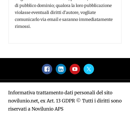
di pubblico dominio; qualora la loro pubblicazione
violasse eventuali diritti d’autore, vogliate
comunicarlo via email e saranno immediatamente
rimossi.
Facebook
LinkedIn
YouTube
Twitter
Informativa trattamento dati personali del sito
novilunio.net, ex Art. 13 GDPR
©
Tutti i diritti sono
riservati a Novilunio APS