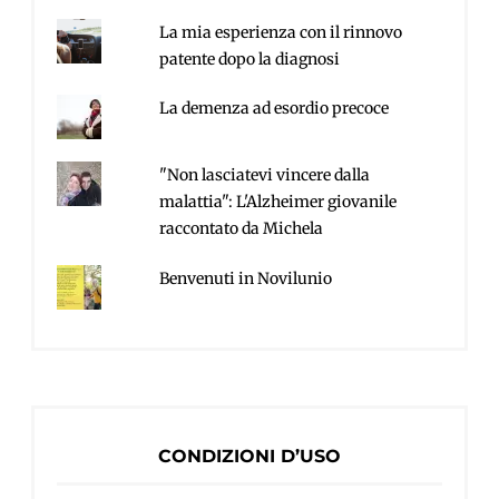
La mia esperienza con il rinnovo
patente dopo la diagnosi
La demenza ad esordio precoce
"Non lasciatevi vincere dalla
malattia": L'Alzheimer giovanile
raccontato da Michela
Benvenuti in Novilunio
CONDIZIONI D’USO