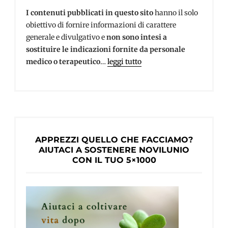
I contenuti pubblicati in questo sito
hanno il solo
obiettivo di fornire informazioni di carattere
generale e divulgativo e
non sono intesi a
sostituire le indicazioni fornite da personale
medico o terapeutico
…
leggi tutto
APPREZZI QUELLO CHE FACCIAMO?
AIUTACI A SOSTENERE NOVILUNIO
CON IL TUO 5×1000