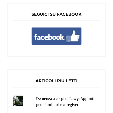
SEGUICI SU FACEBOOK
ARTICOLI PIÙ LETTI
Demenza a corpi di Lewy: Appunti
per i familiari e caregiver