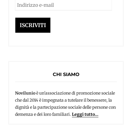
Indirizzo
e-
mail
ISCRIVITI
CHI SIAMO
Novilunio
è un'associazione di promozione sociale
che dal 2014 è impegnata a tutelare il benessere, la
dignità e la partecipazione sociale delle persone con
demenza e dei loro familiari.
Leggi tutto...