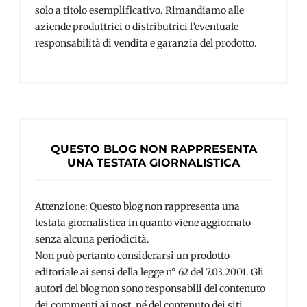
solo a titolo esemplificativo. Rimandiamo alle
aziende produttrici o distributrici l’eventuale
responsabilità di vendita e garanzia del prodotto.
QUESTO BLOG NON RAPPRESENTA
UNA TESTATA GIORNALISTICA
Attenzione: Questo blog non rappresenta una
testata giornalistica in quanto viene aggiornato
senza alcuna periodicità.
Non può pertanto considerarsi un prodotto
editoriale ai sensi della legge n° 62 del 7.03.2001. Gli
autori del blog non sono responsabili del contenuto
dei commenti ai post, né del contenuto dei siti