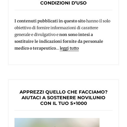
CONDIZIONI D’USO
I contenuti pubblicati in questo sito
hanno il solo
obiettivo di fornire informazioni di carattere
generale e divulgativo e
non sono intesi a
sostituire le indicazioni fornite da personale
medico o terapeutico
…
leggi tutto
APPREZZI QUELLO CHE FACCIAMO?
AIUTACI A SOSTENERE NOVILUNIO
CON IL TUO 5×1000