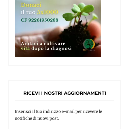
RICEVI I NOSTRI AGGIORNAMENTI
Inserisci il tuo indirizzo e-mail per ricevere le
notifiche di nuovi post.