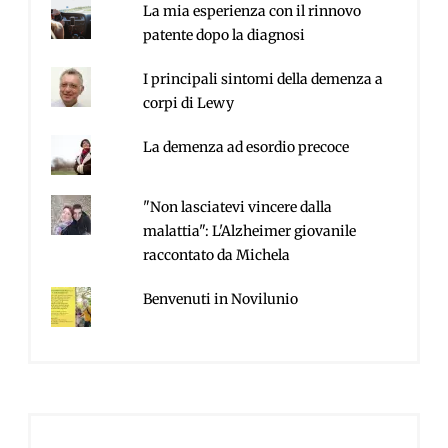
La mia esperienza con il rinnovo
patente dopo la diagnosi
I principali sintomi della demenza a
corpi di Lewy
La demenza ad esordio precoce
"Non lasciatevi vincere dalla
malattia": L'Alzheimer giovanile
raccontato da Michela
Benvenuti in Novilunio