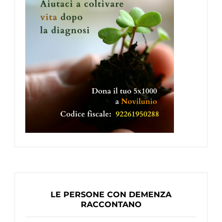
LE PERSONE CON DEMENZA
RACCONTANO