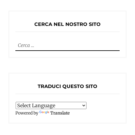
CERCA NEL NOSTRO SITO
Ricerca
per:
TRADUCI QUESTO SITO
Powered by
Translate