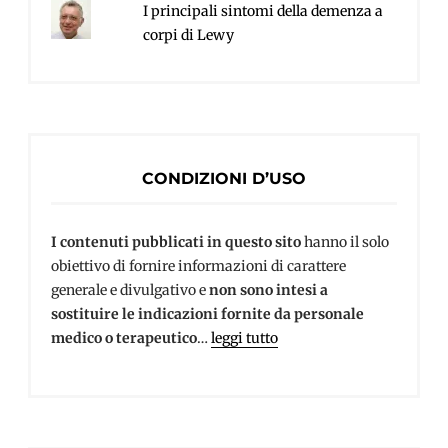
I principali sintomi della demenza a
corpi di Lewy
CONDIZIONI D’USO
I contenuti pubblicati in questo sito
hanno il solo
obiettivo di fornire informazioni di carattere
generale e divulgativo e
non sono intesi a
sostituire le indicazioni fornite da personale
medico o terapeutico
…
leggi tutto