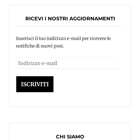
RICEVI I NOSTRI AGGIORNAMENTI
Inserisci il tuo indirizzo e-mail per ricevere le
notifiche di nuovi post.
Indirizzo
e-
mail
ISCRIVITI
CHI SIAMO