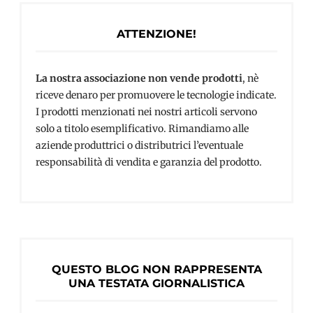
ATTENZIONE!
La nostra associazione non vende prodotti
, nè
riceve denaro per promuovere le tecnologie indicate.
I prodotti menzionati nei nostri articoli servono
solo a titolo esemplificativo. Rimandiamo alle
aziende produttrici o distributrici l’eventuale
responsabilità di vendita e garanzia del prodotto.
QUESTO BLOG NON RAPPRESENTA
UNA TESTATA GIORNALISTICA