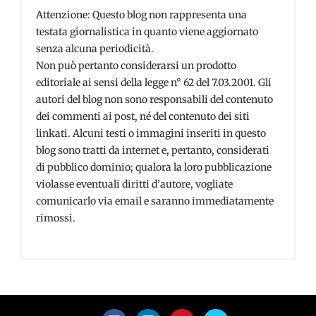
Attenzione: Questo blog non rappresenta una
testata giornalistica in quanto viene aggiornato
senza alcuna periodicità.
Non può pertanto considerarsi un prodotto
editoriale ai sensi della legge n° 62 del 7.03.2001. Gli
autori del blog non sono responsabili del contenuto
dei commenti ai post, né del contenuto dei siti
linkati. Alcuni testi o immagini inseriti in questo
blog sono tratti da internet e, pertanto, considerati
di pubblico dominio; qualora la loro pubblicazione
violasse eventuali diritti d’autore, vogliate
comunicarlo via email e saranno immediatamente
rimossi.