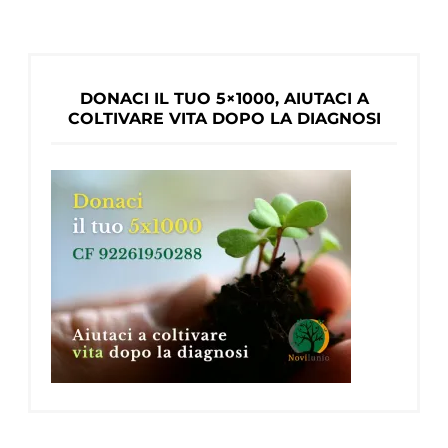
DONACI IL TUO 5×1000, AIUTACI A
COLTIVARE VITA DOPO LA DIAGNOSI