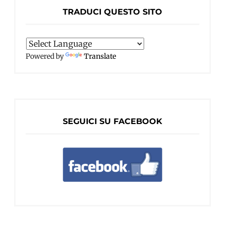
TRADUCI QUESTO SITO
Powered by
Translate
SEGUICI SU FACEBOOK