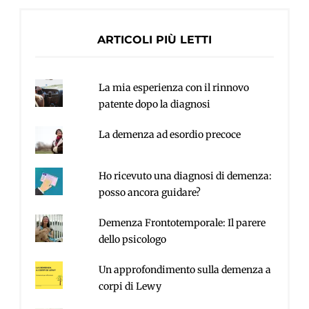
ARTICOLI PIÙ LETTI
La mia esperienza con il rinnovo
patente dopo la diagnosi
La demenza ad esordio precoce
Ho ricevuto una diagnosi di demenza:
posso ancora guidare?
Demenza Frontotemporale: Il parere
dello psicologo
Un approfondimento sulla demenza a
corpi di Lewy