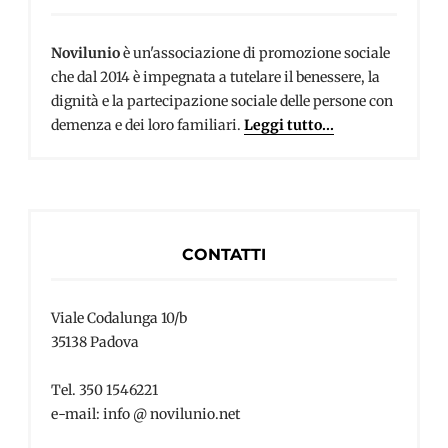
Novilunio
è un'associazione di promozione sociale
che dal 2014 è impegnata a tutelare il benessere, la
dignità e la partecipazione sociale delle persone con
demenza e dei loro familiari.
Leggi tutto...
CONTATTI
Viale Codalunga 10/b
35138 Padova
Tel. 350 1546221
e-mail: info @ novilunio.net