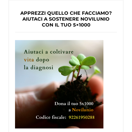
APPREZZI QUELLO CHE FACCIAMO?
AIUTACI A SOSTENERE NOVILUNIO
CON IL TUO 5×1000