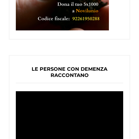
LE PERSONE CON DEMENZA
RACCONTANO
Video
Player