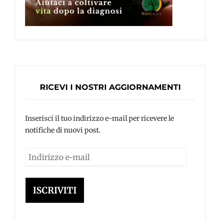
RICEVI I NOSTRI AGGIORNAMENTI
Inserisci il tuo indirizzo e-mail per ricevere le
notifiche di nuovi post.
Indirizzo
e-
mail
ISCRIVITI