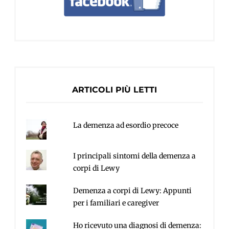
ARTICOLI PIÙ LETTI
La demenza ad esordio precoce
I principali sintomi della demenza a
corpi di Lewy
Demenza a corpi di Lewy: Appunti
per i familiari e caregiver
Ho ricevuto una diagnosi di demenza: