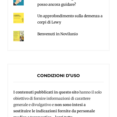
posso ancora guidare?
Un approfondimento sulla demenza a
corpi di Lewy
Benvenuti in Novilunio
CONDIZIONI D’USO
I contenuti pubblicati in questo sito
hanno il solo
obiettivo di fornire informazioni di carattere
generale e divulgativo e
non sono intesi a
sostituire le indicazioni fornite da personale