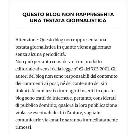
QUESTO BLOG NON RAPPRESENTA
UNA TESTATA GIORNALISTICA
Attenzione: Questo blog non rappresenta una
testata giornalistica in quanto viene aggiornato
senza alcuna periodicità.
Non può pertanto considerarsi un prodotto
editoriale ai sensi della legge n° 62 del 7.03.2001. Gli
autori del blog non sono responsabili del contenuto
dei commenti ai post, né del contenuto dei siti
linkati. Alcuni testi o immagini inseriti in questo
blog sono tratti da internet e, pertanto, considerati
di pubblico dominio; qualora la loro pubblicazione
violasse eventuali diritti d’autore, vogliate
comunicarlo via email e saranno immediatamente
rimossi.