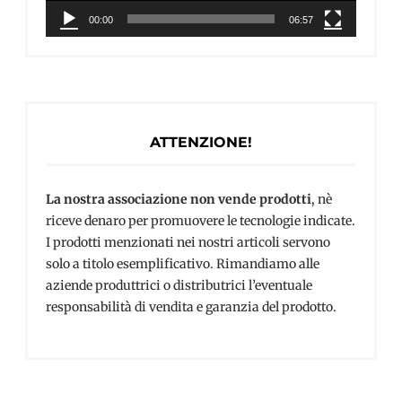
00:00
06:57
ATTENZIONE!
La nostra associazione non vende prodotti
, nè
riceve denaro per promuovere le tecnologie indicate.
I prodotti menzionati nei nostri articoli servono
solo a titolo esemplificativo. Rimandiamo alle
aziende produttrici o distributrici l’eventuale
responsabilità di vendita e garanzia del prodotto.