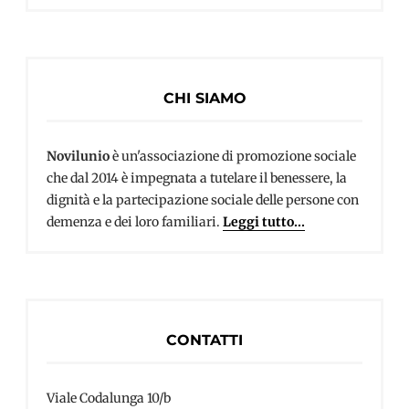
CHI SIAMO
Novilunio
è un'associazione di promozione sociale
che dal 2014 è impegnata a tutelare il benessere, la
dignità e la partecipazione sociale delle persone con
demenza e dei loro familiari.
Leggi tutto...
CONTATTI
Viale Codalunga 10/b