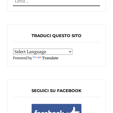
per:
TRADUCI QUESTO SITO
Powered by
Translate
SEGUICI SU FACEBOOK