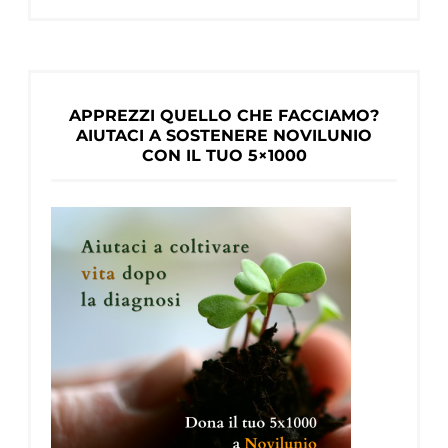
APPREZZI QUELLO CHE FACCIAMO?
AIUTACI A SOSTENERE NOVILUNIO
CON IL TUO 5×1000