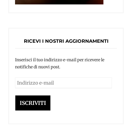
RICEVI I NOSTRI AGGIORNAMENTI
Inserisci il tuo indirizzo e-mail per ricevere le
notifiche di nuovi post.
Indirizzo
e-
mail
ISCRIVITI