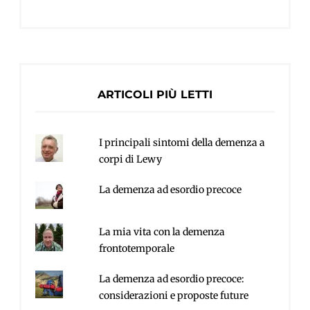
ARTICOLI PIÙ LETTI
I principali sintomi della demenza a
corpi di Lewy
La demenza ad esordio precoce
La mia vita con la demenza
frontotemporale
La demenza ad esordio precoce:
considerazioni e proposte future