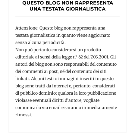
QUESTO BLOG NON RAPPRESENTA
UNA TESTATA GIORNALISTICA
Attenzione: Questo blog non rappresenta una
testata giornalistica in quanto viene aggiornato
senza alcuna periodicità.
Non può pertanto considerarsi un prodotto
editoriale ai sensi della legge n° 62 del 7.03.2001. Gli
autori del blog non sono responsabili del contenuto
dei commenti ai post, né del contenuto dei siti
linkati. Alcuni testi o immagini inseriti in questo
blog sono tratti da internet e, pertanto, considerati
di pubblico dominio; qualora la loro pubblicazione
violasse eventuali diritti d’autore, vogliate
comunicarlo via email e saranno immediatamente
rimossi.