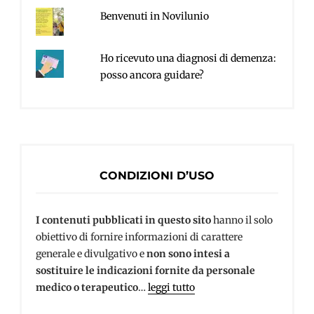
Benvenuti in Novilunio
Ho ricevuto una diagnosi di demenza:
posso ancora guidare?
CONDIZIONI D’USO
I contenuti pubblicati in questo sito
hanno il solo
obiettivo di fornire informazioni di carattere
generale e divulgativo e
non sono intesi a
sostituire le indicazioni fornite da personale
medico o terapeutico
…
leggi tutto