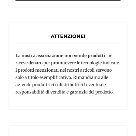
ATTENZIONE!
La nostra associazione non vende prodotti
, nè
riceve denaro per promuovere le tecnologie indicate.
I prodotti menzionati nei nostri articoli servono
solo a titolo esemplificativo. Rimandiamo alle
aziende produttrici o distributrici l’eventuale
responsabilità di vendita e garanzia del prodotto.