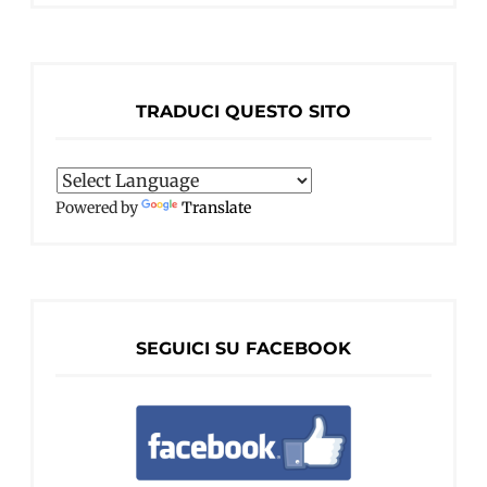
TRADUCI QUESTO SITO
Powered by
Translate
SEGUICI SU FACEBOOK