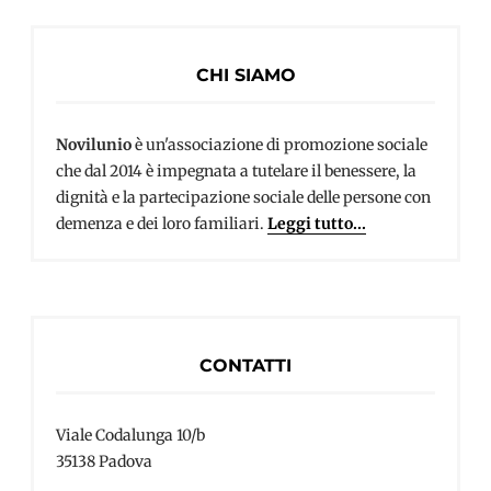
CHI SIAMO
Novilunio
è un'associazione di promozione sociale
che dal 2014 è impegnata a tutelare il benessere, la
dignità e la partecipazione sociale delle persone con
demenza e dei loro familiari.
Leggi tutto...
CONTATTI
Viale Codalunga 10/b
35138 Padova