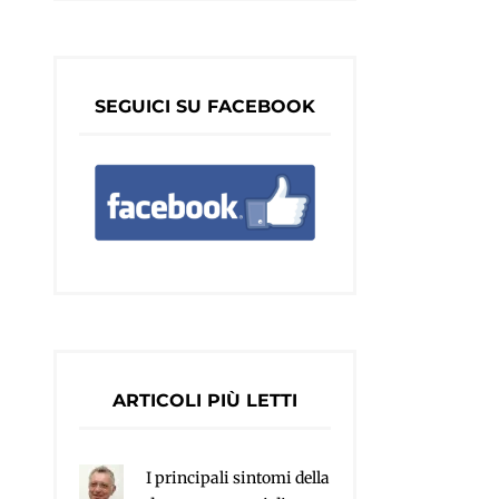
SEGUICI SU FACEBOOK
ARTICOLI PIÙ LETTI
I principali sintomi della