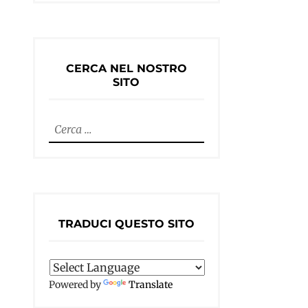
CERCA NEL NOSTRO
SITO
Ricerca
per:
TRADUCI QUESTO SITO
Powered by
Translate