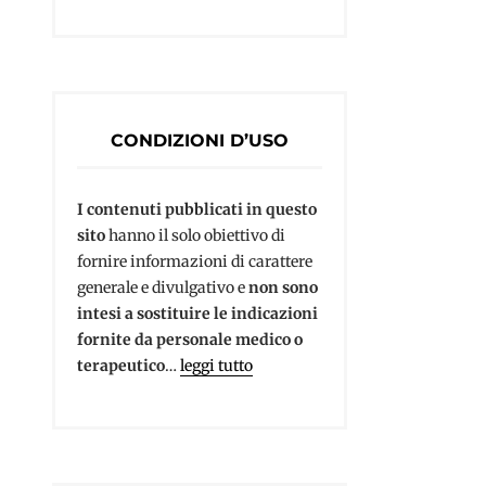
CONDIZIONI D’USO
I contenuti pubblicati in questo
sito
hanno il solo obiettivo di
fornire informazioni di carattere
generale e divulgativo e
non sono
intesi a sostituire le indicazioni
fornite da personale medico o
terapeutico
…
leggi tutto