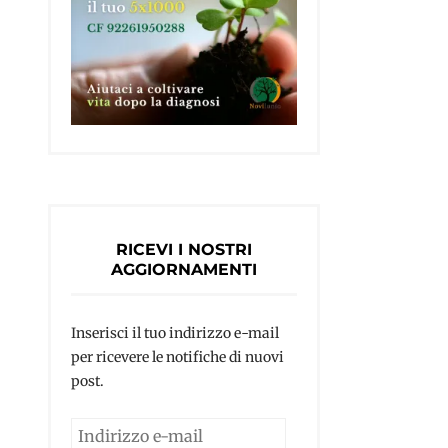
RICEVI I NOSTRI
AGGIORNAMENTI
Inserisci il tuo indirizzo e-mail
per ricevere le notifiche di nuovi
post.
Indirizzo