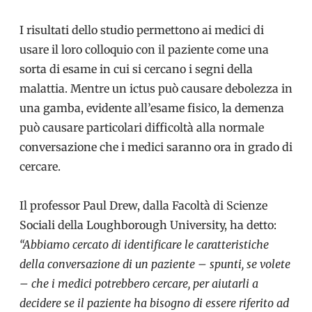
I risultati dello studio permettono ai medici di
usare il loro colloquio con il paziente come una
sorta di esame in cui si cercano i segni della
malattia. Mentre un ictus può causare debolezza in
una gamba, evidente all’esame fisico, la demenza
può causare particolari difficoltà alla normale
conversazione che i medici saranno ora in grado di
cercare.
Il professor Paul Drew, dalla Facoltà di Scienze
Sociali della Loughborough University, ha detto:
“Abbiamo cercato di identificare le caratteristiche
della conversazione di un paziente – spunti, se volete
– che i medici potrebbero cercare, per aiutarli a
decidere se il paziente ha bisogno di essere riferito ad