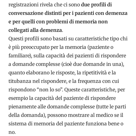
registrazioni rivela che ci sono
due profili di
conversazione distinti per i pazienti con demenza
e per quelli con problemi di memoria non
collegati alla demenza
.
Questi profili sono basati su caratteristiche tipo chi
è più preoccupato per la memoria (paziente o
familiare), sulla capacità dei pazienti di rispondere
a domande complesse (cioè due domande in una),
quanto elaborano le risposte, la ripetitività e la
titubanza nel rispondere, e la frequenza con cui
rispondono “non lo so”. Queste caratteristiche, per
esempio la capacità del paziente di rispondere
pienamente alle domande complesse (tutte le parti
della domanda), possono mostrare al medico se il
sistema di memoria del paziente funziona bene o
no.