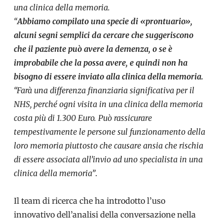
una clinica della memoria.
“
Abbiamo compilato una specie di «prontuario»,
alcuni segni semplici da cercare che suggeriscono
che il paziente può avere la demenza, o se è
improbabile che la possa avere, e quindi non ha
bisogno di essere inviato alla clinica della memoria.
“Farà una differenza finanziaria significativa per il
NHS, perché ogni visita in una clinica della memoria
costa più di 1.300 Euro. Può rassicurare
tempestivamente le persone sul funzionamento della
loro memoria piuttosto che causare ansia che rischia
di essere associata all’invio ad uno specialista in una
clinica della memoria”
.
Il team di ricerca che ha introdotto l’uso
innovativo dell’analisi della conversazione nella