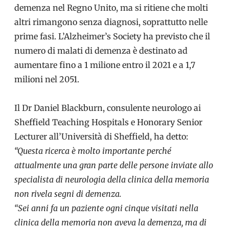
demenza nel Regno Unito, ma si ritiene che molti
altri rimangono senza diagnosi, soprattutto nelle
prime fasi. L’Alzheimer’s Society ha previsto che il
numero di malati di demenza è destinato ad
aumentare fino a 1 milione entro il 2021 e a 1,7
milioni nel 2051.
Il Dr Daniel Blackburn, consulente neurologo ai
Sheffield Teaching Hospitals e Honorary Senior
Lecturer all’Università di Sheffield, ha detto:
“Questa ricerca è molto importante perché
attualmente
una gran parte delle persone inviate allo
specialista di neurologia della clinica della memoria
non rivela segni di demenza.
“Sei anni fa un paziente ogni cinque visitati nella
clinica della memoria non aveva la demenza, ma di