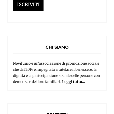
ISCRIVITI
CHI SIAMO
Novilunio
è un'associazione di promozione sociale
che dal 2014 è impegnata a tutelare il benessere, la
dignità e la partecipazione sociale delle persone con
demenza e dei loro familiari.
Leggi tutto...