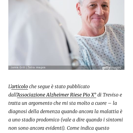
L’
articolo
che segue è stato pubblicato
dall’
Associazione Alzheimer Riese Pio X°
di Treviso e
tratta un argomento che mi sta molto a cuore – la
diagnosi della demenza quando ancora la malattia è
a uno stadio prodomico (vale a dire quando i sintomi
non sono ancora evidenti). Come indica questo