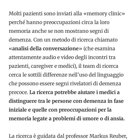
Molti pazienti sono inviati alla «memory clinic»
perché hanno preoccupazioni circa la loro
memoria anche se non mostrano segni di
demenza. Con un metodo di ricerca chiamato
«
analisi della conversazione
» (che esamina
attentamente audio e video degli incontri tra
pazienti, caregiver e medici), il team di ricerca
cerca le sottili differenze nell’uso del linguaggio
che possono essere segni rivelatori di demenza
precoce.
La ricerca potrebbe aiutare i medici a
distinguere tra le persone con demenza in fase
iniziale e quelle con preoccupazioni per la
memoria legate a problemi di umore o di ansia.
La ricerca è guidata dal professor Markus Reuber,