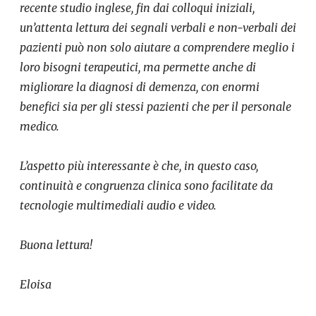
recente studio inglese, fin dai colloqui iniziali,
un’attenta lettura dei segnali verbali e non-verbali dei
pazienti
può n
on solo aiutare a comprendere meglio i
loro bisogni terapeutici, ma permette anche di
migliorare la diagnosi di demenza, con enormi
benefici sia per gli stessi pazienti che per il personale
medico.
L’aspetto più interessante è che, in questo caso,
continuità e congruenza clinica sono facilitate da
tecnologie multimediali audio e video.
Buona lettura!
Eloisa