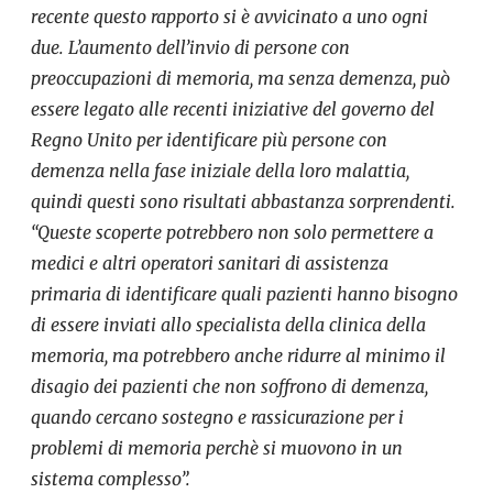
recente questo rapporto si è avvicinato a uno ogni
due. L’aumento dell’invio di persone con
preoccupazioni di memoria, ma senza demenza, può
essere legato alle recenti iniziative del governo del
Regno Unito per identificare più persone con
demenza nella fase iniziale della loro malattia,
quindi questi sono risultati abbastanza sorprendenti.
“Queste scoperte potrebbero non solo permettere a
medici e altri operatori sanitari di assistenza
primaria di identificare quali pazienti hanno bisogno
di essere inviati allo specialista della clinica della
memoria, ma potrebbero anche ridurre al minimo il
disagio dei pazienti che non soffrono di demenza,
quando cercano sostegno e rassicurazione per i
problemi di memoria perchè si muovono in un
sistema complesso”.