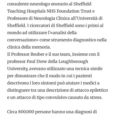
consulente neurologo onorario al Sheffield
Teaching Hospitals NHS Foundation Trust e
Professore di Neurologia Clinica all’Università di
Sheffield. I ricercatori di Sheffield sono i primi al
mondo ad utilizzare l’«analisi della
conversazione» come strumento diagnostico nella
clinica della memoria.
Il Professor Reuber e il suo team, insieme con il
professor Paul Drew della Loughborough
University, avevano utilizzato una tecnica simile
per dimostrare che il modo in cui i pazienti
descrivono i loro sintomi può aiutare i medici a
distinguere tra una descrizione di attacco epilettico
e un attacco di tipo convulsivo causato da stress.
Circa 800.000 persone hanno una diagnosi di