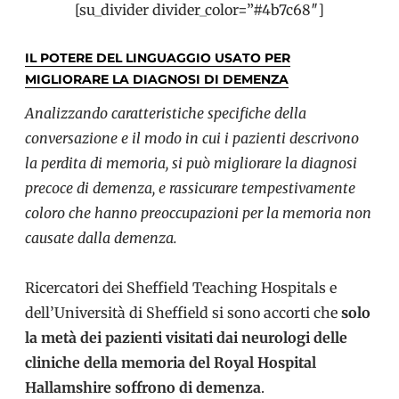
[su_divider divider_color=”#4b7c68″]
IL POTERE DEL LINGUAGGIO USATO PER
MIGLIORARE LA DIAGNOSI DI DEMENZA
Analizzando caratteristiche specifiche della
conversazione e il modo in cui i pazienti descrivono
la perdita di memoria, si può migliorare la diagnosi
precoce di demenza, e rassicurare tempestivamente
coloro che hanno preoccupazioni per la memoria non
causate dalla demenza.
Ricercatori dei Sheffield Teaching Hospitals e
dell’Università di Sheffield si sono accorti che
solo
la metà dei pazienti visitati dai neurologi delle
cliniche della memoria del Royal Hospital
Hallamshire soffrono di demenza
.