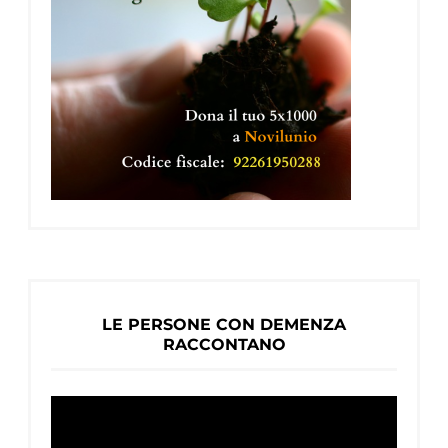
LE PERSONE CON DEMENZA
RACCONTANO
Video
Player