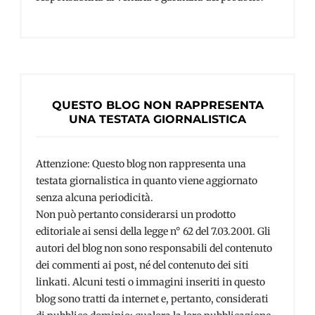
QUESTO BLOG NON RAPPRESENTA
UNA TESTATA GIORNALISTICA
Attenzione: Questo blog non rappresenta una
testata giornalistica in quanto viene aggiornato
senza alcuna periodicità.
Non può pertanto considerarsi un prodotto
editoriale ai sensi della legge n° 62 del 7.03.2001. Gli
autori del blog non sono responsabili del contenuto
dei commenti ai post, né del contenuto dei siti
linkati. Alcuni testi o immagini inseriti in questo
blog sono tratti da internet e, pertanto, considerati