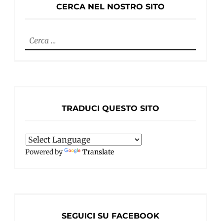
CERCA NEL NOSTRO SITO
Ricerca
per:
TRADUCI QUESTO SITO
Powered by
Translate
SEGUICI SU FACEBOOK