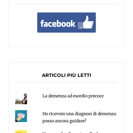
ARTICOLI PIÙ LETTI
La demenza ad esordio precoce
Ho ricevuto una diagnosi di demenza:
posso ancora guidare?