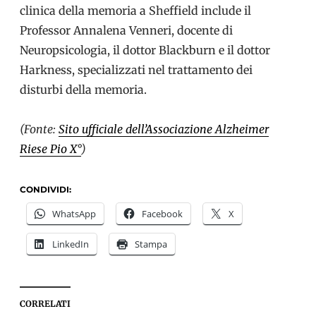
clinica della memoria a Sheffield include il
Professor Annalena Venneri, docente di
Neuropsicologia, il dottor Blackburn e il dottor
Harkness, specializzati nel trattamento dei
disturbi della memoria.
(Fonte:
Sito ufficiale dell’Associazione Alzheimer
Riese Pio X°
)
CONDIVIDI:
WhatsApp
Facebook
X
LinkedIn
Stampa
CORRELATI