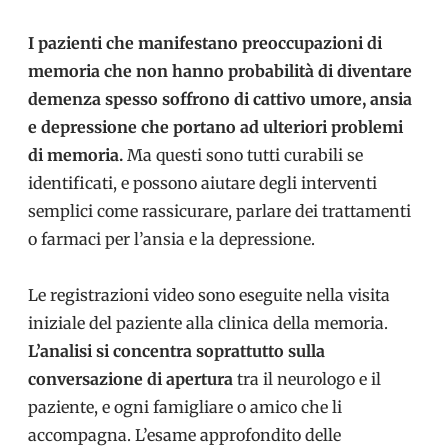
I pazienti che manifestano preoccupazioni di
memoria che non hanno probabilità di diventare
demenza spesso soffrono di cattivo umore, ansia
e depressione che portano ad ulteriori problemi
di memoria.
Ma questi sono tutti curabili se
identificati, e possono aiutare degli interventi
semplici come rassicurare, parlare dei trattamenti
o farmaci per l’ansia e la depressione.
Le registrazioni video sono eseguite nella visita
iniziale del paziente alla clinica della memoria.
L’analisi si concentra soprattutto sulla
conversazione di apertura
tra il neurologo e il
paziente, e ogni famigliare o amico che li
accompagna. L’esame approfondito delle