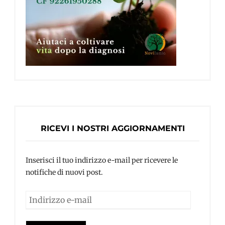
RICEVI I NOSTRI AGGIORNAMENTI
Inserisci il tuo indirizzo e-mail per ricevere le
notifiche di nuovi post.
Indirizzo
e-
mail